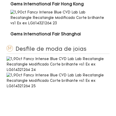
Gems International Fair Hong Kong
Gems International Fair Shanghai
Desfile de moda de joias
3F