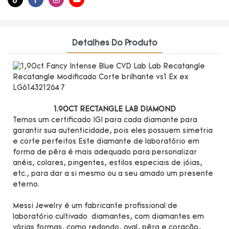
Detalhes Do Produto
1.90CT RECTANGLE LAB DIAMOND
Temos um certificado IGI para cada diamante para
garantir sua autenticidade, pois eles possuem simetria
e corte perfeitos Este diamante de laboratório em
forma de pêra é mais adequado para personalizar
anéis, colares, pingentes, estilos especiais de jóias,
etc., para dar a si mesmo ou a seu amado um presente
eterno.
Messi Jewelry é um fabricante profissional de
laboratório cultivado diamantes, com diamantes em
várias formas, como redondo, oval, pêra e coração,