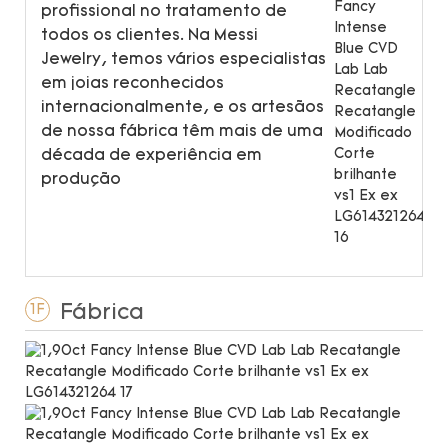
profissional no tratamento de
todos os clientes. Na Messi
Jewelry, temos vários especialistas
em joias reconhecidos
internacionalmente, e os artesãos
de nossa fábrica têm mais de uma
década de experiência em
produção
Fábrica
1F