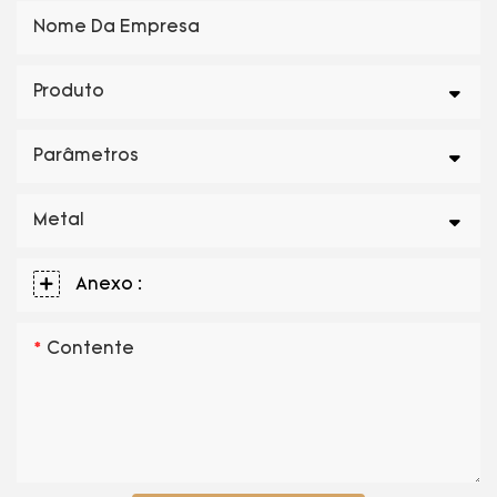
Nome Da Empresa
Produto
Parâmetros
Metal
Anexo :
Contente