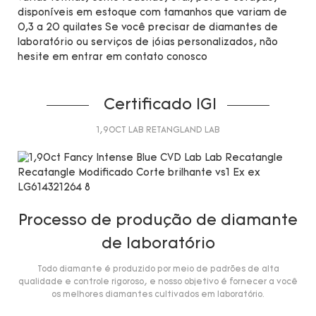
disponíveis em estoque com tamanhos que variam de
0,3 a 20 quilates Se você precisar de diamantes de
laboratório ou serviços de jóias personalizados, não
hesite em entrar em contato conosco
Certificado IGI
1,90CT LAB RETANGLAND LAB
Processo de produção de diamante
de laboratório
Todo diamante é produzido por meio de padrões de alta
qualidade e controle rigoroso, e nosso objetivo é fornecer a você
os melhores diamantes cultivados em laboratório.