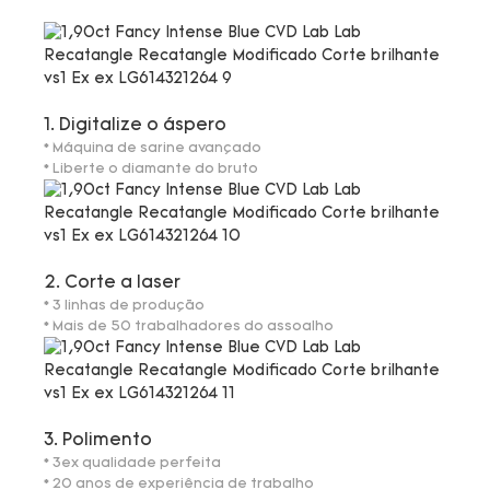
1. Digitalize o áspero
* Máquina de sarine avançado
* Liberte o diamante do bruto
2. Corte a laser
* 3 linhas de produção
* Mais de 50 trabalhadores do assoalho
3. Polimento
* 3ex qualidade perfeita
* 20 anos de experiência de trabalho