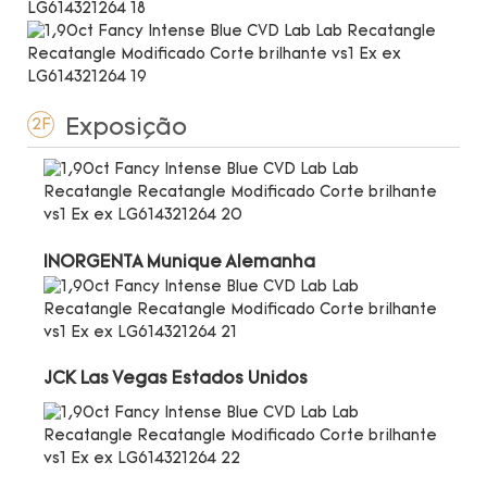
Exposição
2F
INORGENTA Munique Alemanha
JCK Las Vegas Estados Unidos