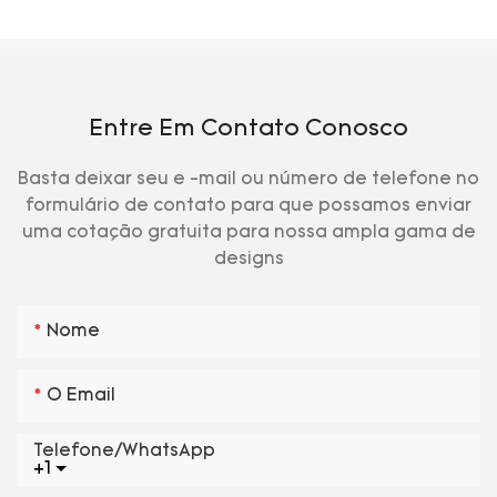
Entre Em Contato Conosco
Basta deixar seu e -mail ou número de telefone no
formulário de contato para que possamos enviar
uma cotação gratuita para nossa ampla gama de
designs
Nome
O Email
Telefone/WhatsApp
+1