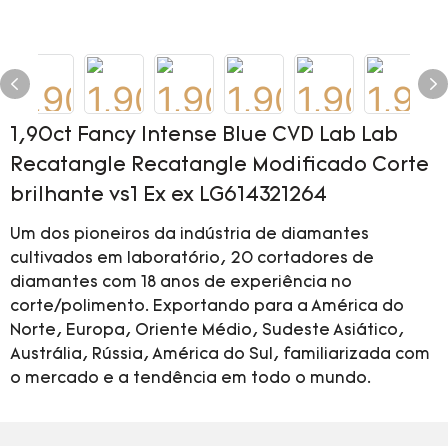
1,90ct Fancy Intense Blue CVD Lab Lab
Recatangle Recatangle Modificado Corte
brilhante vs1 Ex ex LG614321264
Um dos pioneiros da indústria de diamantes
cultivados em laboratório, 20 cortadores de
diamantes com 18 anos de experiência no
corte/polimento. Exportando para a América do
Norte, Europa, Oriente Médio, Sudeste Asiático,
Austrália, Rússia, América do Sul, familiarizada com
o mercado e a tendência em todo o mundo.