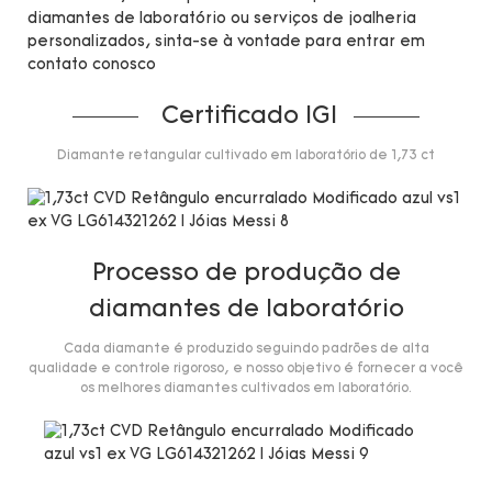
diamantes de laboratório ou serviços de joalheria
personalizados, sinta-se à vontade para entrar em
contato conosco
Certificado IGI
Diamante retangular cultivado em laboratório de 1,73 ct
Processo de produção de
diamantes de laboratório
Cada diamante é produzido seguindo padrões de alta
qualidade e controle rigoroso, e nosso objetivo é fornecer a você
os melhores diamantes cultivados em laboratório.