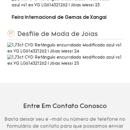
Feira Internacional de Gemas de Xangai
Desfile de Moda de Joias
3F
Entre Em Contato Conosco
Basta deixar seu e -mail ou número de telefone no
formulário de contato para que possamos enviar