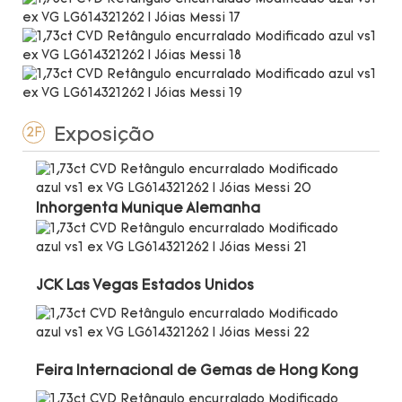
Exposição
2F
Inhorgenta Munique Alemanha
JCK Las Vegas Estados Unidos
Feira Internacional de Gemas de Hong Kong