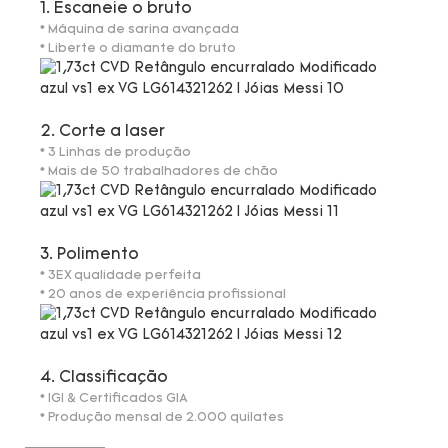
1. Escaneie o bruto
* Máquina de sarina avançada
* Liberte o diamante do bruto
2. Corte a laser
* 3 Linhas de produção
* Mais de 50 trabalhadores de chão
3. Polimento
* 3EX qualidade perfeita
* 20 anos de experiência profissional
4. Classificação
* IGI & Certificados GIA
* Produção mensal de 2.000 quilates