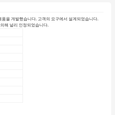
가진 신제품을 개발했습니다. 고객의 요구에서 설계되었습니다.
 의해 널리 인정되었습니다.