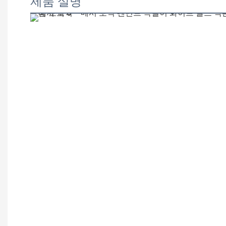
제품 설명