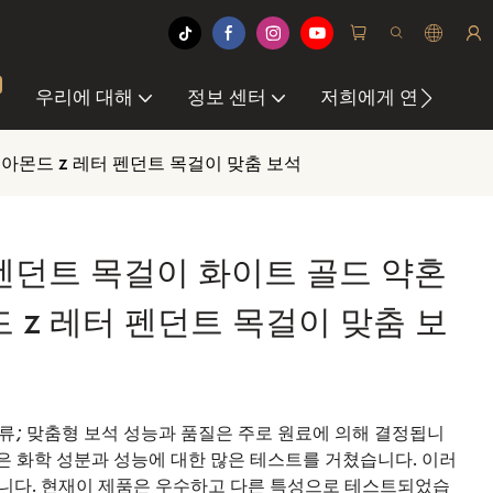
우리에 대해
정보 센터
저희에게 연락하십
이아몬드 z 레터 펜던트 목걸이 맞춤 보석
 펜던트 목걸이 화이트 골드 약혼
 z 레터 펜던트 목걸이 맞춤 보
 보석류; 맞춤형 보석 성능과 품질은 주로 원료에 의해 결정됩니
들은 화학 성분과 성능에 대한 많은 테스트를 거쳤습니다. 이러
니다. 현재이 제품은 우수하고 다른 특성으로 테스트되었습