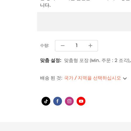
니다.
수량:
맞춤 설정:
맞춤형 포장 (Min. 주문 : 2 조각),
배송 된 것:
국가 / 지역을 선택하십시오