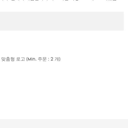
 맞춤형 로고 (Min. 주문 : 2 개)