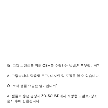
A : 샘플 비용은 평상시 30-50USD에서 개방형 모델로, 장소 