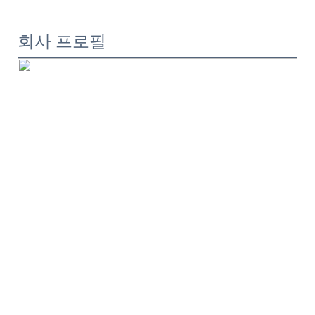
회사 프로필