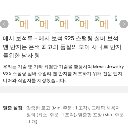
메시 보석류 - 메시 보석 925 스털링 실버 보석
맨 반지는 은색 최고의 품질의 모이 사니트 반지
를위한 남자 링
우리는 기술 및 기타 최첨단 기술을 활용하여 Messi Jewelry
925 스털링 실버 쥬얼리 맨 반지를 제조하기 위해 전문 엔지
니어와 작업자를 지정했습니다.
맞춤 설정:
맞춤형 로고 (Min. 주문 : 1 조각), 그래픽 사용자
정의 (최소. 주문 : 1 조각), 맞춤형 포장 (Min. 주문
: 1 개)