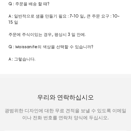
A : 일반적으로 샘플 만들기 필요 : 7-10 일, 큰 주문 요구 : 10-
우리와 연락하십시오
광범위한 디자인에 대한 무료 견적을 보낼 수 있도록 이메일
이나 전화 번호를 연락처 양식에 두십시오.