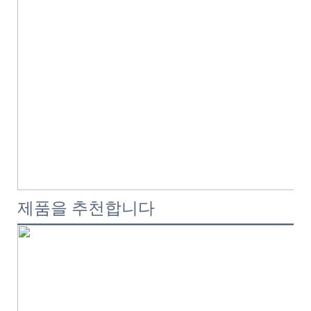
제품을 추천합니다