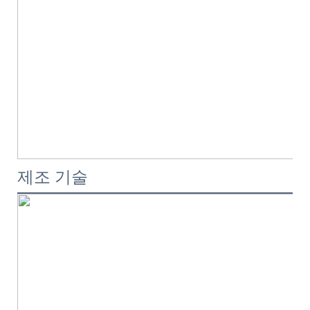
제조 기술