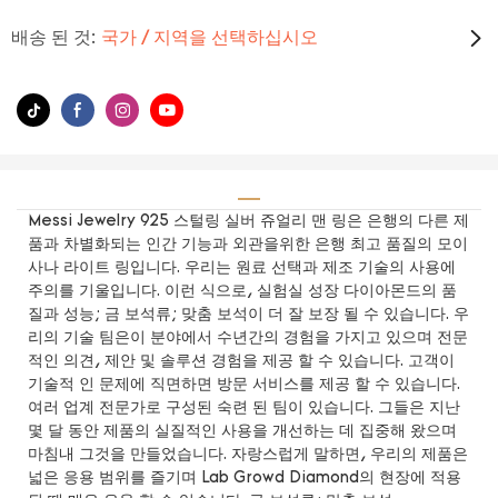
배송 된 것:
국가 / 지역을 선택하십시오
Messi Jewelry 925 스털링 실버 쥬얼리 맨 링은 은행의 다른 제
품과 차별화되는 인간 기능과 외관을위한 은행 최고 품질의 모이
사나 라이트 링입니다. 우리는 원료 선택과 제조 기술의 사용에
주의를 기울입니다. 이런 식으로, 실험실 성장 다이아몬드의 품
질과 성능; 금 보석류; 맞춤 보석이 더 잘 보장 될 수 있습니다. 우
리의 기술 팀은이 분야에서 수년간의 경험을 가지고 있으며 전문
적인 의견, 제안 및 솔루션 경험을 제공 할 수 있습니다. 고객이
기술적 인 문제에 직면하면 방문 서비스를 제공 할 수 있습니다.
여러 업계 전문가로 구성된 숙련 된 팀이 있습니다. 그들은 지난
몇 달 동안 제품의 실질적인 사용을 개선하는 데 집중해 왔으며
마침내 그것을 만들었습니다. 자랑스럽게 말하면, 우리의 제품은
넓은 응용 범위를 즐기며 Lab Growd Diamond의 현장에 적용