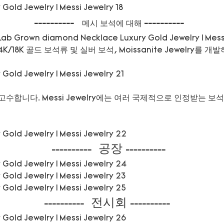
----------
메시 보석에 대해
----------
 14K/18K 골드 보석류 및 실버 보석, Moissanite Jewelr
합니다. Messi Jewelry에는 여러 국제적으로 인정받는 보석
공장
----------
----------
전시회
----------
----------