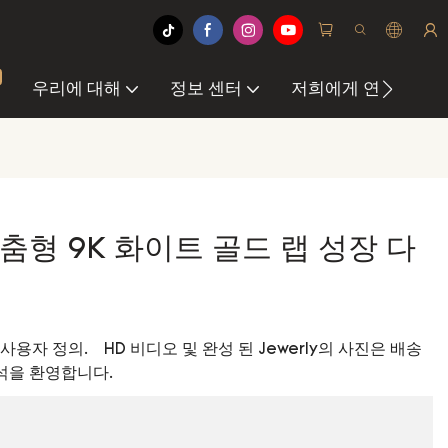
우리에 대해
정보 센터
저희에게 연락하십
맞춤형 9K 화이트 골드 랩 성장 다
 사용자 정의. HD 비디오 및 완성 된 Jewerly의 사진은 배송
석을 환영합니다.