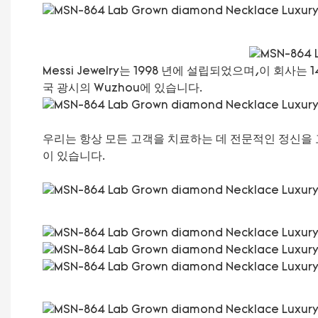
Messi Jewelry는 1998 년에 설립되었으며,이 회사는
국 광시의 Wuzhou에 있습니다.
우리는 항상 모든 고객을 치료하는 데 전문적인 정신을 고수
이 있습니다.