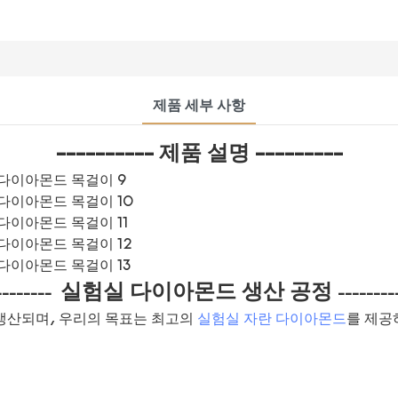
제품 세부 사항
---------- 제품 설명 ---------
실험실 다이아몬드 생산 공정
--------
--------
생산되며, 우리의 목표는 최고의
실험실 자란 다이아몬드
를 제공