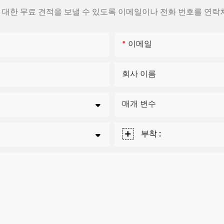
대한 무료 견적을 보낼 수 있도록 이메일이나 전화 번호를 연락
이메일
회사 이름
매개 변수
부착 :