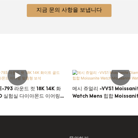
지금 문의 사항을 보냅니다
-793 라운드 컷 18K 14K 화
메시 쥬얼리 -VVS1 Moissani
VD 실험실 다이아몬드 이어링
Watch Mens 힙합 Moissani
Moissanite Watch