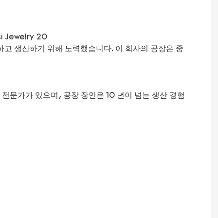
y를 개발하고 생산하기 위해 노력했습니다. 이 회사의 공장은 중
 전문가가 있으며, 공장 장인은 10 년이 넘는 생산 경험