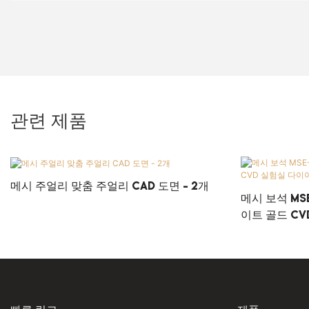
관련 제품
메시 주얼리 맞춤 주얼리 CAD 도면 - 2개
메시 보석 MSE
이트 골드 C
맞춤형 보석