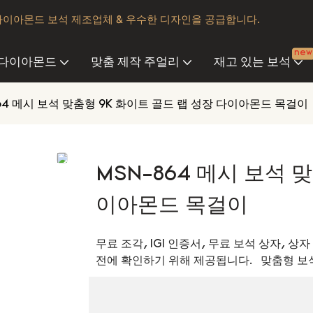
다이아몬드 보석 제조업체 & 우수한 디자인을 공급합니다.
new
 다이아몬드
맞춤 제작 주얼리
재고 있는 보석
864 메시 보석 맞춤형 9K 화이트 골드 랩 성장 다이아몬드 목걸이
MSN-864 메시 보석 
이아몬드 목걸이
무료 조각, IGI 인증서, 무료 보석 상자, 상자
전에 확인하기 위해 제공됩니다. 맞춤형 보