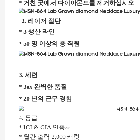
* 거친 곳에서 다이아몬드를 제거하십시오
2. 레이저 절단
* 3 생산 라인
* 50 명 이상의 층 직원
3. 세련
* 3ex 완벽한 품질
* 20 년의 근무 경험
4. 등급
* IGI & GIA 인증서
* 월간 출력 2,000 캐럿