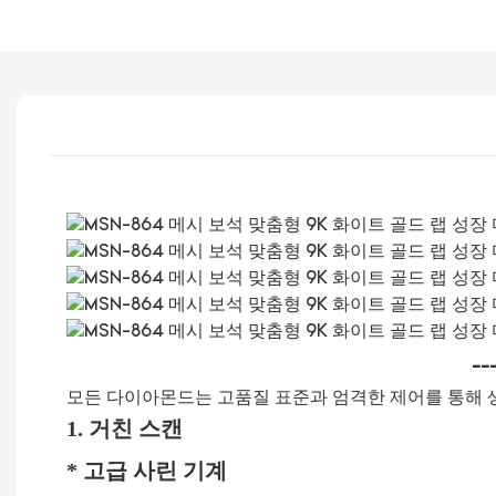
--
모든 다이아몬드는 고품질 표준과 엄격한 제어를 통해 
1. 거친 스캔
* 고급 사린 기계