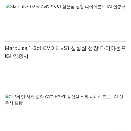
Marquise 1-3ct CVD E VS1 실험실 성장 다이아몬드
IGI 인증서