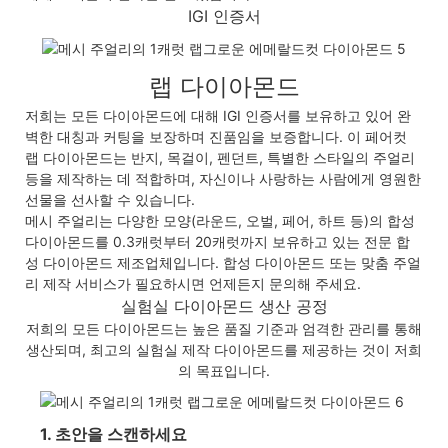
IGI 인증서
랩 다이아몬드
저희는 모든 다이아몬드에 대해 IGI 인증서를 보유하고 있어 완
벽한 대칭과 커팅을 ​​보장하며 진품임을 보증합니다. 이 페어컷
랩 다이아몬드는 반지, 목걸이, 펜던트, 특별한 스타일의 주얼리
등을 제작하는 데 적합하며, 자신이나 사랑하는 사람에게 영원한
선물을 선사할 수 있습니다.
메시 주얼리는 다양한 모양(라운드, 오벌, 페어, 하트 등)의 합성
다이아몬드를 0.3캐럿부터 20캐럿까지 보유하고 있는 전문 합
성 다이아몬드 제조업체입니다. 합성 다이아몬드 또는 맞춤 주얼
리 제작 서비스가 필요하시면 언제든지 문의해 주세요.
실험실 다이아몬드 생산 공정
저희의 모든 다이아몬드는 높은 품질 기준과 엄격한 관리를 통해
생산되며, 최고의 실험실 제작 다이아몬드를 제공하는 것이 저희
의 목표입니다.
1. 초안을 스캔하세요