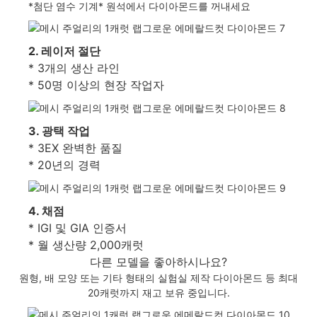
*첨단 염수 기계* 원석에서 다이아몬드를 꺼내세요
2. 레이저 절단
* 3개의 생산 라인
* 50명 이상의 현장 작업자
3. 광택 작업
* 3EX 완벽한 품질
* 20년의 경력
4. 채점
* IGI 및 GIA 인증서
* 월 생산량 2,000캐럿
다른 모델을 좋아하시나요?
원형, 배 모양 또는 기타 형태의 실험실 제작 다이아몬드 등 최대
20캐럿까지 재고 보유 중입니다.