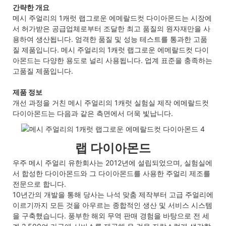
간략한 개요
메시 주얼리의 1캐럿 랩그로운 에메랄드컷 다이아몬드는 시장에
서 허가받은 공급업체로부터 조달한 최고 품질의 원자재만을 사
용하여 생산됩니다. 엄격한 품질 및 성능 테스트를 통과한 고품
질 제품입니다. 메시 주얼리의 1캐럿 랩그로운 에메랄드컷 다이
아몬드는 다양한 용도로 널리 사용됩니다. 업계 표준을 충족하는
고품질 제품입니다.
제품 정보
개선 과정을 거친 메시 주얼리의 1캐럿 실험실 제작 에메랄드컷
다이아몬드는 다음과 같은 측면에서 더욱 빛납니다.
랩 다이아몬드
우주 메시 주얼리 유한회사는 2012년에 설립되었으며, 실험실에
서 합성한 다이아몬드와 그 다이아몬드를 사용한 주얼리 제조를
전문으로 합니다.
10년간의 개발을 통해 당사는 나석 맞춤 제작부터 고급 주얼리에
이르기까지 모든 것을 아우르는 종합적인 생산 및 서비스 시스템
을 구축했습니다. 풍부한 해외 무역 판매 경험을 바탕으로 전 세