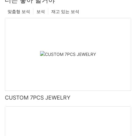
맞춤형 보석
보석
재고 있는 보석
CUSTOM 7PCS JEWELRY