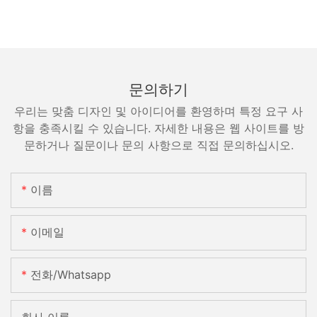
문의하기
우리는 맞춤 디자인 및 아이디어를 환영하며 특정 요구 사
항을 충족시킬 수 있습니다. 자세한 내용은 웹 사이트를 방
문하거나 질문이나 문의 사항으로 직접 문의하십시오.
이름
이메일
전화/whatsapp