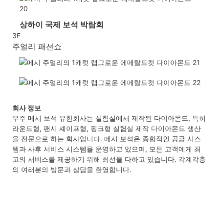
상하이 국제 보석 박람회
3F
주얼리 패션쇼
회사 정보
우주 메시 보석 유한회사는 실험실에서 제작된 다이아몬드, 특히
라운드형, 팬시 셰이프형, 핑크형 실험실 제작 다이아몬드 생산
을 전문으로 하는 회사입니다. 메시 보석은 종합적인 공급 시스
템과 사후 서비스 시스템을 운영하고 있으며, 모든 고객에게 최
고의 서비스를 제공하기 위해 최선을 다하고 있습니다. 각계각층
의 여러분의 방문과 상담을 환영합니다.