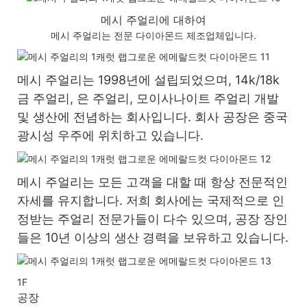
메시 주얼리에 대하여
메시 주얼리는 전문 다이아몬드 제조업체입니다.
메시 주얼리는 1998년에 설립되었으며, 14k/18k
금 주얼리, 은 주얼리, 모이사나이트 주얼리 개발
및 생산에 전념하는 회사입니다. 회사 공장은 중국
광시성 우주에 위치하고 있습니다.
메시 주얼리는 모든 고객을 대할 때 항상 전문적인
자세를 유지합니다. 저희 회사에는 국제적으로 인
정받는 주얼리 전문가들이 다수 있으며, 공장 장인
들은 10년 이상의 생산 경력을 보유하고 있습니다.
1F
공장