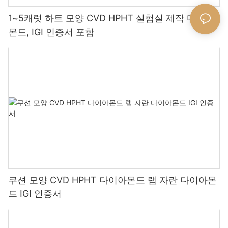
1~5캐럿 하트 모양 CVD HPHT 실험실 제작 다이아
몬드, IGI 인증서 포함
쿠션 모양 CVD HPHT 다이아몬드 랩 자란 다이아몬
드 IGI 인증서