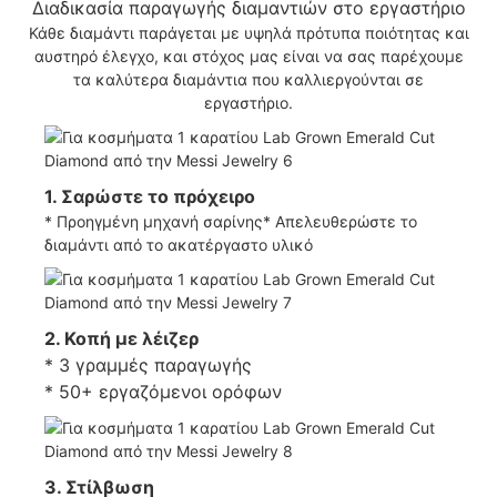
Διαδικασία παραγωγής διαμαντιών στο εργαστήριο
Κάθε διαμάντι παράγεται με υψηλά πρότυπα ποιότητας και
αυστηρό έλεγχο, και στόχος μας είναι να σας παρέχουμε
τα καλύτερα διαμάντια που καλλιεργούνται σε
εργαστήριο.
1. Σαρώστε το πρόχειρο
* Προηγμένη μηχανή σαρίνης* Απελευθερώστε το
διαμάντι από το ακατέργαστο υλικό
2. Κοπή με λέιζερ
* 3 γραμμές παραγωγής
* 50+ εργαζόμενοι ορόφων
3. Στίλβωση