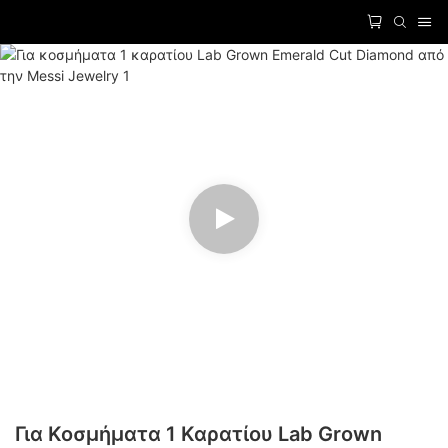
Για Κοσμήματα 1 Καρατίου Lab Grown