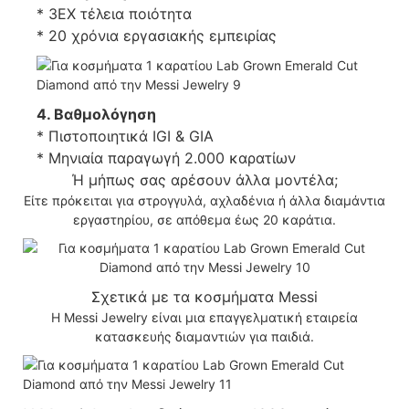
* 3EX τέλεια ποιότητα
* 20 χρόνια εργασιακής εμπειρίας
4. Βαθμολόγηση
* Πιστοποιητικά IGI & GIA
* Μηνιαία παραγωγή 2.000 καρατίων
Ή μήπως σας αρέσουν άλλα μοντέλα;
Είτε πρόκειται για στρογγυλά, αχλαδένια ή άλλα διαμάντια
εργαστηρίου, σε απόθεμα έως 20 καράτια.
Σχετικά με τα κοσμήματα Messi
Η Messi Jewelry είναι μια επαγγελματική εταιρεία
κατασκευής διαμαντιών για παιδιά.