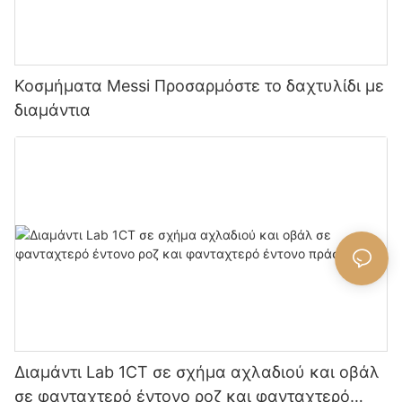
Κοσμήματα Messi Προσαρμόστε το δαχτυλίδι με
διαμάντια
Διαμάντι Lab 1CT σε σχήμα αχλαδιού και οβάλ
σε φανταχτερό έντονο ροζ και φανταχτερό