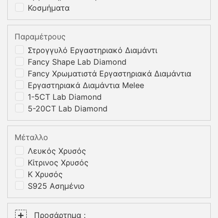
Κοσμήματα
Παραμέτρους
Στρογγυλό Εργαστηριακό Διαμάντι
Fancy Shape Lab Diamond
Fancy Χρωματιστά Εργαστηριακά Διαμάντια
Εργαστηριακά Διαμάντια Melee
1-5CT Lab Diamond
5-20CT Lab Diamond
Μέταλλο
Λευκός Χρυσός
Κίτρινος Χρυσός
K Χρυσός
S925 Ασημένιο
Προσάρτημα :