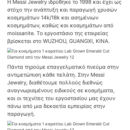
Η Messi Jewelry ιδρύθηκε το 1998 και έχει ως
στόχο την ανάπτυξη και παραγωγή χρυσών
κοσμημάτων 14k/18k και ασημένιων
κοσμημάτων, καθώς και κοσμημάτων από
moissanite. Το εργοστάσιο της εταιρείας
βρίσκεται στο WUZHOU, GUANGXI, ΚΙΝΑ.
Πάντα τηρούμε επαγγελματικό πνεύμα στην
αντιμετώπιση κάθε πελάτη. Στην Messi
Jewelry, διαθέτουμε πολλούς διεθνώς
αναγνωρισμένους ειδικούς σε κοσμήματα,
και οι τεχνίτες του εργοστασίου μας έχουν
πάνω από μια δεκαετία εμπειρίας στην
παραγωγή.