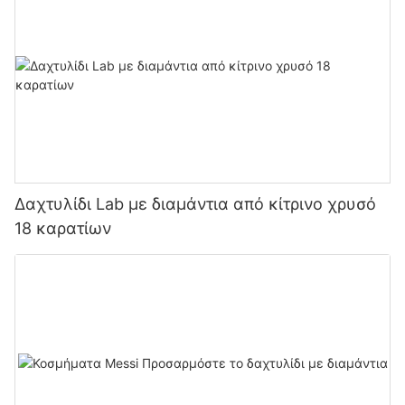
Δαχτυλίδι Lab με διαμάντια από κίτρινο χρυσό
18 καρατίων