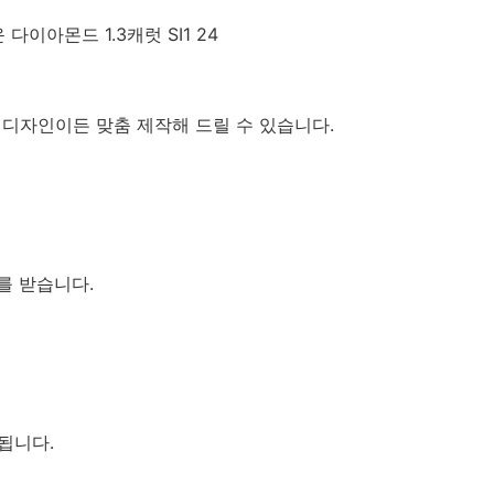
떤 디자인이든 맞춤 제작해 드릴 수 있습니다.
를 받습니다.
요됩니다.