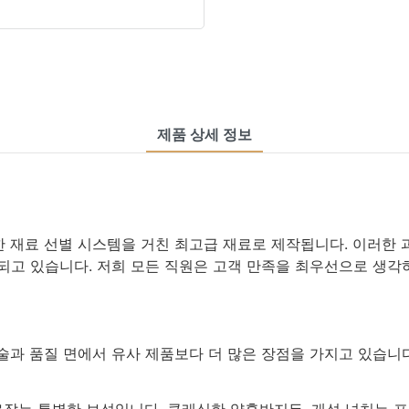
제품 상세 정보
 재료 선별 시스템을 거친 최고급 재료로 제작됩니다. 이러한 
고 있습니다. 저희 모든 직원은 고객 만족을 최우선으로 생각하
술과 품질 면에서 유사 제품보다 더 많은 장점을 가지고 있습니다
잡는 특별한 보석입니다. 클래식한 약혼반지든, 개성 넘치는 포인