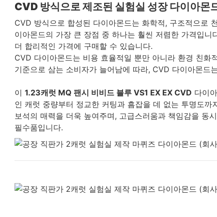
CVD 방식으로 제조된 실험실 성장 다이아몬드
CVD 방식으로 합성된 다이아몬드는 화학적, 구조적으로 천
이아몬드의 가장 큰 장점 중 하나는 훨씬 저렴한 가격입니다
더 합리적인 가격에 구매할 수 있습니다.
CVD 다이아몬드는 비용 효율적일 뿐만 아니라 환경 친화
기준으로 삼는 소비자가 늘어남에 따라, CVD 다이아몬드
이
1.23캐럿 MQ 팬시 비비드 블루 VS1 EX EX CVD
다이아
인 캐럿 중량부터 정교한 커팅과 흠잡을 데 없는 투명도까
보석의 매력을 더욱 높여주며, 고급스러움과 책임감을 동시
필수품입니다.