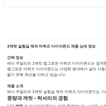
2캐럿 실험실 제작 마퀴즈 다이아몬드 제품 상세 정보
간략 정보
메시 주얼리의 2캐럿 랩그로운 마퀴즈 다이아몬드는 엄격한
랩그로운 마퀴즈 다이아몬드는 다양한 분야에서 널리 사용되
들기 위해 최선을 다하고 있습니다.
제품 소개
메시 주얼리의 2캐럿 실험실 제작 마퀴즈 다이아몬드는 기
중량과 캐럿 - 럭셔리의 경험
1.23
캐럿
의 이 다이아몬드는 어떤 환경에서도 시선을 사로