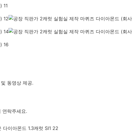
및 동영상 제공.
 연락주세요.