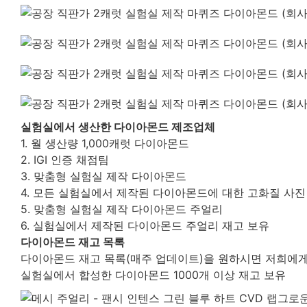
실험실에서 생산한 다이아몬드 제조업체
1. 월 생산량 1,000캐럿 다이아몬드
2. IGI 인증 채점팀
3. 맞춤형 실험실 제작 다이아몬드
4. 모든 실험실에서 제작된 다이아몬드에 대한 고화질 사진 
5. 맞춤형 실험실 제작 다이아몬드 주얼리
6. 실험실에서 제작된 다이아몬드 주얼리 재고 보유
다이아몬드 재고 목록
다이아몬드 재고 목록(매주 업데이트)을 원하시면 저희에게
실험실에서 합성한 다이아몬드 1000개 이상 재고 보유