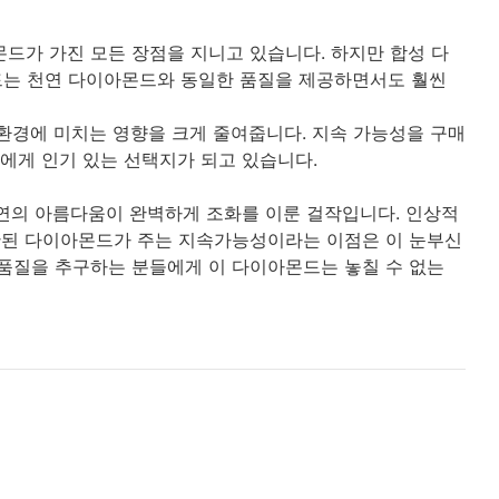
몬드가 가진 모든 장점을 지니고 있습니다. 하지만 합성 다
는 천연 다이아몬드와 동일한 품질을 제공하면서도 훨씬
환경에 미치는 영향을 크게 줄여줍니다. 지속 가능성을 구매
에게 인기 있는 선택지가 되고 있습니다.
자연의 아름다움이 완벽하게 조화를 이룬 걸작입니다. 인상적
생산된 다이아몬드가 주는 지속가능성이라는 이점은 이 눈부신
품질을 추구하는 분들에게 이 다이아몬드는 놓칠 수 없는