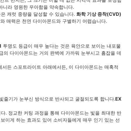
 아니라 영원한 우아함을 약속합니다.
은 캐럿 중량을 달성할 수 있습니다.
화학 기상 증착(CVD)
채와 매력은 천연 다이아몬드와 구별하기 어렵습니다.
1
투명도 등급이 매우 높다는 것은 육안으로 보이는 내포물
등급의 다이아몬드는 거의 완벽에 가까워 눈부시고 흠잡을 데
에서든 스포트라이트 아래에서든, 이 다이아몬드는 매혹적
 빛줄기가 눈부신 방식으로 반사되고 굴절되도록 합니다.
EX
다. 정교한 커팅 과정을 통해 다이아몬드는 빛을 최대한 반
보이게 하는 효과도 있어 소비자들에게 매우 인기 있는 선