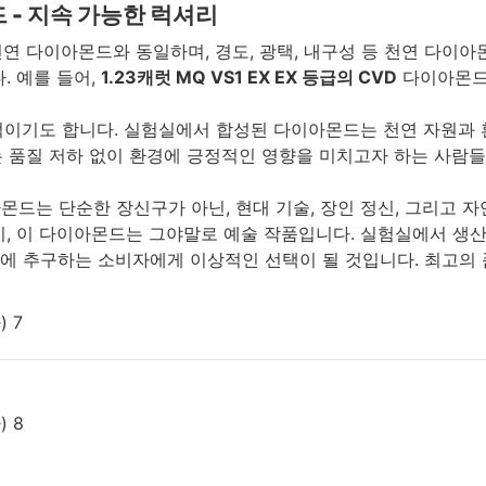
 - 지속 가능한 럭셔리
연 다이아몬드와 동일하며, 경도, 광택, 내구성 등 천연 다이아
. 예를 들어,
1.23캐럿 MQ VS1 EX EX 등급의 CVD
다이아몬드
적이기도 합니다. 실험실에서 합성된 다이아몬드는 천연 자원과 
는 품질 저하 없이 환경에 긍정적인 영향을 미치고자 하는 사람들
몬드는 단순한 장신구가 아닌, 현대 기술, 장인 정신, 그리고 
지, 이 다이아몬드는 그야말로 예술 작품입니다. 실험실에서 
에 추구하는 소비자에게 이상적인 선택이 될 것입니다. 최고의 