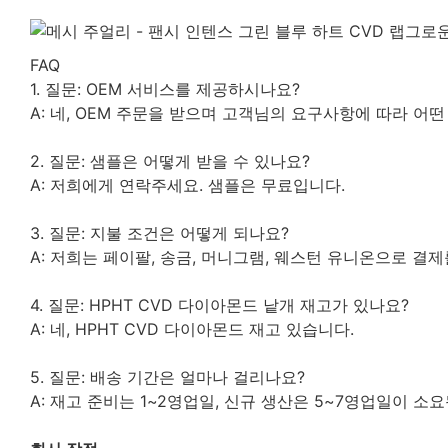
FAQ
1. 질문: OEM 서비스를 제공하시나요?
A: 네, OEM 주문을 받으며 고객님의 요구사항에 따라 어
2. 질문: 샘플은 어떻게 받을 수 있나요?
A: 저희에게 연락주세요. 샘플은 무료입니다.
3. 질문: 지불 조건은 어떻게 되나요?
A: 저희는 페이팔, 송금, 머니그램, 웨스턴 유니온으로 결제
4. 질문: HPHT CVD 다이아몬드 낱개 재고가 있나요?
A: 네, HPHT CVD 다이아몬드 재고 있습니다.
5. 질문: 배송 기간은 얼마나 걸리나요?
A: 재고 준비는 1~2영업일, 신규 생산은 5~7영업일이 소