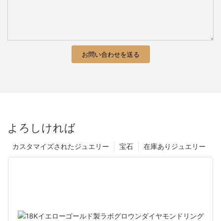
お問い合わせを送る
よろしければ
カスタマイズされたジュエリー
宝石
在庫ありジュエリー