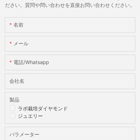
ださい。質問や問い合わせを直接お問い合わせください。
名前
メール
電話/whatsapp
会社名
製品
ラボ栽培ダイヤモンド
ジュエリー
パラメーター