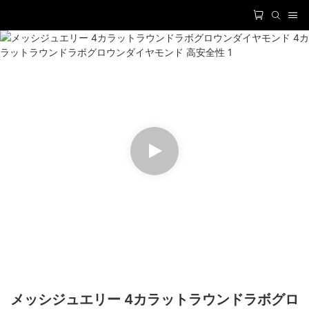
メッシジュエリー 4カラットラウンドラボグロ