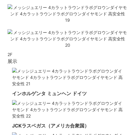
2F
展示
インホルゲンタ ミュンヘン ドイツ
JCKラスベガス（アメリカ合衆国）