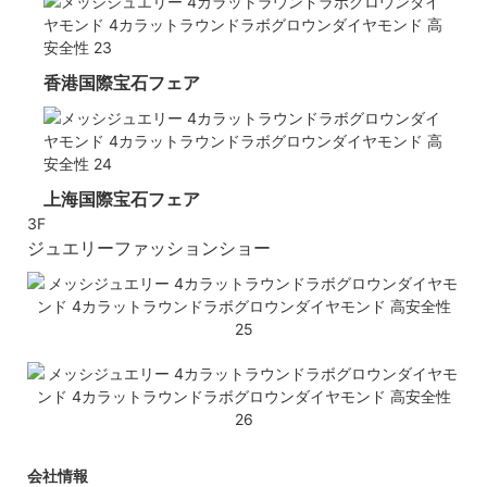
香港国際宝石フェア
上海国際宝石フェア
3F
ジュエリーファッションショー
会社情報