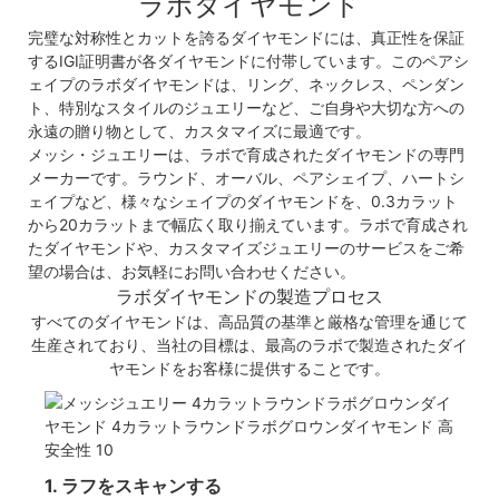
ラボダイヤモンド
完璧な対称性とカットを誇るダイヤモンドには、真正性を保証
するIGI証明書が各ダイヤモンドに付帯しています。このペアシ
ェイプのラボダイヤモンドは、リング、ネックレス、ペンダン
ト、特別なスタイルのジュエリーなど、ご自身や大切な方への
永遠の贈り物として、カスタマイズに最適です。
メッシ・ジュエリーは、ラボで育成されたダイヤモンドの専門
メーカーです。ラウンド、オーバル、ペアシェイプ、ハートシ
ェイプなど、様々なシェイプのダイヤモンドを、0.3カラット
から20カラットまで幅広く取り揃えています。ラボで育成され
たダイヤモンドや、カスタマイズジュエリーのサービスをご希
望の場合は、お気軽にお問い合わせください。
ラボダイヤモンドの製造プロセス
すべてのダイヤモンドは、高品質の基準と厳格な管理を通じて
生産されており、当社の目標は、最高のラボで製造されたダイ
ヤモンドをお客様に提供することです。
1. ラフをスキャンする