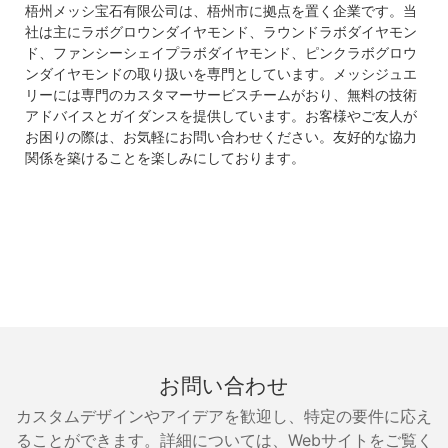
梧州メッシ宝石有限公司は、梧州市に拠点を置く企業です。当
社は主にラボグロウンダイヤモンド、ラウンドラボダイヤモン
ド、ファンシーシェイプラボダイヤモンド、ピンクラボグロウ
ンダイヤモンドの取り扱いを専門としています。メッシジュエ
リーには専門のカスタマーサービスチームがおり、無料の技術
アドバイスとガイダンスを提供しています。お客様やご友人が
お困りの際は、お気軽にお問い合わせください。友好的な協力
関係を築けることを楽しみにしております。
お問い合わせ
カスタムデザインやアイデアを歓迎し、特定の要件に応え
ることができます。詳細については、Webサイトをご覧く