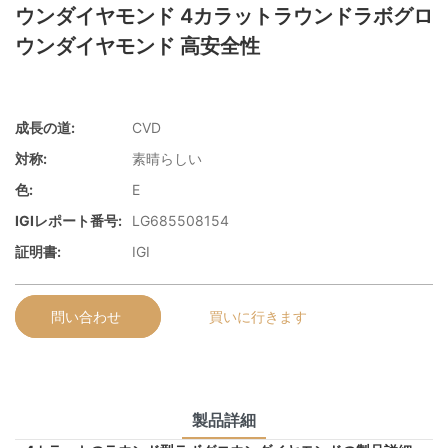
ウンダイヤモンド 4カラットラウンドラボグロ
ウンダイヤモンド 高安全性
成長の道:
CVD
対称:
素晴らしい
色:
E
IGIレポート番号:
LG685508154
証明書:
IGI
問い合わせ
買いに行きます
製品詳細