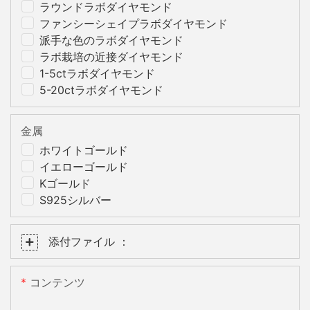
ラウンドラボダイヤモンド
ファンシーシェイプラボダイヤモンド
派手な色のラボダイヤモンド
ラボ栽培の近接ダイヤモンド
1-5ctラボダイヤモンド
5-20ctラボダイヤモンド
金属
ホワイトゴールド
イエローゴールド
Kゴールド
S925シルバー
添付ファイル ：
コンテンツ