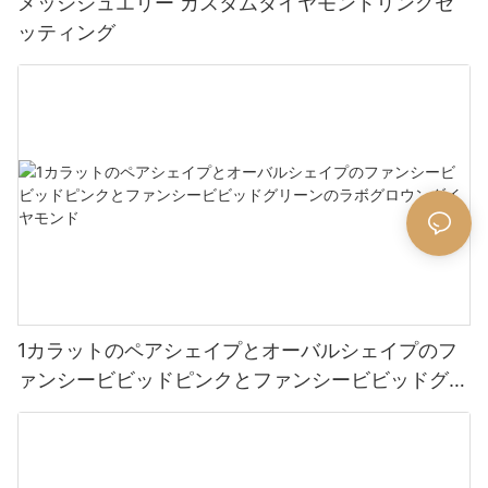
メッシジュエリー カスタムダイヤモンドリングセ
ッティング
1カラットのペアシェイプとオーバルシェイプのフ
ァンシービビッドピンクとファンシービビッドグリ
ーンのラボグロウンダイヤモンド