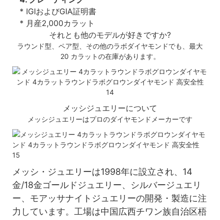
* IGIおよびGIA証明書
* 月産2,000カラット
それとも他のモデルが好きですか?
ラウンド型、ペア型、その他のラボダイヤモンドでも、最大
20 カラットの在庫があります。
メッシジュエリーについて
メッシジュエリーはプロのダイヤモンドメーカーです
メッシ・ジュエリーは1998年に設立され、14
金/18金ゴールドジュエリー、シルバージュエリ
ー、モアッサナイトジュエリーの開発・製造に注
力しています。工場は中国広西チワン族自治区梧