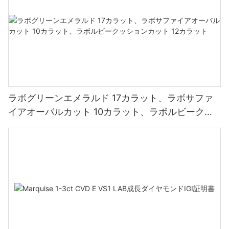
ラボグリーンエメラルド 17カラット、ラボサファ
イアオーバルカット 10カラット、ラボルビークッ
ションカット 12カラット