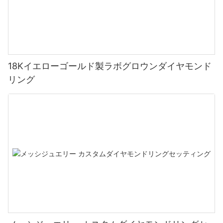
18Kイエローゴールド製ラボグロウンダイヤモンド
リング