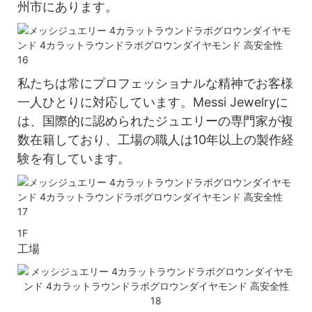
州市にあります。
私たちは常にプロフェッショナルな精神でお客様
一人ひとりに対応しています。Messi Jewelryに
は、国際的に認められたジュエリーの専門家が複
数在籍しており、工場の職人は10年以上の製作経
験を有しています。
1F
工場