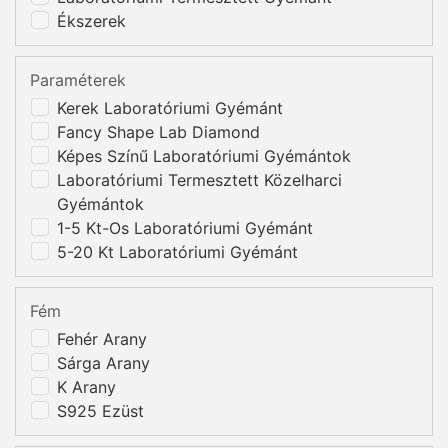
Ékszerek
Paraméterek
Kerek Laboratóriumi Gyémánt
Fancy Shape Lab Diamond
Képes Színű Laboratóriumi Gyémántok
Laboratóriumi Termesztett Közelharci
Gyémántok
1-5 Kt-Os Laboratóriumi Gyémánt
5-20 Kt Laboratóriumi Gyémánt
Fém
Fehér Arany
Sárga Arany
K Arany
S925 Ezüst