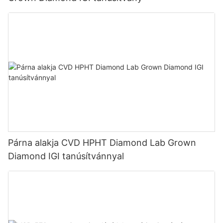
Párna alakja CVD HPHT Diamond Lab Grown
Diamond IGI tanúsítvánnyal