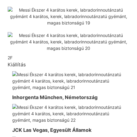
2F
Kiállítás
Inhorgenta München, Németország
JCK Las Vegas, Egyesült Államok