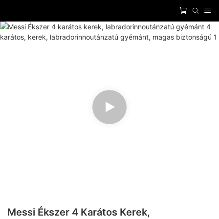
Messi Ékszer 4 Karátos Kerek,