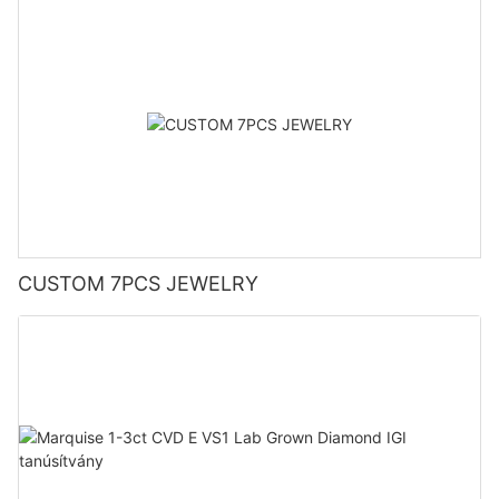
CUSTOM 7PCS JEWELRY