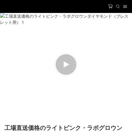
工場直送価格のライトピンク・ラボグロウン