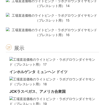
展示
2F
インホルゲンタ ミュンヘン ドイツ
JCKラスベガス、アメリカ合衆国