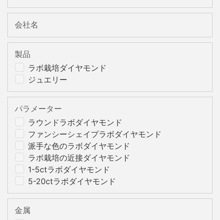
会社名
製品
ラボ栽培ダイヤモンド
ジュエリー
パラメーター
ラウンドラボダイヤモンド
ファンシーシェイプラボダイヤモンド
派手な色のラボダイヤモンド
ラボ栽培の近接ダイヤモンド
1-5ctラボダイヤモンド
5-20ctラボダイヤモンド
金属