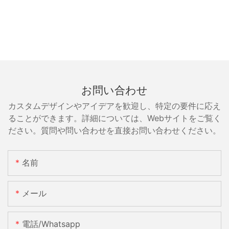
お問い合わせ
カスタムデザインやアイデアを歓迎し、特定の要件に応え
ることができます。詳細については、Webサイトをご覧く
ださい。質問や問い合わせを直接お問い合わせください。
名前
メール
電話/whatsapp