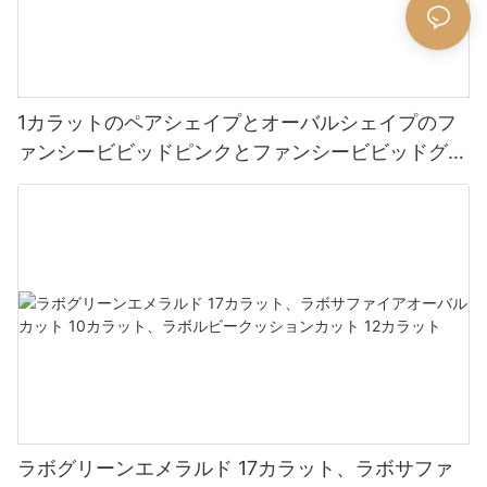
1カラットのペアシェイプとオーバルシェイプのフ
ァンシービビッドピンクとファンシービビッドグリ
ーンのラボグロウンダイヤモンド
ラボグリーンエメラルド 17カラット、ラボサファ