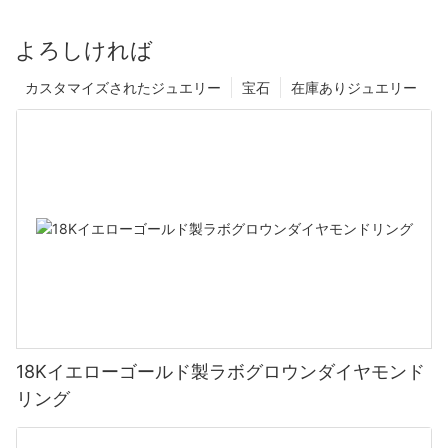
よろしければ
カスタマイズされたジュエリー
宝石
在庫ありジュエリー
18Kイエローゴールド製ラボグロウンダイヤモンド
リング