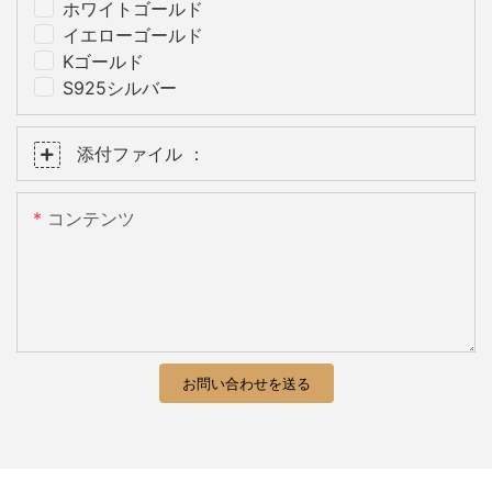
ホワイトゴールド
イエローゴールド
Kゴールド
S925シルバー
添付ファイル ：
コンテンツ
お問い合わせを送る