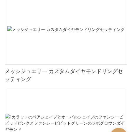
メッシジュエリー カスタムダイヤモンドリングセ
ッティング