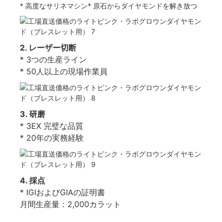
* 高度なサリネマシン* 原石からダイヤモンドを解き放つ
2. レーザー切断
* 3つの生産ライン
* 50人以上の現場作業員
3. 研磨
* 3EX 完璧な品質
* 20年の実務経験
4. 採点
* IGIおよびGIAの証明書
月間生産量：2,000カラット