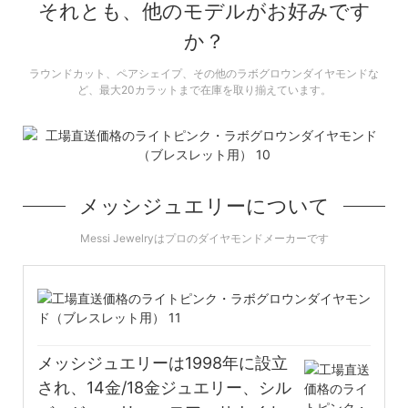
それとも、他のモデルがお好みです
か？
ラウンドカット、ペアシェイプ、その他のラボグロウンダイヤモンドな
ど、最大20カラットまで在庫を取り揃えています。
メッシジュエリーについて
Messi Jewelryはプロのダイヤモンドメーカーです
メッシジュエリーは1998年に設立
され、14金/18金ジュエリー、シル