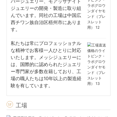
バージュエリー、モアッサナイト
ジュエリーの開発・製造に取り組
んでいます。同社の工場は中国広
西チワン族自治区梧州市にありま
す。
私たちは常にプロフェッショナル
な精神でお客様一人ひとりに対応
いたします。メッシジュエリーに
は、国際的に認められたジュエリ
ー専門家が多数在籍しており、工
場の職人たちは10年以上の製造経
験を有しています。
工場
1F