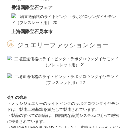
香港国際宝石フェア
上海国際宝石見本市
ジュエリーファッションショー
3F
会社の強み
・メッシジュエリーのライトピンクのラボグロウンダイヤモン
ドは、製造工程基準を満たして製造されています。
・製品のすべての部品は、国際的な品質システムに従って厳密
に検査されています。
・WUZHOU MESSI GEMS CO., LTDは、素晴らしいライトピン