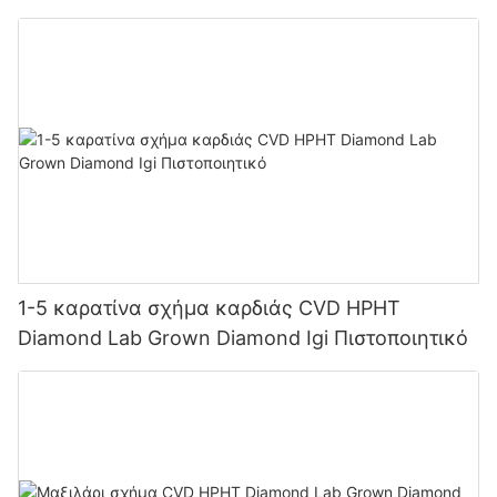
1-5 καρατίνα σχήμα καρδιάς CVD HPHT
Diamond Lab Grown Diamond Igi Πιστοποιητικό