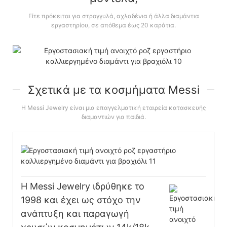
Είτε πρόκειται για στρογγυλά, αχλαδένια ή άλλα διαμάντια
εργαστηρίου, σε απόθεμα έως 20 καράτια.
Σχετικά με τα κοσμήματα Messi
Η Messi Jewelry είναι μια επαγγελματική εταιρεία κατασκευής
διαμαντιών για παιδιά.
Η Messi Jewelry ιδρύθηκε το
1998 και έχει ως στόχο την
ανάπτυξη και παραγωγή