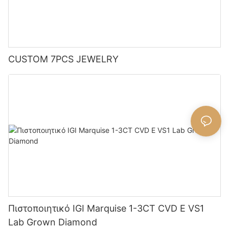
CUSTOM 7PCS JEWELRY
Πιστοποιητικό IGI Marquise 1-3CT CVD E VS1
Lab Grown Diamond