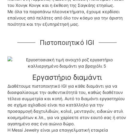
του Χονγκ Κονγκ και η έκθεση της Σαγκάης ετησίως.
Με όλα τα παραπάνω πλεονεκτήματα, έχουμε κερδίσει
επαίνους από πελάτες από όλο τον κόσμο για την άριστη
ποιότητα και την εξυπηρέτησή μας.
Πιστοποιητικό IGI
Εργαστήριο διαμάντι
Διαθέτουμε πιστοποιητικό IGI για κάθε διαμάντι για να
διασφαλίσουμε την αυθεντικότητά του, καθώς διαθέτουν
τέλεια συμμετρία και κοπή. Αυτό το διαμάντι εργαστηρίου
σε σχήμα αχλαδιού είναι πιο κατάλληλο για την
προσαρμογή δαχτυλιδιών, κολιέ, μενταγιόν, ειδικών στυλ
κοσμημάτων κ.λπ., για να χαρίσετε στον εαυτό σας ή στον
αγαπημένο σας ένα αιώνιο δώρο.
Η Messi Jewelry είναι μια επαγγελματική εταιρεία