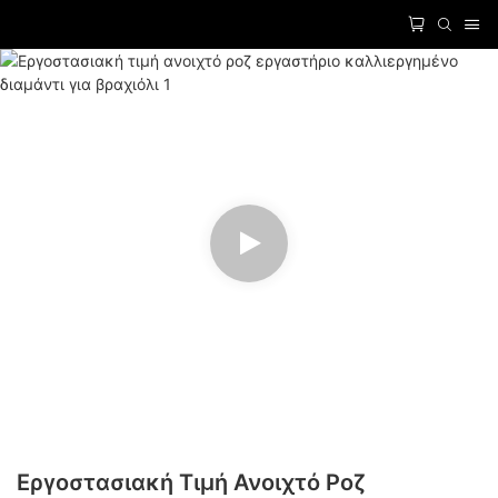
Εργοστασιακή Τιμή Ανοιχτό Ροζ