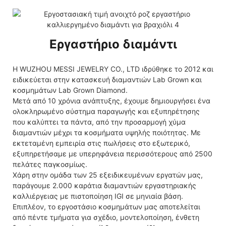
Εργαστήριο διαμάντι
Η WUZHOU MESSI JEWELRY CO., LTD ιδρύθηκε το 2012 και
ειδικεύεται στην κατασκευή διαμαντιών Lab Grown και
κοσμημάτων Lab Grown Diamond.
Μετά από 10 χρόνια ανάπτυξης, έχουμε δημιουργήσει ένα
ολοκληρωμένο σύστημα παραγωγής και εξυπηρέτησης
που καλύπτει τα πάντα, από την προσαρμογή χύμα
διαμαντιών μέχρι τα κοσμήματα υψηλής ποιότητας. Με
εκτεταμένη εμπειρία στις πωλήσεις στο εξωτερικό,
εξυπηρετήσαμε με υπερηφάνεια περισσότερους από 2500
πελάτες παγκοσμίως.
Χάρη στην ομάδα των 25 εξειδικευμένων εργατών μας,
παράγουμε 2.000 καράτια διαμαντιών εργαστηριακής
καλλιέργειας με πιστοποίηση IGI σε μηνιαία βάση.
Επιπλέον, το εργοστάσιο κοσμημάτων μας αποτελείται
από πέντε τμήματα για σχέδιο, μοντελοποίηση, ένθετη