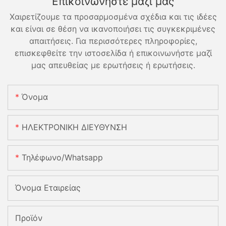
Επικοινωνήστε μαζί μας
Χαιρετίζουμε τα προσαρμοσμένα σχέδια και τις ιδέες
και είναι σε θέση να ικανοποιήσει τις συγκεκριμένες
απαιτήσεις. Για περισσότερες πληροφορίες,
επισκεφθείτε την ιστοσελίδα ή επικοινωνήστε μαζί
μας απευθείας με ερωτήσεις ή ερωτήσεις.
Όνομα
ΗΛΕΚΤΡΟΝΙΚΗ ΔΙΕΥΘΥΝΣΗ
Τηλέφωνο/Whatsapp
Όνομα Εταιρείας
Προϊόν