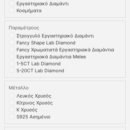
Εργαστηριακό Διαμάντι
Κοσμήματα
Παραμέτρους
Στρογγυλό Εργαστηριακό Διαμάντι
Fancy Shape Lab Diamond
Fancy Χρωματιστά Εργαστηριακά Διαμάντια
Εργαστηριακά Διαμάντια Melee
1-5CT Lab Diamond
5-20CT Lab Diamond
Μέταλλο
Λευκός Χρυσός
Κίτρινος Χρυσός
K Χρυσός
S925 Ασημένιο