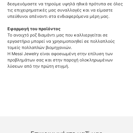
δεσμευόμαστε να τηρούμε υψηλά ηθικά πρότυπα σε όλες
τις επιχειρηματικές μας συναλλαγές και να είμαστε
υπεύθυνοι απέναντι στα ενδιαφερόμενα μέρη μας.
Εφαρμογή του προϊόντος
Το ανοιχτό ροζ διαμάντι μας που καλλιεργείται σε
εργαστήριο μπορεί να χρησιμοποιηθεί σε πολλαπλούς
τομείς πολλαπλών βιομηχανιών.
Η Messi Jewelry είναι αφοσιωμένη στην επίλυση των
προβλημάτων σας και στην παροχή ολοκληρωμένων
λύσεων από την πρώτη στιγμή.