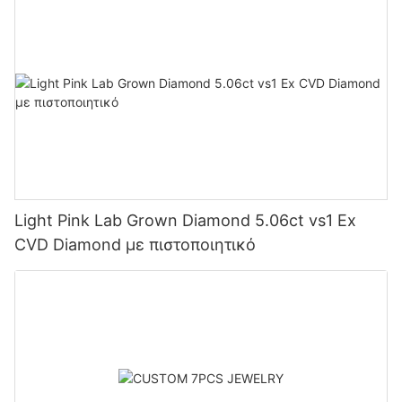
Light Pink Lab Grown Diamond 5.06ct vs1 Ex
CVD Diamond με πιστοποιητικό