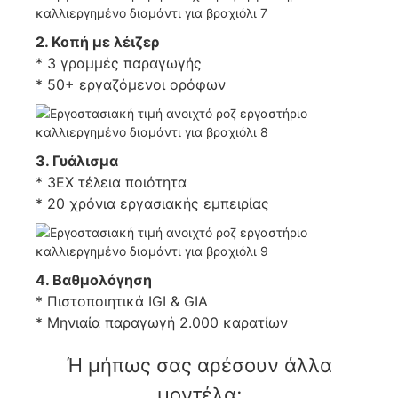
2. Κοπή με λέιζερ
* 3 γραμμές παραγωγής
* 50+ εργαζόμενοι ορόφων
3. Γυάλισμα
* 3EX τέλεια ποιότητα
* 20 χρόνια εργασιακής εμπειρίας
4. Βαθμολόγηση
* Πιστοποιητικά IGI & GIA
* Μηνιαία παραγωγή 2.000 καρατίων
Ή μήπως σας αρέσουν άλλα
μοντέλα;