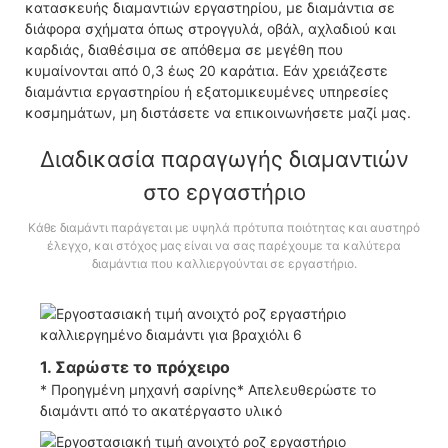
κατασκευής διαμαντιών εργαστηρίου, με διαμάντια σε
διάφορα σχήματα όπως στρογγυλά, οβάλ, αχλαδιού και
καρδιάς, διαθέσιμα σε απόθεμα σε μεγέθη που
κυμαίνονται από 0,3 έως 20 καράτια. Εάν χρειάζεστε
διαμάντια εργαστηρίου ή εξατομικευμένες υπηρεσίες
κοσμημάτων, μη διστάσετε να επικοινωνήσετε μαζί μας.
Διαδικασία παραγωγής διαμαντιών
στο εργαστήριο
Κάθε διαμάντι παράγεται με υψηλά πρότυπα ποιότητας και αυστηρό
έλεγχο, και στόχος μας είναι να σας παρέχουμε τα καλύτερα
διαμάντια που καλλιεργούνται σε εργαστήριο.
1. Σαρώστε το πρόχειρο
* Προηγμένη μηχανή σαρίνης* Απελευθερώστε το
διαμάντι από το ακατέργαστο υλικό