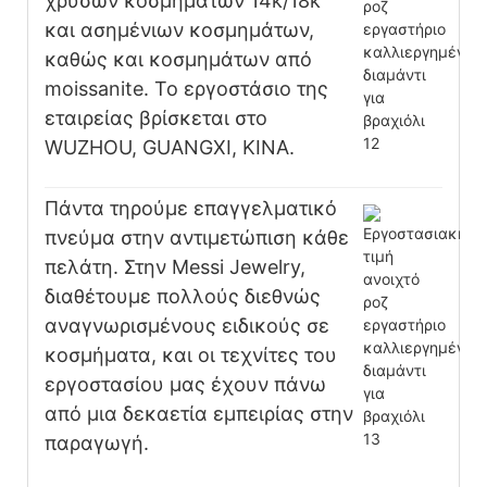
χρυσών κοσμημάτων 14k/18k
και ασημένιων κοσμημάτων,
καθώς και κοσμημάτων από
moissanite. Το εργοστάσιο της
εταιρείας βρίσκεται στο
WUZHOU, GUANGXI, ΚΙΝΑ.
Πάντα τηρούμε επαγγελματικό
πνεύμα στην αντιμετώπιση κάθε
πελάτη. Στην Messi Jewelry,
διαθέτουμε πολλούς διεθνώς
αναγνωρισμένους ειδικούς σε
κοσμήματα, και οι τεχνίτες του
εργοστασίου μας έχουν πάνω
από μια δεκαετία εμπειρίας στην
παραγωγή.