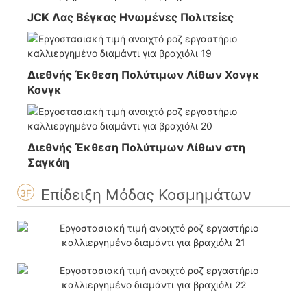
JCK Λας Βέγκας Ηνωμένες Πολιτείες
Διεθνής Έκθεση Πολύτιμων Λίθων Χονγκ
Κονγκ
Διεθνής Έκθεση Πολύτιμων Λίθων στη
Σαγκάη
Επίδειξη Μόδας Κοσμημάτων
3F