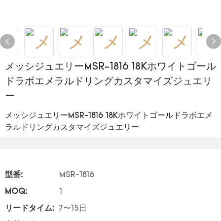
メッシジュエリーMSR-1816 18Kホワイトゴール
ドラボエメラルドリングカスタマイズジュエリ
ー
メッシジュエリーMSR-1816 18Kホワイトゴールドラボエメ
ラルドリングカスタマイズジュエリー
型番:
MSR-1816
MOQ:
1
リードタイム:
7〜15日