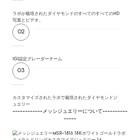
ラボが栽培されたダイヤモンドのすべてのすべてのHD
写真とビデオ。
02
IGI認定グレーダーチーム
03
カスタマイズされたラボで栽培されたダイヤモンドジ
ュエリー
------------メッシジュエリーについて----------
-----