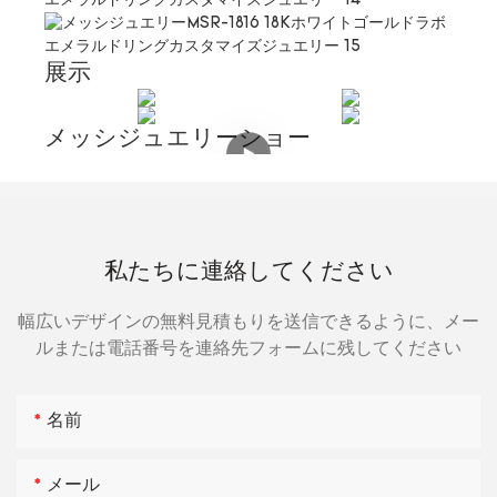
展示
メッシジュエリーショー
私たちに連絡してください
幅広いデザインの無料見積もりを送信できるように、メー
ルまたは電話番号を連絡先フォームに残してください
名前
メール