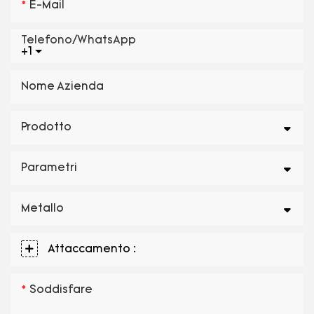
E-Mail
Telefono/WhatsApp
+1
Nome Azienda
Prodotto
Parametri
Metallo
Attaccamento :
Soddisfare