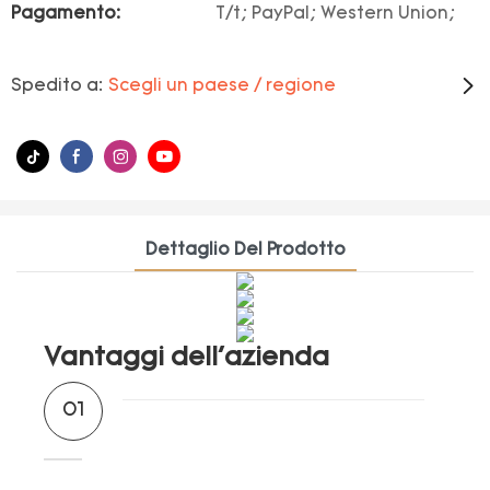
Pagamento:
T/t; PayPal; Western Union;
Spedito a:
Scegli un paese / regione
Dettaglio Del Prodotto
Vantaggi dell'azienda
01