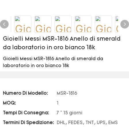
Gioielli Messi MSR-1816 Anello di smerald
da laboratorio in oro bianco 18k
Gioielli Messi MSR-1816 Anello di smerald da
laboratorio in oro bianco 18k
Numero Di Modello:
MSR-1816
MOQ:
1
Tempi Di Consegna:
7 ~ 15 giorni
Termini Di Spedizione:
DHL, FEDES, TNT, UPS, EMS