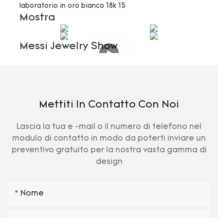
Mostra
Messi Jewelry Show
Mettiti In Contatto Con Noi
Lascia la tua e -mail o il numero di telefono nel
modulo di contatto in modo da poterti inviare un
preventivo gratuito per la nostra vasta gamma di
design
Nome