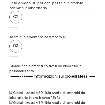
Foto e video HD per ogni pezzo di diamante
coltivato in laboratorio.
02
Team di elementare certificato IGI
03
Gioielli con diamanti coltivati ​​da laboratorio
personalizzato
------------ Informazioni sui gioielli Messi ---
------------