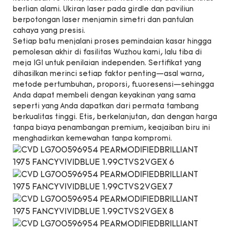
berlian alami. Ukiran laser pada girdle dan paviliun
berpotongan laser menjamin simetri dan pantulan
cahaya yang presisi.
Setiap batu menjalani proses pemindaian kasar hingga
pemolesan akhir di fasilitas Wuzhou kami, lalu tiba di
meja IGI untuk penilaian independen. Sertifikat yang
dihasilkan merinci setiap faktor penting—asal warna,
metode pertumbuhan, proporsi, fluoresensi—sehingga
Anda dapat membeli dengan keyakinan yang sama
seperti yang Anda dapatkan dari permata tambang
berkualitas tinggi. Etis, berkelanjutan, dan dengan harga
tanpa biaya penambangan premium, keajaiban biru ini
menghadirkan kemewahan tanpa kompromi.