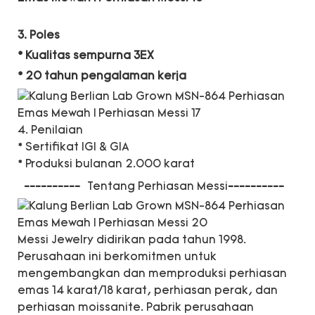
3. Poles
* Kualitas sempurna 3EX
* 20 tahun pengalaman kerja
4. Penilaian
* Sertifikat IGI & GIA
* Produksi bulanan 2.000 karat
----------
Tentang Perhiasan Messi
----------
Messi Jewelry didirikan pada tahun 1998.
Perusahaan ini berkomitmen untuk
mengembangkan dan memproduksi perhiasan
emas 14 karat/18 karat, perhiasan perak, dan
perhiasan moissanite. Pabrik perusahaan