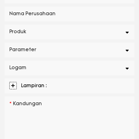
Nama Perusahaan
Produk
Parameter
Logam
Lampiran :
Kandungan