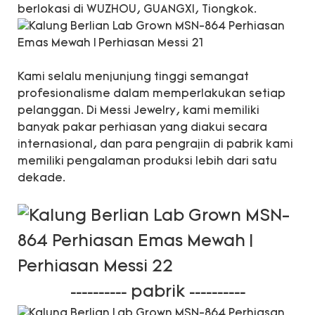
berlokasi di WUZHOU, GUANGXI, Tiongkok.
Kami selalu menjunjung tinggi semangat
profesionalisme dalam memperlakukan setiap
pelanggan. Di Messi Jewelry, kami memiliki
banyak pakar perhiasan yang diakui secara
internasional, dan para pengrajin di pabrik kami
memiliki pengalaman produksi lebih dari satu
dekade.
pabrik
----------
----------