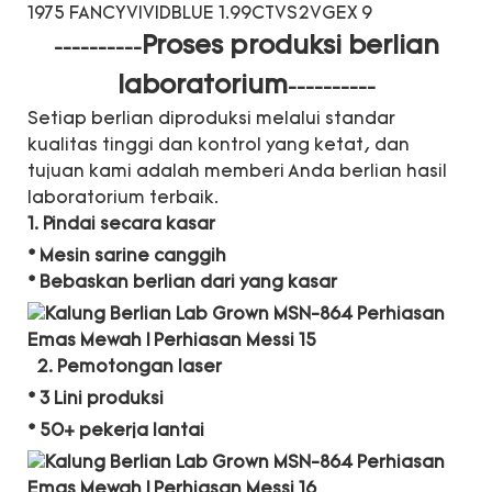
Proses produksi berlian
----------
laboratorium
----------
Setiap berlian diproduksi melalui standar
kualitas tinggi dan kontrol yang ketat, dan
tujuan kami adalah memberi Anda berlian hasil
laboratorium terbaik.
1. Pindai secara kasar
* Mesin sarine canggih
* Bebaskan berlian dari yang kasar
2. Pemotongan laser
* 3 Lini produksi
* 50+ pekerja lantai