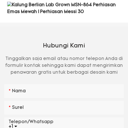
Hubungi Kami
Tinggalkan saja email atau nomor telepon Anda di
formulir kontak sehingga kami dapat mengirimkan
penawaran gratis untuk berbagai desain kami
Nama
Surel
Telepon/whatsapp
+1