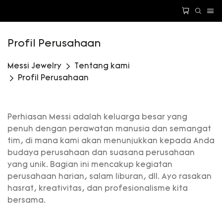
Profil Perusahaan
Messi Jewelry
Tentang kami
Profil Perusahaan
Perhiasan Messi adalah keluarga besar yang
penuh dengan perawatan manusia dan semangat
tim, di mana kami akan menunjukkan kepada Anda
budaya perusahaan dan suasana perusahaan
yang unik. Bagian ini mencakup kegiatan
perusahaan harian, salam liburan, dll. Ayo rasakan
hasrat, kreativitas, dan profesionalisme kita
bersama.