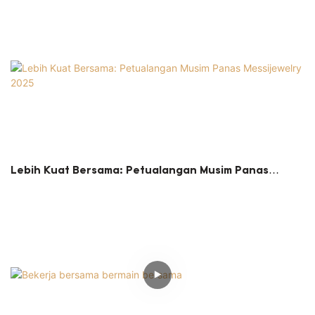
Lebih Kuat Bersama: Petualangan Musim Panas
Messijewelry 2025