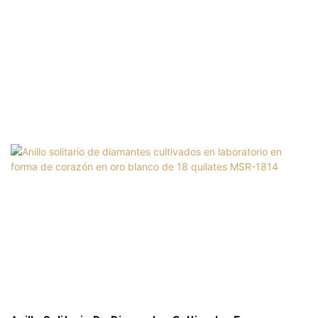
Eternity Pave Configuración de Messi Jewelry