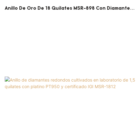
Anillo De Oro De 18 Quilates MSR-898 Con Diamantes
Redondos Cultivados En Laboratorio De 1,02
Quilates Y Certificado IGI De Messi Jewelry.