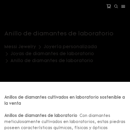
Anillo de diamantes de laboratorio
Messi Jewelry
Joyería personalizada
Joyas de diamantes de laboratorio
Anillo de diamantes de laboratorio
Anillos de diamantes cultivados en laboratorio sostenible a
la venta
Anillos de diamantes de laboratorio
Con diamantes
meticulosamente cultivados en laboratorios, estas piedras
poseen características químicas, físicas y ópticas