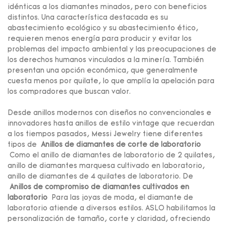
idénticas a los diamantes minados, pero con beneficios
distintos. Una característica destacada es su
abastecimiento ecológico y su abastecimiento ético,
requieren menos energía para producir y evitar los
problemas del impacto ambiental y las preocupaciones de
los derechos humanos vinculados a la minería. También
presentan una opción económica, que generalmente
cuesta menos por quilate, lo que amplía la apelación para
los compradores que buscan valor.
Desde anillos modernos con diseños no convencionales e
innovadores hasta anillos de estilo vintage que recuerdan
a los tiempos pasados, Messi Jewelry tiene diferentes
tipos de
Anillos de diamantes de corte de laboratorio
Como el anillo de diamantes de laboratorio de 2 quilates,
anillo de diamantes marquesa cultivado en laboratorio,
anillo de diamantes de 4 quilates de laboratorio. De
Anillos de compromiso de diamantes cultivados en
laboratorio
Para las joyas de moda, el diamante de
laboratorio atiende a diversos estilos. ASLO habilitamos la
personalización de tamaño, corte y claridad, ofreciendo