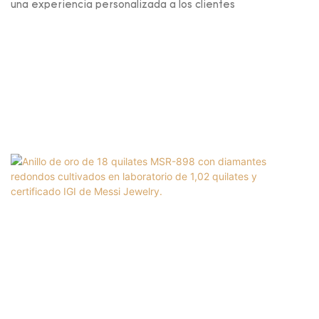
una experiencia personalizada a los clientes