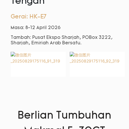
Tengah
Gerai: HK-E7
Masa: 8-12 April 2026
Tambah: Pusat Ekspo Sharjah, POBox 3222,
Sharjah, Emiriah Arab Bersatu.
Berlian Tumbuhan