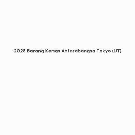
2025 Barang Kemas Antarabangsa Tokyo (IJT)