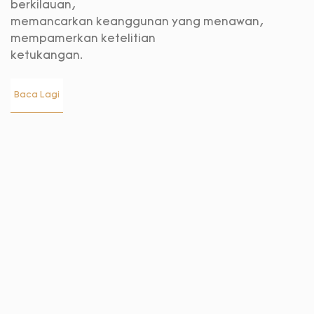
berkilauan,
memancarkan keanggunan yang menawan,
mempamerkan ketelitian
ketukangan.
Baca Lagi