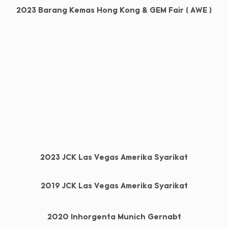
2023 Barang Kemas Hong Kong & GEM Fair ( AWE )
2023 JCK Las Vegas Amerika Syarikat
2019 JCK Las Vegas Amerika Syarikat
2020 Inhorgenta Munich Gernabt