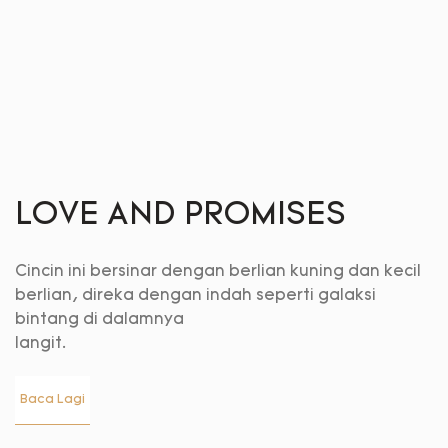
LOVE AND PROMISES
Cincin ini bersinar dengan berlian kuning dan kecil
berlian, direka dengan indah seperti galaksi
bintang di dalamnya
langit.
Baca Lagi