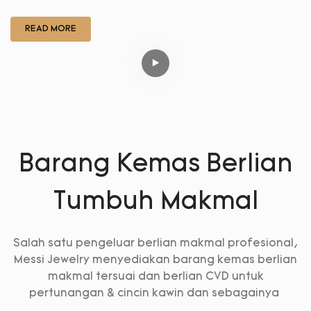
READ MORE
Barang Kemas Berlian
Tumbuh Makmal
Salah satu pengeluar berlian makmal profesional,
Messi Jewelry menyediakan barang kemas berlian
makmal tersuai dan berlian CVD untuk
pertunangan & cincin kawin dan sebagainya