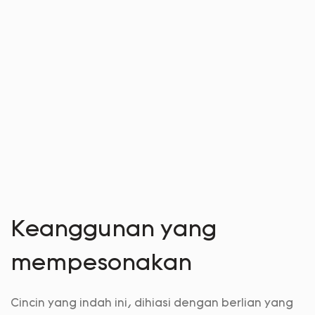
Keanggunan yang
mempesonakan
Cincin yang indah ini, dihiasi dengan berlian yang