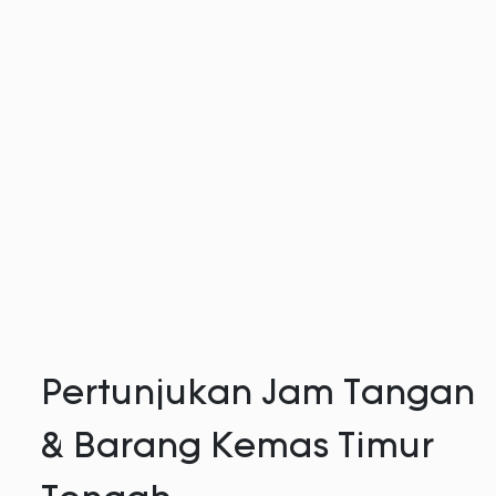
Pertunjukan Jam Tangan
& Barang Kemas Timur