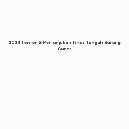
2024 Tonton & Pertunjukan Timur Tengah Barang
Kemas