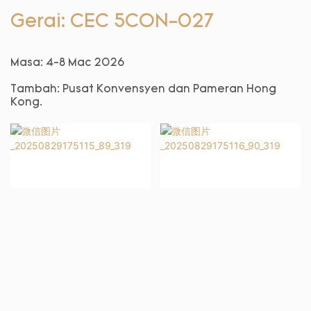
Gerai: CEC 5CON-027
Masa: 4-8 Mac 2026
Tambah:
Pusat Konvensyen dan Pameran Hong
Kong.