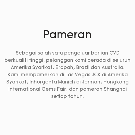
Pameran
Sebagai salah satu pengeluar berlian CVD
berkualiti tinggi, pelanggan kami berada di seluruh
Amerika Syarikat, Eropah, Brazil dan Australia.
Kami mempamerkan di Las Vegas JCK di Amerika
Syarikat, Inhorgenta Munich di Jerman, Hongkong
International Gems Fair, dan pameran Shanghai
setiap tahun.