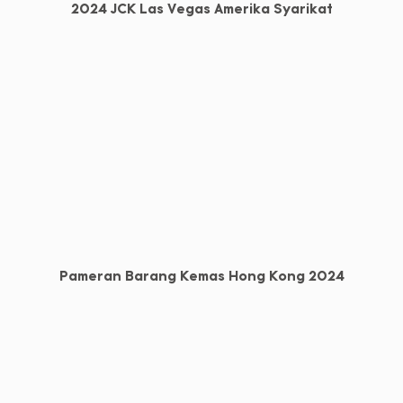
2024 JCK Las Vegas Amerika Syarikat
Pameran Barang Kemas Hong Kong 2024