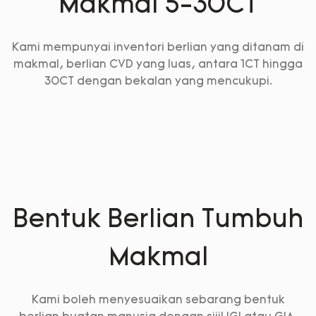
Makmal 5-30CT
Kami mempunyai inventori berlian yang ditanam di
makmal, berlian CVD yang luas, antara 1CT hingga
30CT dengan bekalan yang mencukupi.
Bentuk Berlian Tumbuh
Makmal
Kami boleh menyesuaikan sebarang bentuk