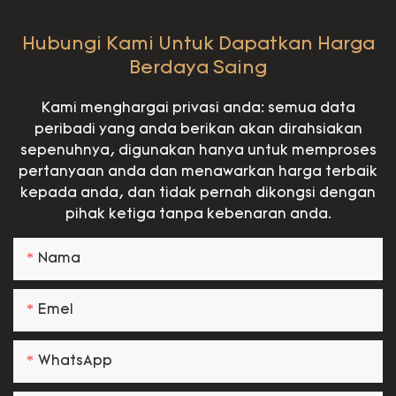
Hubungi Kami Untuk Dapatkan Harga
Berdaya Saing
Kami menghargai privasi anda: semua data
peribadi yang anda berikan akan dirahsiakan
sepenuhnya, digunakan hanya untuk memproses
pertanyaan anda dan menawarkan harga terbaik
kepada anda, dan tidak pernah dikongsi dengan
pihak ketiga tanpa kebenaran anda.
Nama
Emel
WhatsApp