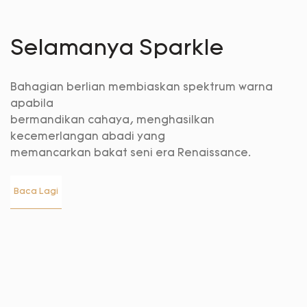
Selamanya Sparkle
Bahagian berlian membiaskan spektrum warna
apabila
bermandikan cahaya, menghasilkan
kecemerlangan abadi yang
memancarkan bakat seni era Renaissance.
Baca Lagi