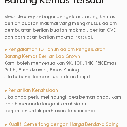
Barang Kemas Tersuai
Messi Jewlery sebagai pengeluar barang kemas
berlian buatan makmal yang mengkhusus dalam
pembuatan berlian buatan makmal, berlian CVD
dan perhiasan berlian makmal tersuai.
● Pengalaman 10 Tahun dalam Pengeluaran
Barang Kemas Berlian Lab Grown
Kami boleh menyesuaikan 9K, 10K, 14K, 18K Emas
Putih, Emas Mawar, Emas Kuning
sila hubungi kami untuk butiran lanjut
● Perjanjian Kerahsiaan
Jika anda perlu melindungi idea bernas anda, kami
boleh menandatangani kerahsiaan
perjanjian untuk perhiasan tersuai anda
● Kualiti Cemerlang dengan Harga Berdaya Saing