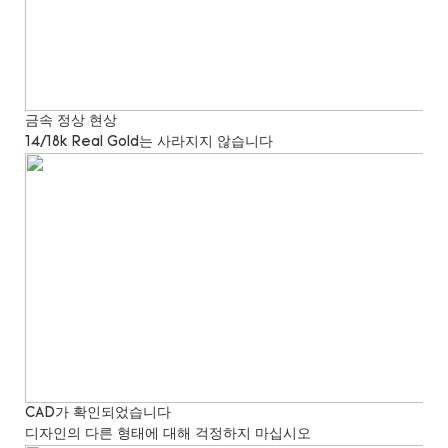
금속 정상 현상
14/18k Real Gold는 사라지지 않습니다
CAD가 확인되었습니다
디자인의 다른 형태에 대해 걱정하지 마십시오