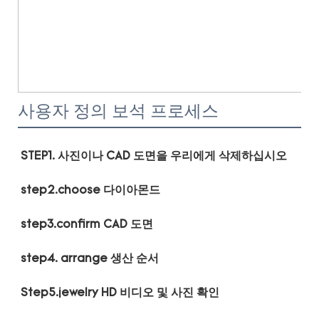
사용자 정의 보석 프로세스