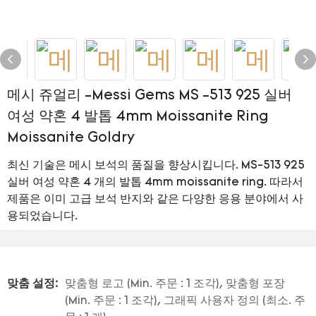
메시 쥬얼리 -Messi Gems MS -513 925 실버
여성 약혼 4 발톱 4mm Moissanite Ring
Moissanite Goldry
최신 기술은 메시 보석의 품질을 향상시킵니다. MS-513 925
실버 여성 약혼 4 개의 발톱 4mm moissanite ring. 따라서
제품은 이미 고급 보석 반지와 같은 다양한 응용 분야에서 사
용되었습니다.
맞춤 설정:
맞춤형 로고 (Min. 주문 : 1 조각), 맞춤형 포장
(Min. 주문 : 1 조각), 그래픽 사용자 정의 (최소. 주