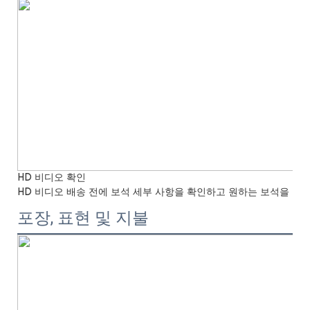
HD 비디오 확인
HD 비디오 배송 전에 보석 세부 사항을 확인하고 원하는 보석을 얻
포장, 표현 및 지불