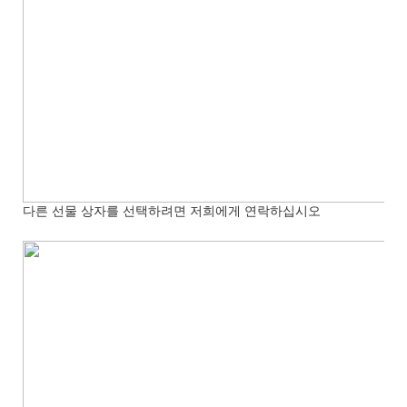
다른 선물 상자를 선택하려면 저희에게 연락하십시오