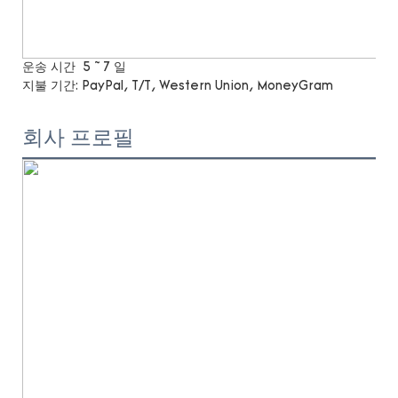
운송 시간
5 ~ 7 일
지불 기간:
PayPal, T/T, Western Union, MoneyGram
회사 프로필