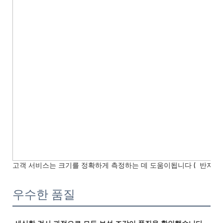
고객 서비스는 크기를 정확하게 측정하는 데 도움이됩니다 (
반지 / 
우수한 품질