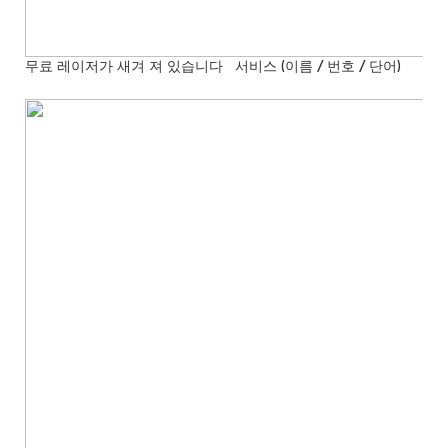
무료 레이저가 새겨 져 있습니다
서비스 (이름 / 번호 / 단어)