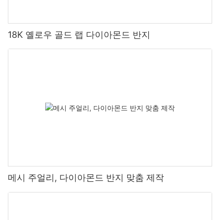
18K 옐로우 골드 랩 다이아몬드 반지
메시 주얼리, 다이아몬드 반지 맞춤 제작