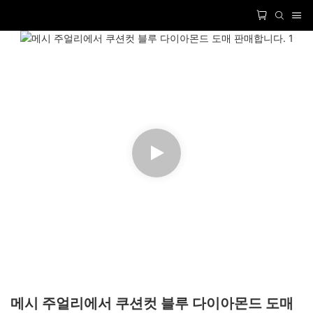
메시 주얼리에서 쿠션컷 블루 다이아몬드 도매