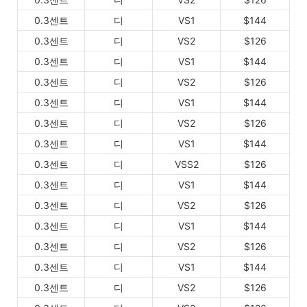
0.3센트
디
VS1
$144
0.3센트
디
VS2
$126
0.3센트
디
VS1
$144
0.3센트
디
VS2
$126
0.3센트
디
VS1
$144
0.3센트
디
VS2
$126
0.3센트
디
VS1
$144
0.3센트
디
VSS2
$126
0.3센트
디
VS1
$144
0.3센트
디
VS2
$126
0.3센트
디
VS1
$144
0.3센트
디
VS2
$126
0.3센트
디
VS1
$144
0.3센트
디
VS2
$126