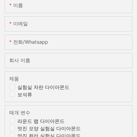
이름
이메일
전화/whatsapp
회사 이름
제품
실험실 자란 다이아몬드
보석류
매개 변수
라운드 랩 다이아몬드
멋진 모양 실험실 다이아몬드
멋진 컬러 실험실 다이아몬드