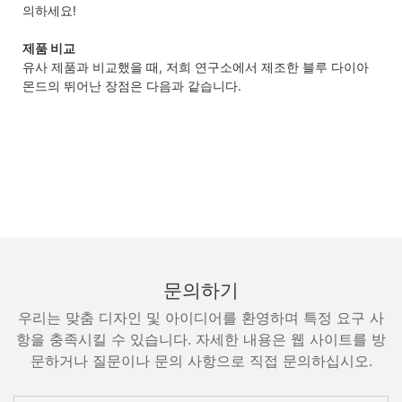
의하세요!
제품 비교
유사 제품과 비교했을 때, 저희 연구소에서 제조한 블루 다이아
몬드의 뛰어난 장점은 다음과 같습니다.
문의하기
우리는 맞춤 디자인 및 아이디어를 환영하며 특정 요구 사
항을 충족시킬 수 있습니다. 자세한 내용은 웹 사이트를 방
문하거나 질문이나 문의 사항으로 직접 문의하십시오.