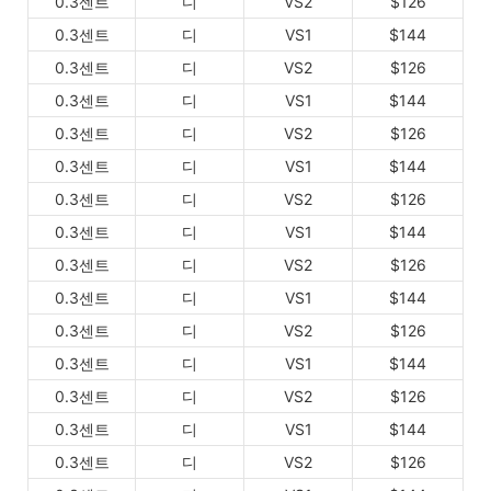
0.3센트
디
VS2
$126
0.3센트
디
VS1
$144
0.3센트
디
VS2
$126
0.3센트
디
VS1
$144
0.3센트
디
VS2
$126
0.3센트
디
VS1
$144
0.3센트
디
VS2
$126
0.3센트
디
VS1
$144
0.3센트
디
VS2
$126
0.3센트
디
VS1
$144
0.3센트
디
VS2
$126
0.3센트
디
VS1
$144
0.3센트
디
VS2
$126
0.3센트
디
VS1
$144
0.3센트
디
VS2
$126