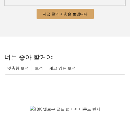
지금 문의 사항을 보냅니다
너는 좋아 할거야
맞춤형 보석
보석
재고 있는 보석