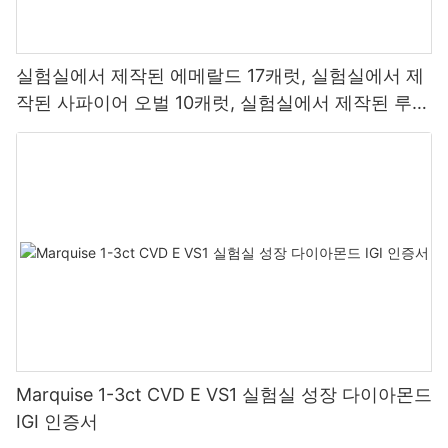
실험실에서 제작된 에메랄드 17캐럿, 실험실에서 제
작된 사파이어 오벌 10캐럿, 실험실에서 제작된 루비
쿠션 12캐럿
Marquise 1-3ct CVD E VS1 실험실 성장 다이아몬드
IGI 인증서