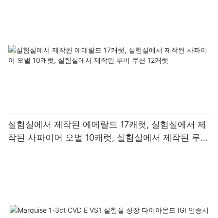
실험실에서 제작된 에메랄드 17캐럿, 실험실에서 제
작된 사파이어 오벌 10캐럿, 실험실에서 제작된 루비
쿠션 12캐럿