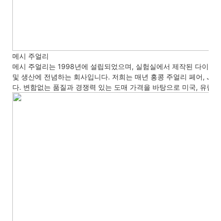
메시 주얼리
메시 주얼리는 1998년에 설립되었으며, 실험실에서 제작된 다이아몬드,
및 생산에 전념하는 회사입니다. 저희는 매년 홍콩 주얼리 페어, J
다. 변함없는
품질과 경쟁력 있는 도매 가격을 바탕으로 미국, 유럽, 