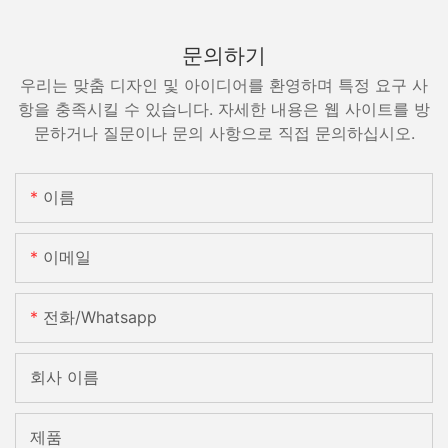
문의하기
우리는 맞춤 디자인 및 아이디어를 환영하며 특정 요구 사
항을 충족시킬 수 있습니다. 자세한 내용은 웹 사이트를 방
문하거나 질문이나 문의 사항으로 직접 문의하십시오.
이름
이메일
전화/whatsapp
회사 이름
제품