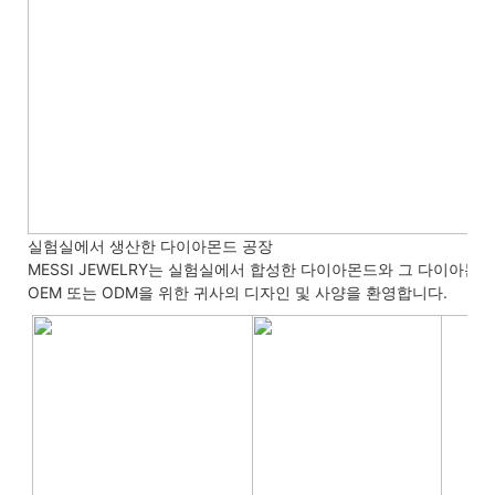
실험실에서 생산한 다이아몬드 공장
MESSI JEWELRY는 실험실에서 합성한 다이아몬드와 그 다이아몬
OEM 또는 ODM을 위한 귀사의 디자인 및 사양을 환영합니다.