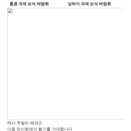
상하이 국제 보석 박람회
홍콩
 국제 보석 박람회
메시 주얼리 패션쇼
다음 전시회에서 뵙기를 기대합니다