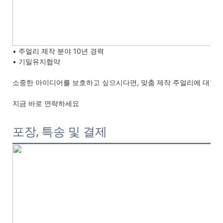
• 주얼리 제작 분야 10년 경력
• 기밀유지협약
소중한 아이디어를 보호하고 싶으시다면, 맞춤 제작 주얼리에 대한 기
지금 바로 연락하세요
포장, 특송 및 결제