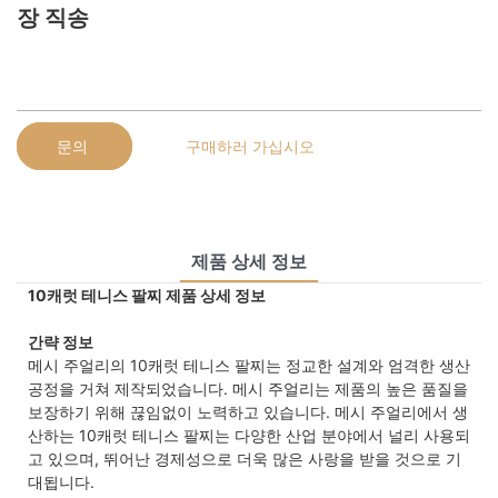
장 직송
문의
구매하러 가십시오
제품 상세 정보
10캐럿 테니스 팔찌 제품 상세 정보
간략 정보
메시 주얼리의 10캐럿 테니스 팔찌는 정교한 설계와 엄격한 생산
공정을 거쳐 제작되었습니다. 메시 주얼리는 제품의 높은 품질을
보장하기 위해 끊임없이 노력하고 있습니다. 메시 주얼리에서 생
산하는 10캐럿 테니스 팔찌는 다양한 산업 분야에서 널리 사용되
고 있으며, 뛰어난 경제성으로 더욱 많은 사랑을 받을 것으로 기
대됩니다.