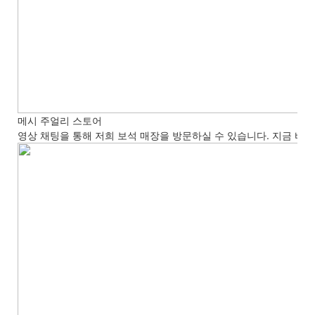
메시 주얼리 스토어
영상 채팅을 통해 저희 보석 매장을 방문하실 수 있습니다. 지금 바로