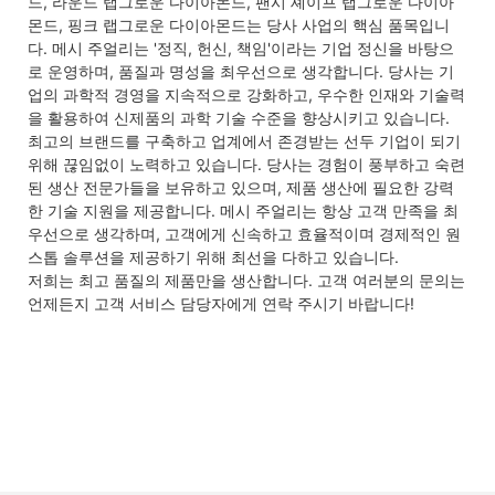
드, 라운드 랩그로운 다이아몬드, 팬시 셰이프 랩그로운 다이아
몬드, 핑크 랩그로운 다이아몬드는 당사 사업의 핵심 품목입니
다. 메시 주얼리는 '정직, 헌신, 책임'이라는 기업 정신을 바탕으
로 운영하며, 품질과 명성을 최우선으로 생각합니다. 당사는 기
업의 과학적 경영을 지속적으로 강화하고, 우수한 인재와 기술력
을 활용하여 신제품의 과학 기술 수준을 향상시키고 있습니다.
최고의 브랜드를 구축하고 업계에서 존경받는 선두 기업이 되기
위해 끊임없이 노력하고 있습니다. 당사는 경험이 풍부하고 숙련
된 생산 전문가들을 보유하고 있으며, 제품 생산에 필요한 강력
한 기술 지원을 제공합니다. 메시 주얼리는 항상 고객 만족을 최
우선으로 생각하며, 고객에게 신속하고 효율적이며 경제적인 원
스톱 솔루션을 제공하기 위해 최선을 다하고 있습니다.
저희는 최고 품질의 제품만을 생산합니다. 고객 여러분의 문의는
언제든지 고객 서비스 담당자에게 연락 주시기 바랍니다!