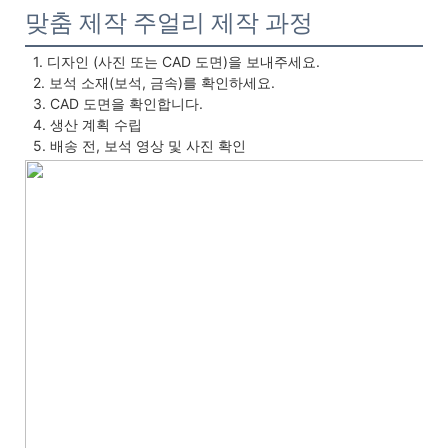
맞춤 제작 주얼리 제작 과정
1. 디자인 (사진 또는 CAD 도면)을 보내주세요.
 2. 보석 소재(보석, 금속)를 확인하세요.
 3. CAD 도면을 확인합니다.
 4. 생산 계획 수립
 5. 배송 전, 보석 영상 및 사진 확인