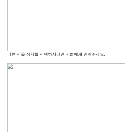
다른 선물 상자를 선택하시려면 저희에게 연락주세요.