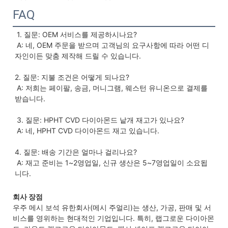
FAQ
1. 질문: OEM 서비스를 제공하시나요?
 A: 네, OEM 주문을 받으며 고객님의 요구사항에 따라 어떤 디
자인이든 맞춤 제작해 드릴 수 있습니다.
2. 질문: 지불 조건은 어떻게 되나요?
 A: 저희는 페이팔, 송금, 머니그램, 웨스턴 유니온으로 결제를 
받습니다.
 3. 질문: HPHT CVD 다이아몬드 낱개 재고가 있나요?
 A: 네, HPHT CVD 다이아몬드 재고 있습니다.
4. 질문: 배송 기간은 얼마나 걸리나요?
 A: 재고 준비는 1~2영업일, 신규 생산은 5~7영업일이 소요됩
니다.
회사 장점
우주 메시 보석 유한회사(메시 주얼리)는 생산, 가공, 판매 및 서
비스를 영위하는 현대적인 기업입니다. 특히, 랩그로운 다이아몬