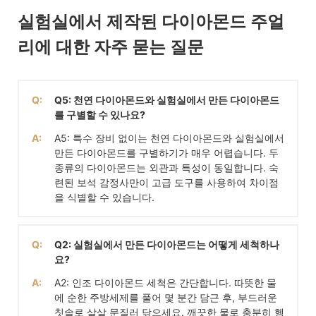
실험실에서 제작된 다이아몬드 주얼
리에 대한 자주 묻는 질문
Q:
Q5: 천연 다이아몬드와 실험실에서 만든 다이아몬드
를 구별할 수 있나요?
A:
A5: 특수 장비 없이는 천연 다이아몬드와 실험실에서
만든 다이아몬드를 구별하기가 매우 어렵습니다. 두
종류의 다이아몬드는 외관과 특성이 동일합니다. 숙
련된 보석 감정사만이 고급 도구를 사용하여 차이점
을 식별할 수 있습니다.
Q:
Q2: 실험실에서 만든 다이아몬드는 어떻게 세척하나
요?
A:
A2: 인조 다이아몬드 세척은 간단합니다. 따뜻한 물
에 순한 주방세제를 풀어 몇 분간 담근 후, 부드러운
칫솔로 살살 문질러 닦으세요. 깨끗한 물로 충분히 헹