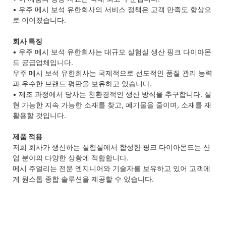
• 우주 메시 보석 유한회사의 서비스 정책은 고객 만족도 향상으
로 이어졌습니다.
회사 특징
• 우주 메시 보석 유한회사는 대규모 실험실 생산 핑크 다이아몬
드 공급업체입니다.
우주 메시 보석 유한회사는 국제적으로 선도적인 품질 관리 능력
과 우수한 브랜드 평판을 보유하고 있습니다.
• 제조 과정에서 당사는 친환경적인 생산 방식을 추구합니다. 실
현 가능한 지속 가능한 소재를 찾고, 폐기물을 줄이며, 소재를 재
활용할 것입니다.
제품 적용
저희 회사가 생산하는 실험실에서 합성한 핑크 다이아몬드는 산
업 분야의 다양한 상황에 적합합니다.
메시 주얼리는 전문 엔지니어와 기술자를 보유하고 있어 고객에
게 원스톱 종합 솔루션을 제공할 수 있습니다.