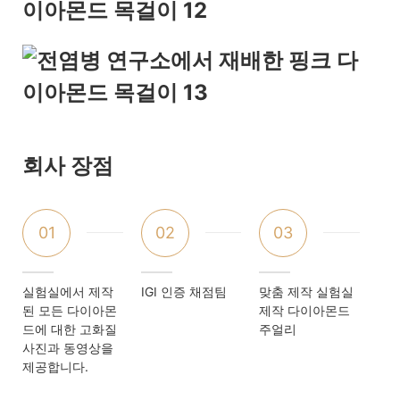
회사 장점
01
02
03
실험실에서 제작
IGI 인증 채점팀
맞춤 제작 실험실
된 모든 다이아몬
제작 다이아몬드
드에 대한 고화질
주얼리
사진과 동영상을
제공합니다.