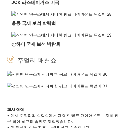
JCK 라스베이거스 미국
홍콩 국제 보석 박람회
상하이 국제 보석 박람회
주얼리 패션쇼
3F
회사 장점
• 메시 주얼리의 실험실에서 제작된 핑크 다이아몬드는 저희 전
문 팀이 최고의 솜씨로 제작했습니다.
• 이 제품의 성능 지표는 국내 최고 수준입니다.