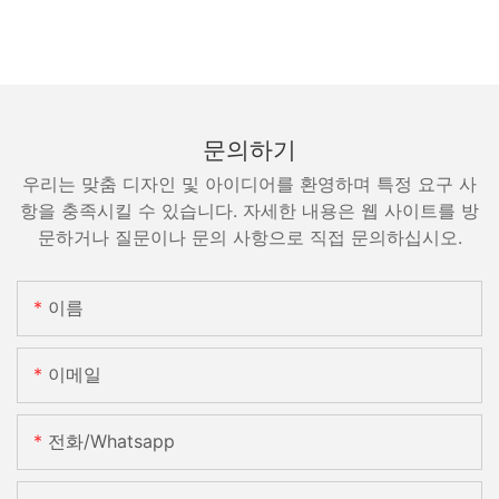
문의하기
우리는 맞춤 디자인 및 아이디어를 환영하며 특정 요구 사
항을 충족시킬 수 있습니다. 자세한 내용은 웹 사이트를 방
문하거나 질문이나 문의 사항으로 직접 문의하십시오.
이름
이메일
전화/whatsapp