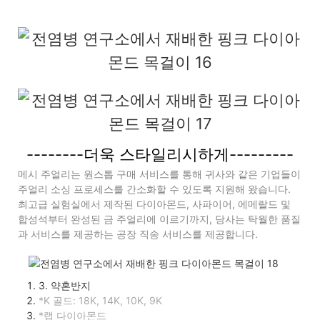
--------더욱 스타일리시하게---------
메시 주얼리는 원스톱 구매 서비스를 통해 귀사와 같은 기업들이
주얼리 소싱 프로세스를 간소화할 수 있도록 지원해 왔습니다.
최고급 실험실에서 제작된 다이아몬드, 사파이어, 에메랄드 및
합성석부터 완성된 금 주얼리에 이르기까지, 당사는 탁월한 품질
과 서비스를 제공하는 공장 직송 서비스를 제공합니다.
3. 약혼반지
*K 골드: 18K, 14K, 10K, 9K
*랩 다이아몬드