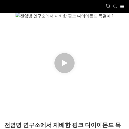
전염병 연구소에서 재배한 핑크 다이아몬드 목