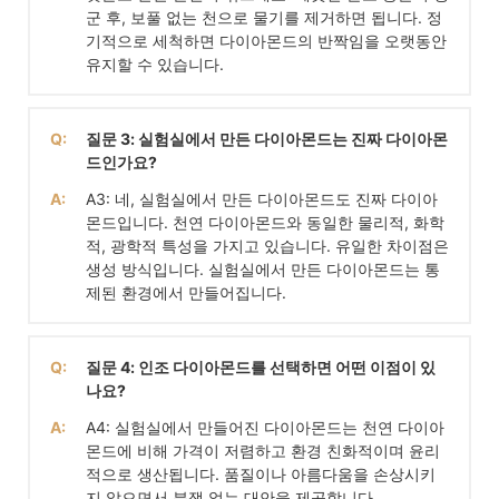
군 후, 보풀 없는 천으로 물기를 제거하면 됩니다. 정
기적으로 세척하면 다이아몬드의 반짝임을 오랫동안
유지할 수 있습니다.
Q:
질문 3: 실험실에서 만든 다이아몬드는 진짜 다이아몬
드인가요?
A:
A3: 네, 실험실에서 만든 다이아몬드도 진짜 다이아
몬드입니다. 천연 다이아몬드와 동일한 물리적, 화학
적, 광학적 특성을 가지고 있습니다. 유일한 차이점은
생성 방식입니다. 실험실에서 만든 다이아몬드는 통
제된 환경에서 만들어집니다.
Q:
질문 4: 인조 다이아몬드를 선택하면 어떤 이점이 있
나요?
A:
A4: 실험실에서 만들어진 다이아몬드는 천연 다이아
몬드에 비해 가격이 저렴하고 환경 친화적이며 윤리
적으로 생산됩니다. 품질이나 아름다움을 손상시키
지 않으면서 분쟁 없는 대안을 제공합니다.