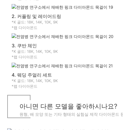
2. 커플링 및 레이어드링
*K 골드: 18K, 14K, 10K, 9K
*랩 다이아몬드
3. 쿠반 체인
*K 골드: 18K, 14K, 10K, 9K
*랩 다이아몬드
4. 웨딩 주얼리 세트
*K 골드: 18K, 14K, 10K, 9K
*랩 다이아몬드
아니면 다른 모델을 좋아하시나요?
원형, 배 모양 또는 기타 형태의 실험실 제작 다이아몬드 등 최
고 보유 중입니다.