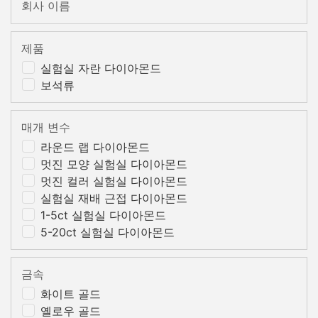
회사 이름
제품
실험실 자란 다이아몬드
보석류
매개 변수
라운드 랩 다이아몬드
멋진 모양 실험실 다이아몬드
멋진 컬러 실험실 다이아몬드
실험실 재배 근접 다이아몬드
1-5ct 실험실 다이아몬드
5-20ct 실험실 다이아몬드
금속
화이트 골드
옐로우 골드