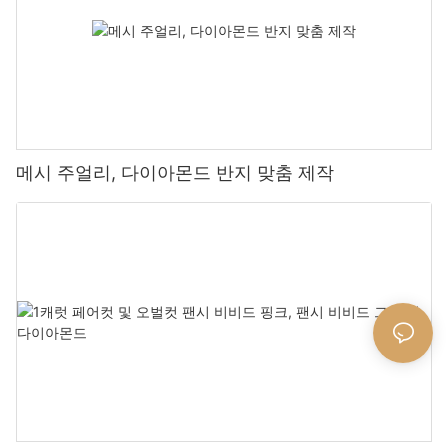
메시 주얼리, 다이아몬드 반지 맞춤 제작