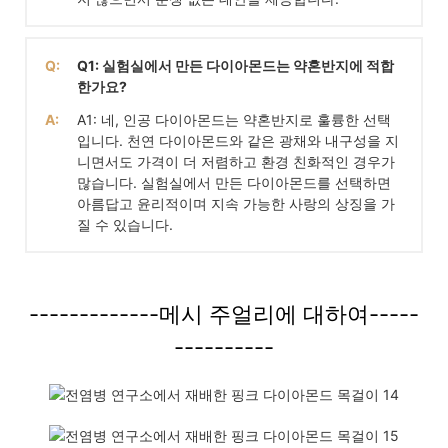
Q:
Q1: 실험실에서 만든 다이아몬드는 약혼반지에 적합
한가요?
A:
A1: 네, 인공 다이아몬드는 약혼반지로 훌륭한 선택
입니다. 천연 다이아몬드와 같은 광채와 내구성을 지
니면서도 가격이 더 저렴하고 환경 친화적인 경우가
많습니다. 실험실에서 만든 다이아몬드를 선택하면
아름답고 윤리적이며 지속 가능한 사랑의 상징을 가
질 수 있습니다.
-------------메시 주얼리에 대하여-----
----------