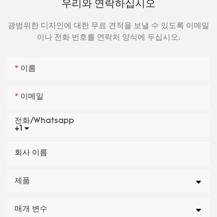
우리와 연락하십시오
광범위한 디자인에 대한 무료 견적을 보낼 수 있도록 이메일
이나 전화 번호를 연락처 양식에 두십시오.
이름
이메일
전화/whatsapp
+1
회사 이름
제품
매개 변수