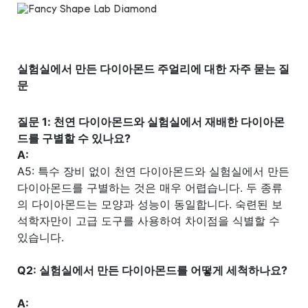
실험실에서 만든 다이아몬드 주얼리에 대한 자주 묻는 질
문
질문 1: 천연 다이아몬드와 실험실에서 재배한 다이아몬
드를 구별할 수 있나요?
A:
A5: 특수 장비 없이 천연 다이아몬드와 실험실에서 만든
다이아몬드를 구별하는 것은 매우 어렵습니다. 두 종류
의 다이아몬드는 모양과 성능이 동일합니다. 숙련된 보
석학자만이 고급 도구를 사용하여 차이점을 식별할 수
있습니다.
Q2: 실험실에서 만든 다이아몬드를 어떻게 세척하나요?
A: