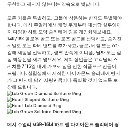
무한하고 깨지지 않는다는 약속으로 빛납니다.
모든 커플은 특별하고, 그들이 착용하는 반지도 특별해야
합니다. 메시 주얼리에서 캐럿 무게부터 대성당 실루엣까
지 다양한 하트 모양 솔리테어 링을 개인화해보세요.
14K/18K 옐로우 골드 또는 로즈 골드를 선택하고, 숨겨진
헤일로 또는 파베 밴드를 추가하고, 클로, 베젤 또는 6개
갈래 세팅을 선택하고, 섕크 안쪽에 이니셜, 날짜 또는 심
장 박동선을 새겨 넣으세요. 저희 장인들은 고객님의 스
케치를 7~15일 내에 가보로 남을 만한 작품으로 만들어
드립니다. 실험실에서 제작한 다이아몬드 솔리테어 반지
가 그 반지에 담긴 사랑만큼이나 특별할 것이 없도록 보
장해 드립니다.
메시 주얼리 MSR-1814 하트 랩 다이아몬드 솔리테어 링