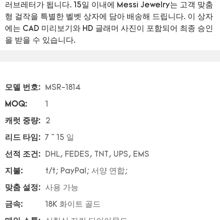
러브레터가 됩니다. 15일 이내에 Messi Jewelry는 고객 맞춤
형 걸작을 특별한 벨벳 상자에 담아 배송해 드립니다. 이 상자
에는 CAD 미리보기와 HD 글래머 사진이 포함되어 최종 승인
을 받을 수 있습니다.
모델 번호:
MSR-1814
MOQ:
1
캐럿 중량:
2
리드 타임:
7 ~ 15 일
선적 조건:
DHL, FEDES, TNT, UPS, EMS
지불:
t/t; PayPal; 서양 연합;
맞춤 설정:
사용 가능
금속:
18K 화이트 골드