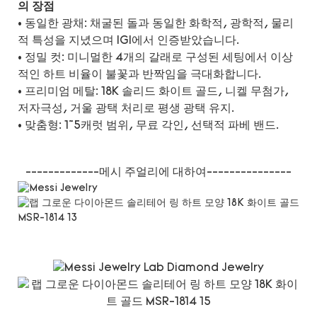
의 장점
• 동일한 광채: 채굴된 돌과 동일한 화학적, 광학적, 물리
적 특성을 지녔으며 IGI에서 인증받았습니다.
• 정밀 컷: 미니멀한 4개의 갈래로 구성된 세팅에서 이상
적인 하트 비율이 불꽃과 반짝임을 극대화합니다.
• 프리미엄 메탈: 18K 솔리드 화이트 골드, 니켈 무첨가,
저자극성, 거울 광택 처리로 평생 광택 유지.
• 맞춤형: 1~5캐럿 범위, 무료 각인, 선택적 파베 밴드.
-------------메시 주얼리에 대하여---------------