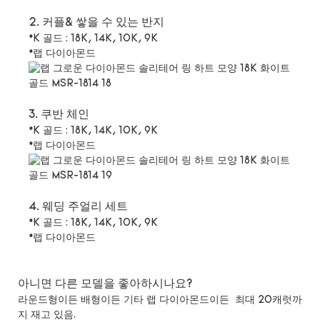
2. 커플& 쌓을 수 있는 반지
*K 골드 : 18K, 14K, 10K, 9K
*랩 다이아몬드
3. 쿠반 체인
*K 골드 : 18K, 14K, 10K, 9K
*랩 다이아몬드
4. 웨딩 주얼리 세트
*K 골드 : 18K, 14K, 10K, 9K
*랩 다이아몬드
아니면 다른 모델을 좋아하시나요?
라운드형이든 배형이든 기타 랩 다이아몬드이든 최대 20캐럿까
지 재고 있음.