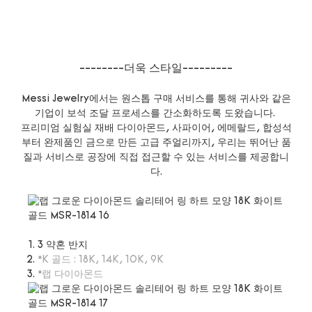
--------더욱 스타일---------
Messi Jewelry에서는 원스톱 구매 서비스를 통해 귀사와 같은
기업이 보석 조달 프로세스를 간소화하도록 도왔습니다.
프리미엄 실험실 재배 다이아몬드, 사파이어, 에메랄드, 합성석
부터 완제품인 금으로 만든 고급 주얼리까지, 우리는 뛰어난 품
질과 서비스로 공장에 직접 접근할 수 있는 서비스를 제공합니
다.
3 약혼 반지
*K 골드 : 18K, 14K, 10K, 9K
*랩 다이아몬드