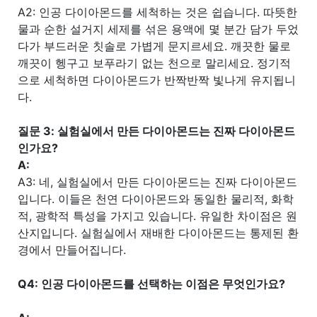
A2: 인공 다이아몬드를 세척하는 것은 쉽습니다. 따뜻한
물과 순한 설거지 세제를 섞은 용액에 몇 분간 담가 두었
다가 부드러운 칫솔로 가볍게 문지르세요. 깨끗한 물로
깨끗이 헹구고 보푸라기 없는 천으로 말리세요. 정기적
으로 세척하면 다이아몬드가 반짝반짝 빛나게 유지됩니
다.
질문 3: 실험실에서 만든 다이아몬드는 진짜 다이아몬드
인가요?
A:
A3: 네, 실험실에서 만든 다이아몬드는 진짜 다이아몬드
입니다. 이들은 천연 다이아몬드와 동일한 물리적, 화학
적, 광학적 특성을 가지고 있습니다. 유일한 차이점은 원
산지입니다. 실험실에서 재배한 다이아몬드는 통제된 환
경에서 만들어집니다.
Q4: 인공 다이아몬드를 선택하는 이점은 무엇인가요?