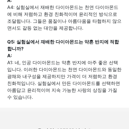
A:
A4: 실험실에서 재배한 다이아몬드는 천연 다이아몬드
에 비해 저렴하고 환경 친화적이며 윤리적인 방식으로
조달됩니다. 그들은 품질이나 아름다움을 타협하지 않으
면서도 갈등 없는 대안을 제공합니다.
Q5: 실험실에서 재배한 다이아몬드는 약혼 반지에 적합
합니까?
A:
A1: 네, 인공 다이아몬드는 약혼 반지에 아주 좋은 선택
입니다. 이러한 다이아몬드는 천연 다이아몬드와 동일한
광채와 내구성을 제공하지만 가격이 더 저렴하고 환경
친화적입니다. 실험실에서 만든 다이아몬드를 선택하면
아름답고 윤리적이며 지속 가능한 사랑의 상징을 가질
수 있습니다.