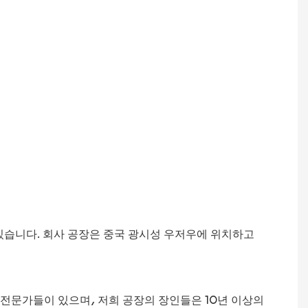
고 있습니다. 회사 공장은 중국 광시성 우저우에 위치하고
전문가들이 있으며, 저희 공장의 장인들은 10년 이상의