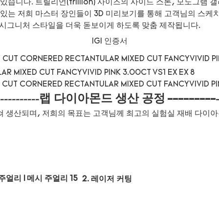
습니다. 트릴리언(trillion) 사이즈의 사이드 스톤, 모노그램
있는 저희 마스터 장인들이 3D 미리보기를 통해 고객님의 스케치를
 시그니처 스타일을 더욱 돋보이게 하도록 맞춤 제작됩니다.
IGI 인증서
랩 다이아몬드 생산 공정
---------
----------
쳐 생산되며, 저희의 목표는 고객님께 최고의 실험실 재배 다이
2. 레이저 커팅