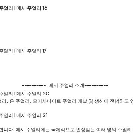
----------
메시 주얼리 소개
----------
금 주얼리, 은 주얼리, 모이사나이트 주얼리 개발 및 생산에 전념하
합니다. 메시 주얼리에는 국제적으로 인정받는 여러 명의 주얼리 