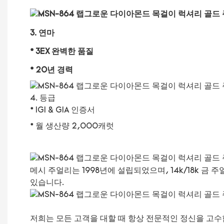
3. 연마
* 3EX 완벽한 품질
* 20년 경력
4. 등급
* IGI & GIA 인증서
* 월 생산량 2,000캐럿
메시 주얼리는 1998년에 설립되었으며, 14k/18k 
있습니다.
저희는 모든 고객을 대할 때 항상 전문적인 정신을 고수