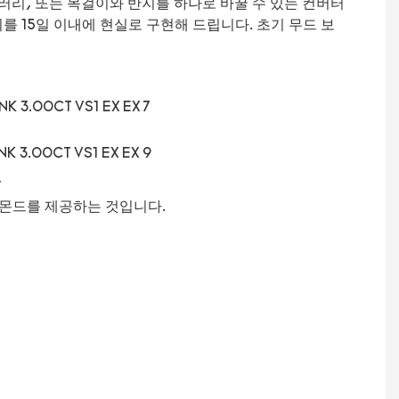
 갤러리, 또는 목걸이와 반지를 하나로 바꿀 수 있는 컨버터
 15일 이내에 현실로 구현해 드립니다. 초기 무드 보
-
아몬드를 제공하는 것입니다.