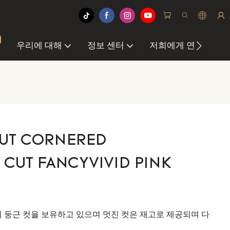
우리에 대해
정보 센터
저희에게 연락하십
CUT CORNERED
 CUT FANCYVIVID PINK
이상의 둥근 컷을 보유하고 있으며 멋진 컷은 재고로 제공되며 다