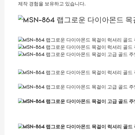
제작 경험을 보유하고 있습니다.