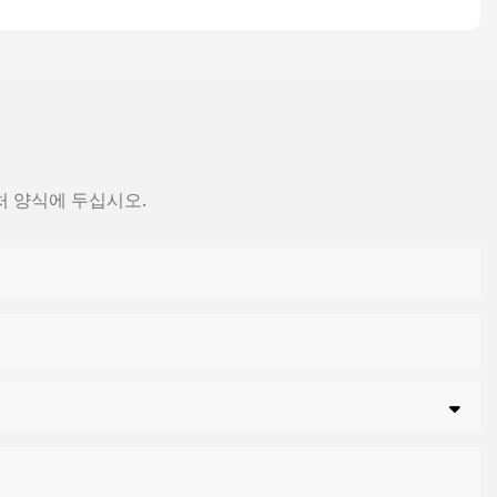
처 양식에 두십시오.