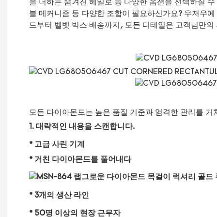
을 더하는 숨겨진 헤일로 등 다양한 옵션을 선택하실 수 있
블 메커니즘 등 다양한 조합이 필요하신가요? 우저우에 
드부터 벨벳 박스 배송까지, 모든 디테일은 고객님만의
모든 다이아몬드는 높은 품질 기준과 엄격한 관리를 거
1. 대략적인 내용을 스캔합니다.
* 고급 사린 기계
* 거친 다이아몬드를 풀어내다
* 3개의 생산 라인
* 50명 이상의 현장 근무자