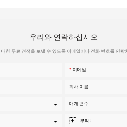
우리와 연락하십시오
대한 무료 견적을 보낼 수 있도록 이메일이나 전화 번호를 연락
이메일
회사 이름
매개 변수
부착 :