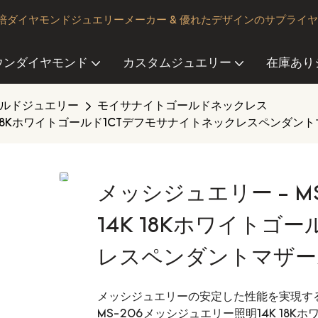
ダイヤモンドジュエリーメーカー & 優れたデザインのサプライ
ウンダイヤモンド
カスタムジュエリー
在庫あり
ルドジュエリー
モイサナイトゴールドネックレス
K 18Kホワイトゴールド1CTデフモサナイトネックレスペンダン
メッシジュエリー - M
14K 18Kホワイトゴ
レスペンダントマザー
メッシジュエリーの安定した性能を実現す
MS-206メッシジュエリー照明14K 18K