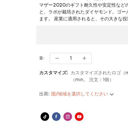
マザー2020のギフト耐久性や安定性など
と、ラボが栽培されたダイヤモンド。ゴー
ます。 産業に適用されると、その大きな
量:
カスタマイズ:
カスタマイズされたロゴ（m
（min。 注文：1個）
出荷:
国/地域を選択してください