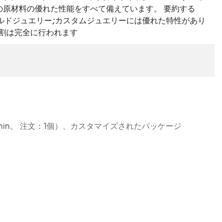
の原材料の優れた性能をすべて備えています。 要約する
ルドジュエリー;カスタムジュエリーには優れた特性があり
役割は完全に行われます
in。 注文：1個）、カスタマイズされたパッケージ