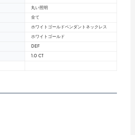
丸い照明
全て
ホワイトゴールドペンダントネックレス
ホワイトゴールド
DEF
1.0 CT