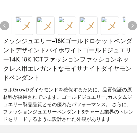
メッシジュエリー-18Kゴールドロケットペンダ
ントデザインドバイホワイトゴールドジュエリ
ー14K 18K 1CTファッションファッションネッ
クレス用エレガントなモイサナイトダイヤモン
ドペンダント
ラボGrowDダイヤモンドを確保するために、品質保証の原
材料が採用されています。ゴールドジュエリー;カスタムジ
ュエリー製品品質とその優れたパフォーマンス。 さらに、
ファッションジュエリーペンダント&チャーム業界のトレン
ドをリードするように設計された外観があります