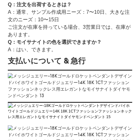
Q：注文を出荷するときは？
A：通常、サンプル作成用ニーズ：7〜10日、大きな注
文のニーズ：10〜15日
ご注文が在庫を持っている場合、3営業日では、在庫が
あります。
Q：モイサナイトの色を選択できますか？
A：はい、できます。
支払いについて & 急行