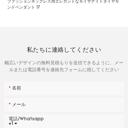
私たちに連絡してください
幅広いデザインの無料見積もりを送信できるように、メー
ルまたは電話番号を連絡先フォームに残してください
名前
メール
電話/whatsapp
+1