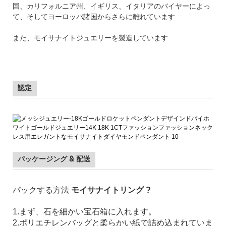
国、カリフォルニア州、イギリス、イタリアのバイヤーによっ
て、そしてヨーロッパ諸国からさらに離れています
また、モイサナイトジュエリーを製造しています
認定
パッケージング & 配送
パックする方法
モイサナイトリング
?
1.まず、石を細かい宝石箱に入れます。
2.ポリエチレンバッグと柔らかい紙で詰め込まれていま