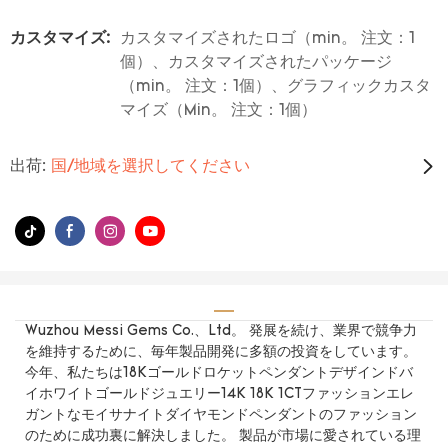
カスタマイズ:
カスタマイズされたロゴ（min。 注文：1
個）、カスタマイズされたパッケージ
（min。 注文：1個）、グラフィックカスタ
マイズ（Min。 注文：1個）
出荷:
国/地域を選択してください
Wuzhou Messi Gems Co.、Ltd。 発展を続け、業界で競争力
を維持するために、毎年製品開発に多額の投資をしています。
今年、私たちは18Kゴールドロケットペンダントデザインドバ
イホワイトゴールドジュエリー14K 18K 1CTファッションエレ
ガントなモイサナイトダイヤモンドペンダントのファッション
のために成功裏に解決しました。 製品が市場に愛されている理