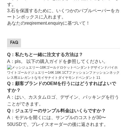
す。
3.石を保護するために、いくつかのバブルペーパーをカ
ートンボックスに入れます。
あなたのreqirement.enquiryに基づいて！
FAQ
Q：私たちと一緒に注文する方法は？
A：pls。 以下の購入ガイドを参照してください。
Q：顧客ブランドのOEMを行うにはどうすればよいで
すか？
A：はい、カスタムロゴ、デザイン、パッキングを行う
ことができます。
Q：ジュエリーのサンプル料金はいくらですか？
A：モデルを開くには、サンプルのコストが30〜
50USDで、プレイスオーダーの後に返されます。