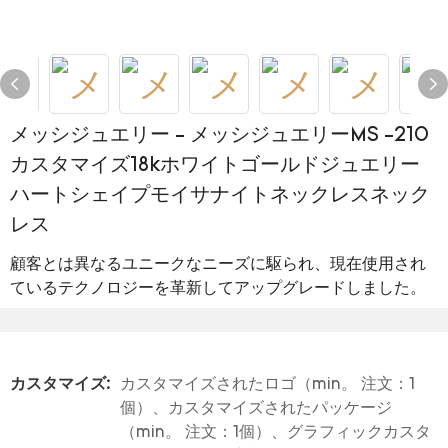
メッシジュエリー - メッシジュエリーMS -210
カスタマイズ18kホワイトゴールドジュエリー
ハートシェイプモイサナイトネックレスネック
レス
顧客とは異なるユニークなニーズに駆られ、現在使用され
ているテクノロジーを革新してアップグレードしました。
カスタマイズ:
カスタマイズされたロゴ（min。 注文：1
個）、カスタマイズされたパッケージ
（min。 注文：1個）、グラフィックカスタ