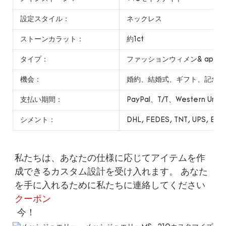
設定スタイル：
ネックレス
ストーンカラット：
約1ct
タイプ：
ファッションウィメン& apos;
機会：
婚約、結婚式、ギフト、記念日
支払い期間：
PayPal、T/T、Western Uni
シメント：
DHL, FEDES, TNT, UPS, EMS
私たちは、あなたの仕様に応じてアイテムを作
成できるカスタム設計を受け入れます。 あなた