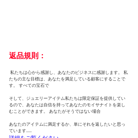
 私たちは心から感謝し、あなたのビジネスに感謝します。 私
たちの主な目標は、あなたを満足している顧客にすることで
そして、ジュエリーアイテム私たちは限定保証を提供してい
るので、あなたは自信を持ってあなたのモイサナイトを楽し
あなたのアイテムに満足するか、単にそれを返したいと思っ