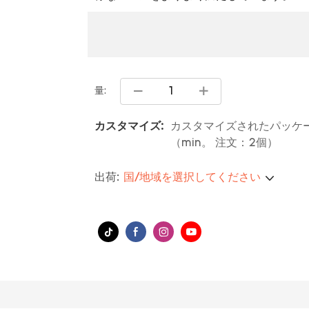
量:
カスタマイズ:
カスタマイズされたパッケー
（min。 注文：2個）
出荷:
国/地域を選択してください