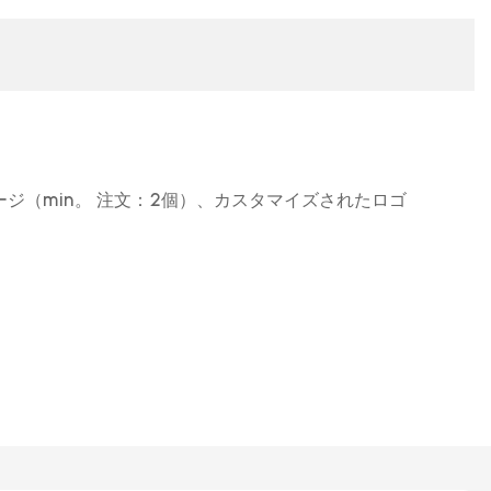
ジ（min。 注文：2個）、カスタマイズされたロゴ