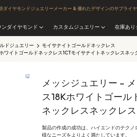
ダイヤモンドジュエリーメーカー & 優れたデザインのサプライ
ウンダイヤモンド
カスタムジュエリー
在庫あり
ルドジュエリー
モイサナイトゴールドネックレス
8Kホワイトゴールドネックレス1CTモイサナイトネックレスネッ
メッシジュエリー -
ス18Kホワイトゴール
ネックレスネックレス
製品の作成の成功は、ハイエンドのテクノ
様なニーズをよりよく満たしています。