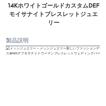
14KホワイトゴールドカスタムDEF
モイサナイトブレスレットジュエ
製品説明