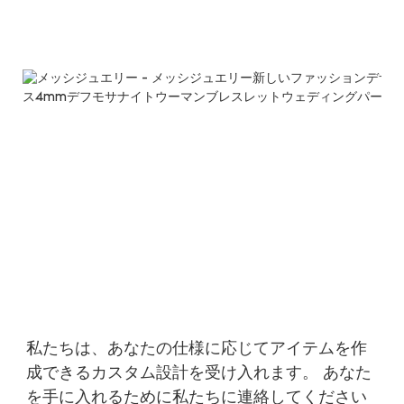
私たちは、あなたの仕様に応じてアイテムを作
成できるカスタム設計を受け入れます。 あなた