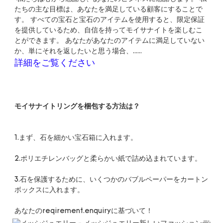
たちの主な目標は、あなたを満足している顧客にすることで
す。 すべての宝石と宝石のアイテムを使用すると、限定保証
を提供しているため、自信を持ってモイサナイトを楽しむこ
とができます。 あなたがあなたのアイテムに満足していない
3.石を保護するために、いくつかのバブルペーパーをカートン