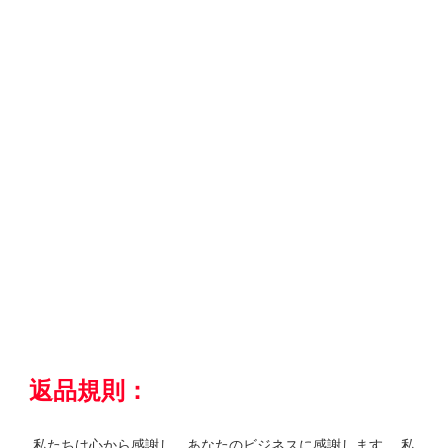
 私たちは心から感謝し、あなたのビジネスに感謝します。 私