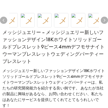
メッシジュエリー - メッシジュエリー新しいフ
ァッションデザイン18Kホワイトソリッドゴー
ルドブレスレット9ピース4mmデフモサナイト
ウーマンブレスレットウェディングパーティー
ブレスレット
メッシジュエリー新しいファッションデザイン18Kホワイト
ソリッドゴールドブレスレット9ピース4mmデフモイサナ
イトウーマンブレスレットウェディングパーティーは、私
たちの研究開発能力を紹介する良い例です。 あなたが当社
の製品に興味があるなら、お問い合わせください、私たち
はあなたにサービスを提供してくれてとてもうれしいで
す！