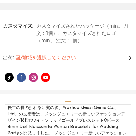
カスタマイズ:
カスタマイズされたパッケージ（min。 注
文：1個）、カスタマイズされたロゴ
（min。 注文：1個）
出荷:
国/地域を選択してください
長年の骨の折れる研究の後、Wuzhou Messi Gems Co.、
Ltd。の技術者は、メッシジュエリーの新しいファッションデ
ザイン18Kホワイトソリッドゴールドブレスレット9ピース
4mm Def Moissanite Woman Bracelets for Wedding
Partyを開発しました。 メッシジュエリー新しいファッション