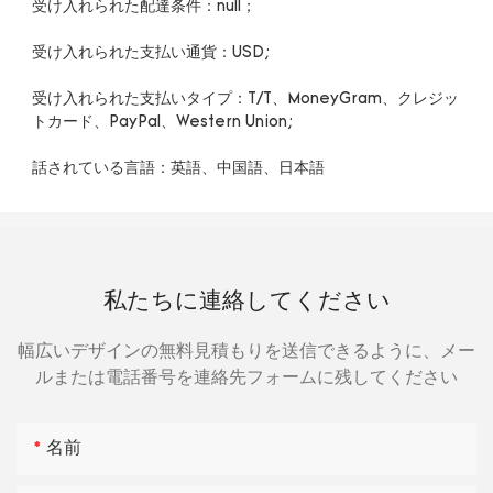
受け入れられた支払いタイプ：T/T、MoneyGram、クレジッ
私たちに連絡してください
幅広いデザインの無料見積もりを送信できるように、メー
ルまたは電話番号を連絡先フォームに残してください
名前