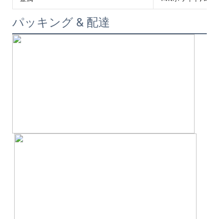
パッキング & 配達