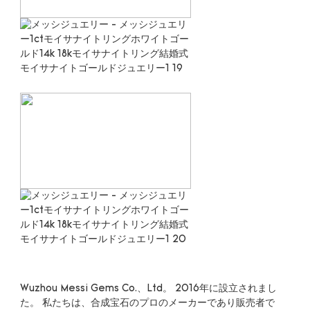
Wuzhou Messi Gems Co.、Ltd。 2016年に設立されまし
た。 私たちは、合成宝石のプロのメーカーであり販売者で