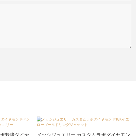
ラボ栽培ダイヤ
メッシジュエリー カスタムラボダイヤモン