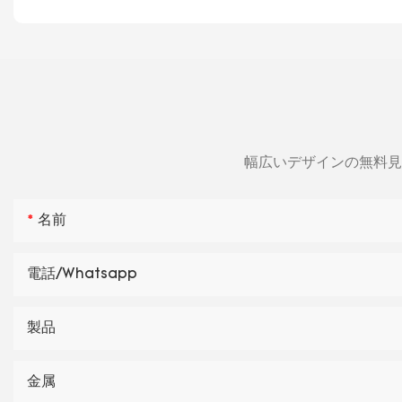
幅広いデザインの無料見
名前
電話/whatsapp
製品
金属