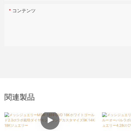
コンテンツ
関連製品