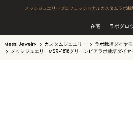
メッシジュエリープロフェッショナルカスタムラボ栽培
在宅
ラボグロ
Messi Jewelry
カスタムジュエリー
ラボ栽培ダイヤモ
メッシジュエリーMSR-1818グリーンピアラボ栽培ダイヤ