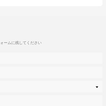
ォームに残してください