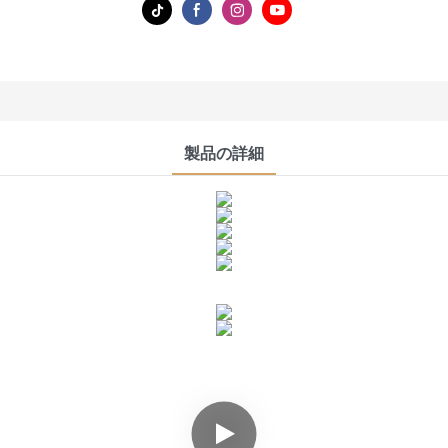
製品の詳細