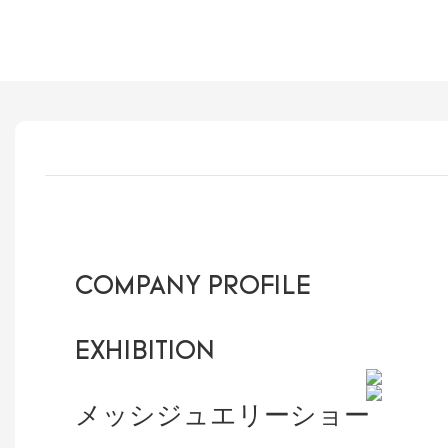
COMPANY PROFILE
EXHIBITION
メッシジュエリーショー