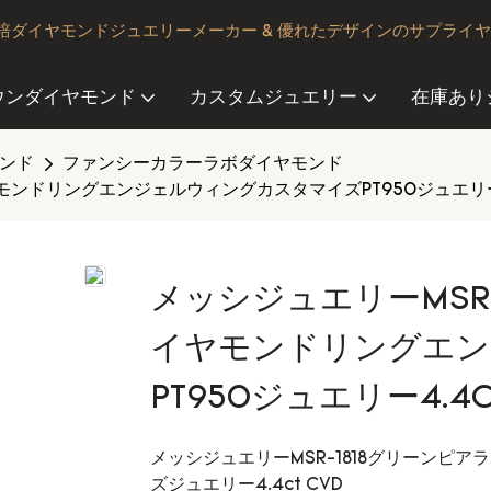
ダイヤモンドジュエリーメーカー & 優れたデザインのサプライ
ウンダイヤモンド
カスタムジュエリー
在庫あり
ンド
ファンシーカラーラボダイヤモンド
モンドリングエンジェルウィングカスタマイズPT950ジュエリー4.
メッシジュエリーMSR
イヤモンドリングエン
PT950ジュエリー4.4C
メッシジュエリーMSR-1818グリーン
ズジュエリー4.4ct CVD