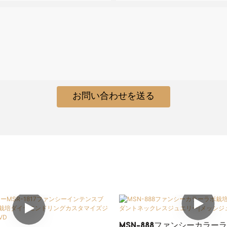
お問い合わせを送る
MSN-888ファンシーカラー