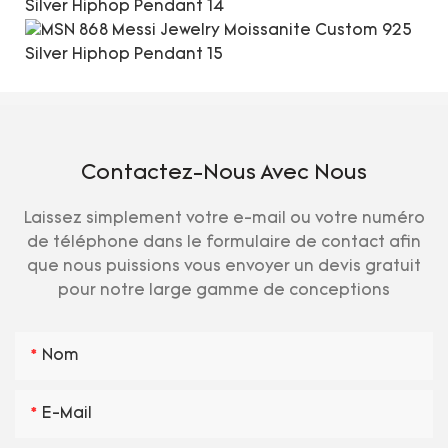
Contactez-Nous Avec Nous
Laissez simplement votre e-mail ou votre numéro
de téléphone dans le formulaire de contact afin
que nous puissions vous envoyer un devis gratuit
pour notre large gamme de conceptions
Nom
E-Mail