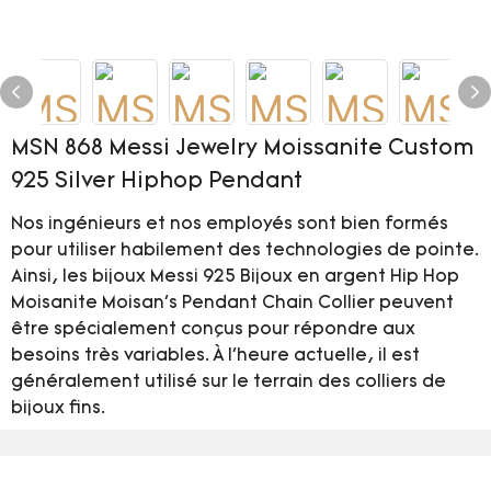
MSN 868 Messi Jewelry Moissanite Custom
925 Silver Hiphop Pendant
Nos ingénieurs et nos employés sont bien formés
pour utiliser habilement des technologies de pointe.
Ainsi, les bijoux Messi 925 Bijoux en argent Hip Hop
Moisanite Moisan's Pendant Chain Collier peuvent
être spécialement conçus pour répondre aux
besoins très variables. À l'heure actuelle, il est
généralement utilisé sur le terrain des colliers de
bijoux fins.