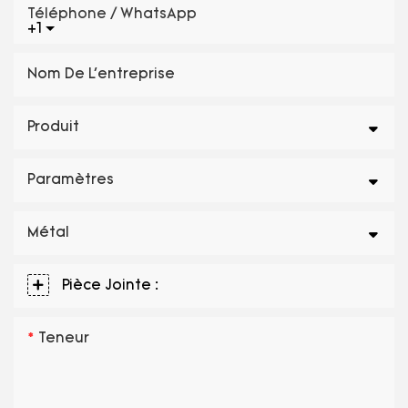
Téléphone / WhatsApp
+1
Nom De L'entreprise
Produit
Paramètres
Métal
Pièce Jointe :
Teneur