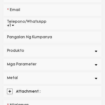
Email
Telepono/WhatsApp
+1
Pangalan Ng Kumpanya
Produkto
Mga Parameter
Metal
Attachment :