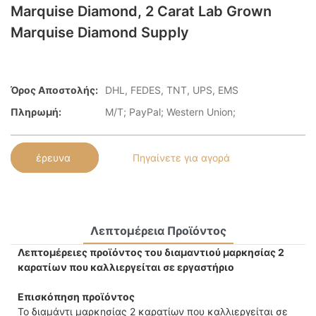
Marquise Diamond, 2 Carat Lab Grown
Marquise Diamond Supply
Όρος Αποστολής:
DHL, FEDES, TNT, UPS, EMS
Πληρωμή:
Μ/Τ; PayPal; Western Union;
έρευνα
Πηγαίνετε για αγορά
Λεπτομέρεια Προϊόντος
Λεπτομέρειες προϊόντος του διαμαντιού μαρκησίας 2
καρατίων που καλλιεργείται σε εργαστήριο
Επισκόπηση προϊόντος
Το διαμάντι μαρκησίας 2 καρατίων που καλλιεργείται σε