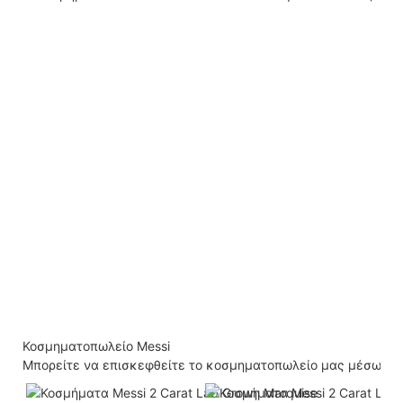
Κοσμηματοπωλείο Messi
Μπορείτε να επισκεφθείτε το κοσμηματοπωλείο μας μέσω βι