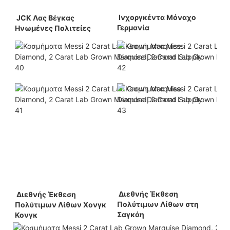
 Ινχοργκέντα Μόναχο 
 JCK Λας Βέγκας 
Γερμανία 
Ηνωμένες Πολιτείες 
 Διεθνής Έκθεση 
 Διεθνής Έκθεση 
Πολύτιμων Λίθων στη 
Πολύτιμων Λίθων Χονγκ 
Σαγκάη 
Κονγκ 