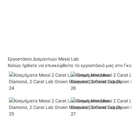
Εργοστάσιο Διαμαντιών Messi Lab
Καλώς ήρθατε να επισκεφθείτε το εργοστάσιό μας στο Γκουά