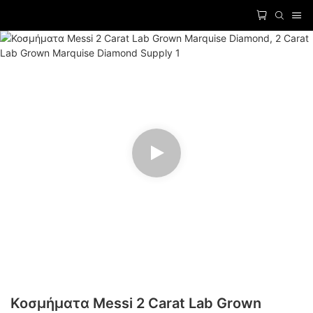
Κοσμήματα Messi 2 Carat Lab Grown