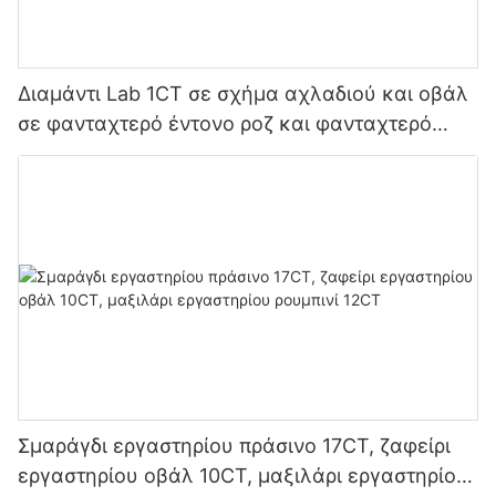
Διαμάντι Lab 1CT σε σχήμα αχλαδιού και οβάλ
σε φανταχτερό έντονο ροζ και φανταχτερό
έντονο πράσινο
Σμαράγδι εργαστηρίου πράσινο 17CT, ζαφείρι
εργαστηρίου οβάλ 10CT, μαξιλάρι εργαστηρίου