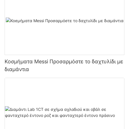
Κοσμήματα Messi Προσαρμόστε το δαχτυλίδι με
διαμάντια