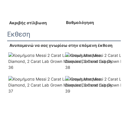
 Βαθμολόγηση 
 Ακριβής στίλβωση 
Εκθεση
Ανυπομονώ να σας γνωρίσω στην επόμενη έκθεση