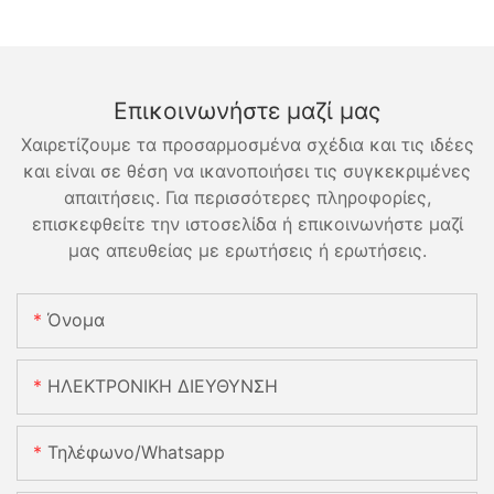
Επικοινωνήστε μαζί μας
Χαιρετίζουμε τα προσαρμοσμένα σχέδια και τις ιδέες
και είναι σε θέση να ικανοποιήσει τις συγκεκριμένες
απαιτήσεις. Για περισσότερες πληροφορίες,
επισκεφθείτε την ιστοσελίδα ή επικοινωνήστε μαζί
μας απευθείας με ερωτήσεις ή ερωτήσεις.
Όνομα
ΗΛΕΚΤΡΟΝΙΚΗ ΔΙΕΥΘΥΝΣΗ
Τηλέφωνο/Whatsapp