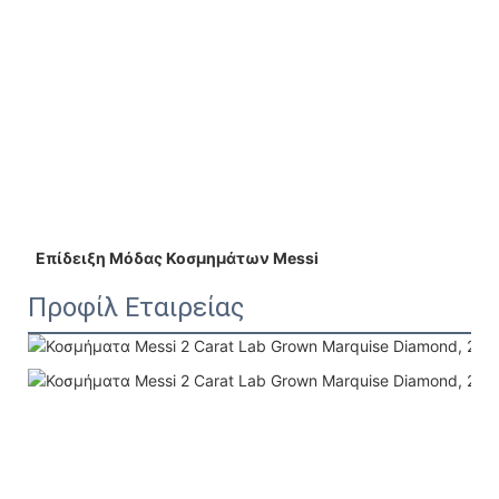
 Επίδειξη Μόδας Κοσμημάτων Messi 
Προφίλ Εταιρείας