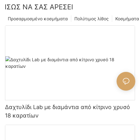
ΊΣΩΣ ΝΑ ΣΑΣ ΑΡΈΣΕΙ
Προσαρμοσμένο κοσμήματα
Πολύτιμος λίθος
Κοσμήματα
Δαχτυλίδι Lab με διαμάντια από κίτρινο χρυσό
18 καρατίων