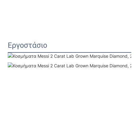
Εργοστάσιο