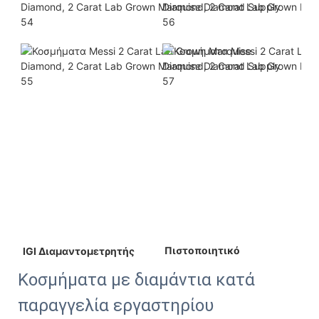
 Πιστοποιητικό 
 IGI Διαμαντομετρητής 
Κοσμήματα με διαμάντια κατά
παραγγελία εργαστηρίου