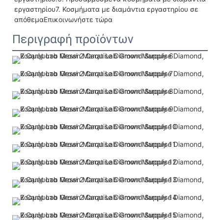
εργαστηρίου7. Κοσμήματα με διαμάντια εργαστηρίου σε 
απόθεμαΕπικοινωνήστε τώρα
Περιγραφή προϊόντων