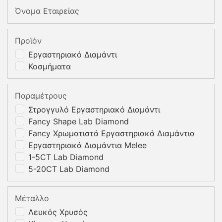
Όνομα Εταιρείας
Προϊόν
Εργαστηριακό Διαμάντι
Κοσμήματα
Παραμέτρους
Στρογγυλό Εργαστηριακό Διαμάντι
Fancy Shape Lab Diamond
Fancy Χρωματιστά Εργαστηριακά Διαμάντια
Εργαστηριακά Διαμάντια Melee
1-5CT Lab Diamond
5-20CT Lab Diamond
Μέταλλο
Λευκός Χρυσός