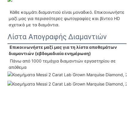
 Κάθε κομμάτι διαμαντιού είναι μοναδικό. Επικοινωνήστε 
μαζί μας για περισσότερες φωτογραφίες και βίντεο HD 
σχετικά με τα διαμάντια.
Λίστα Απογραφής Διαμαντιών
 Επικοινωνήστε μαζί μας για τη λίστα αποθεμάτων 
διαμαντιών (εβδομαδιαία ενημέρωση)
 Πάνω από 1000 τεμάχια διαμαντιών εργαστηρίου σε 
απόθεμα 