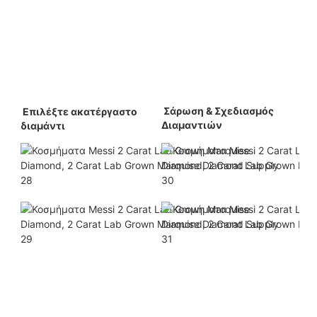
 Σάρωση & Σχεδιασμός 
 Επιλέξτε ακατέργαστο 
Διαμαντιών 
διαμάντι 