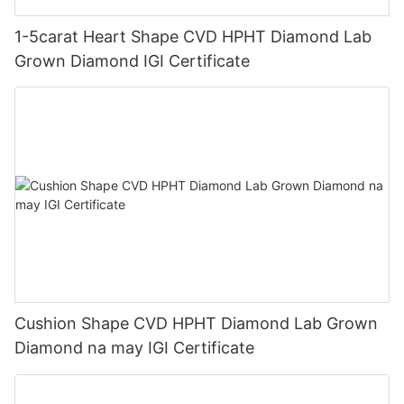
1-5carat Heart Shape CVD HPHT Diamond Lab
Grown Diamond IGI Certificate
Cushion Shape CVD HPHT Diamond Lab Grown
Diamond na may IGI Certificate