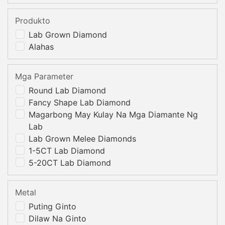
Produkto
Lab Grown Diamond
Alahas
Mga Parameter
Round Lab Diamond
Fancy Shape Lab Diamond
Magarbong May Kulay Na Mga Diamante Ng
Lab
Lab Grown Melee Diamonds
1-5CT Lab Diamond
5-20CT Lab Diamond
Metal
Puting Ginto
Dilaw Na Ginto