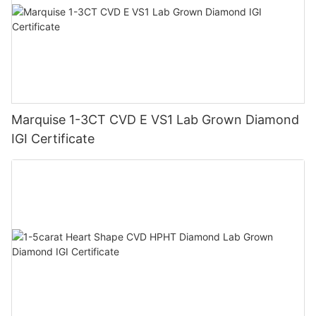
Marquise 1-3CT CVD E VS1 Lab Grown Diamond
IGI Certificate