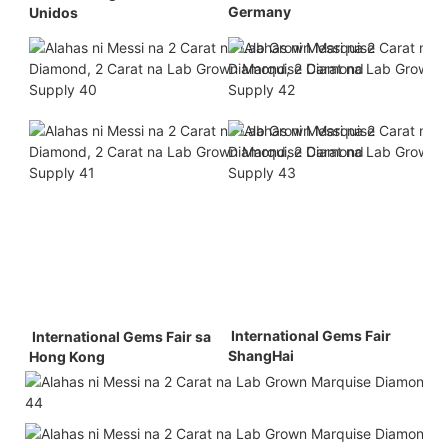
Germany 
Unidos 
 International Gems Fair 
 International Gems Fair sa 
ShangHai 
Hong Kong 