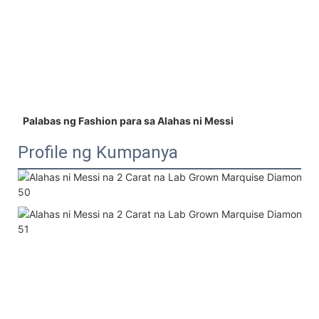
 Palabas ng Fashion para sa Alahas ni Messi 
Profile ng Kumpanya