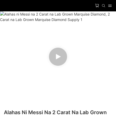
Alahas Ni Messi Na 2 Carat Na Lab Grown