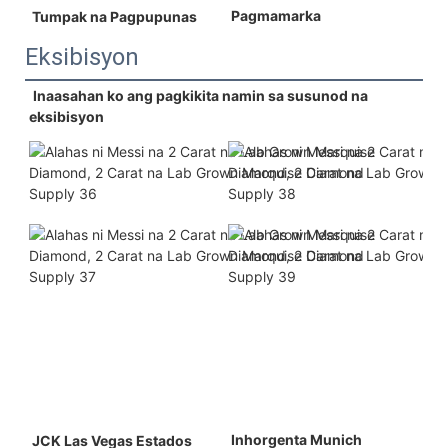
 Pagmamarka 
 Tumpak na Pagpupunas 
Eksibisyon
Inaasahan ko ang pagkikita namin sa susunod na 
eksibisyon
 Inhorgenta Munich 
 JCK Las Vegas Estados 