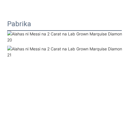
Pabrika