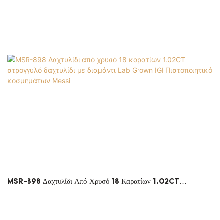
MSR-898 Δαχτυλίδι Από Χρυσό 18 Καρατίων 1.02CT
Στρογγυλό Δαχτυλίδι Με Διαμάντι Lab Grown IGI
Πιστοποιητικό Κοσμημάτων Messi