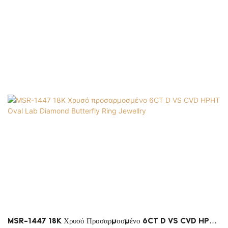
MSR-1447 18K Χρυσό Προσαρμοσμένο 6CT D VS CVD HPHT