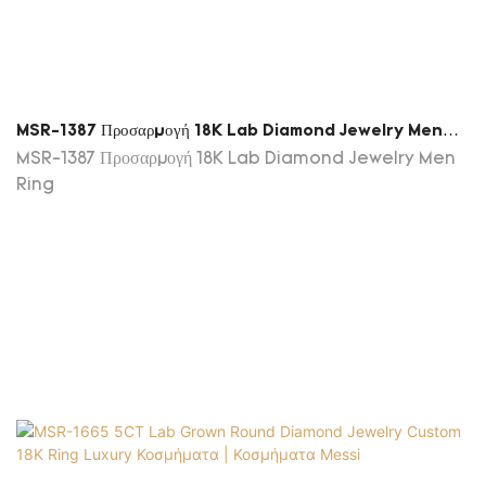
MSR-1387 Προσαρμογή 18K Lab Diamond Jewelry Men
Ring
MSR-1387 Προσαρμογή 18K Lab Diamond Jewelry Men
Ring