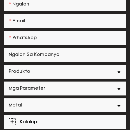
Ngalan
Email
WhatsApp
Ngalan Sa Kompanya
Produkto
Mga Parameter
Metal
Kalakip: