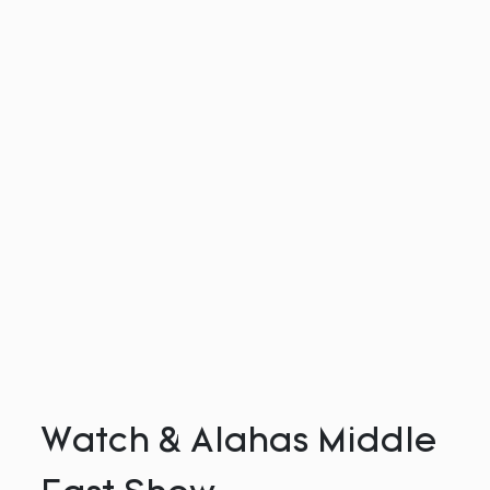
Watch & Alahas Middle