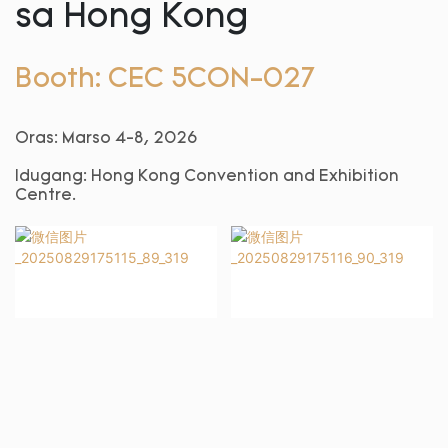
sa Hong Kong
Booth: CEC 5CON-027
Oras: Marso 4-8, 2026
Idugang:
Hong Kong Convention and Exhibition
Centre.