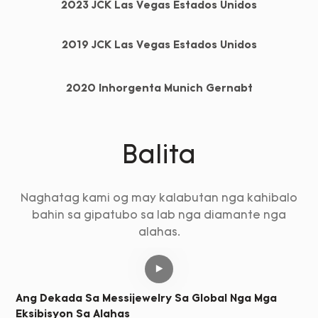
2023 JCK Las Vegas Estados Unidos
2019 JCK Las Vegas Estados Unidos
2020 Inhorgenta Munich Gernabt
Balita
Naghatag kami og may kalabutan nga kahibalo
bahin sa gipatubo sa lab nga diamante nga
alahas.
Ang Dekada Sa Messijewelry Sa Global Nga Mga
Eksibisyon Sa Alahas