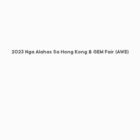
2023 Nga Alahas Sa Hong Kong & GEM Fair (AWE)