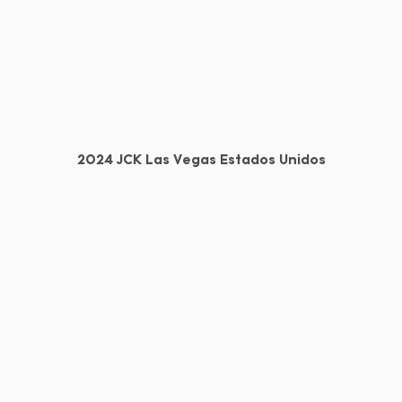
2024 JCK Las Vegas Estados Unidos