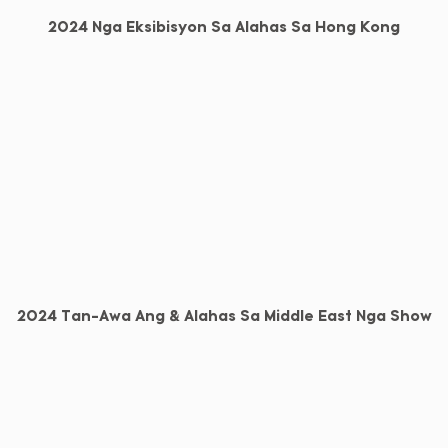
2024 Nga Eksibisyon Sa Alahas Sa Hong Kong
2024 Tan-Awa Ang & Alahas Sa Middle East Nga Show