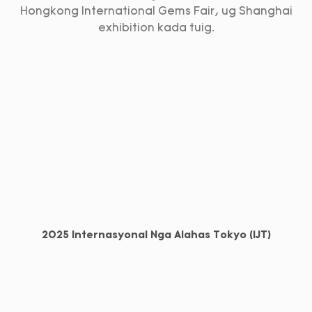
Hongkong International Gems Fair, ug Shanghai
exhibition kada tuig.
2025 Internasyonal Nga Alahas Tokyo (IJT)