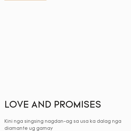
LOVE AND PROMISES
Kini nga singsing nagdan-ag sa usa ka dalag nga
diamante ug gamay