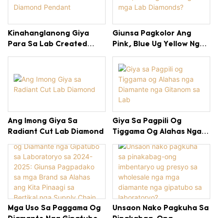
Kinahanglanong Giya
Giunsa Pagkolor Ang
Para Sa Lab Created
Pink, Blue Ug Yellow Nga
Diamond Pendant
Mga Lab Diamonds?
Ang Imong Giya Sa
Giya Sa Pagpili Og
Radiant Cut Lab Diamond
Tiggama Og Alahas Nga
Diamante Nga Gitanom Sa
Lab
Mga Uso Sa Paggama Og
Unsaon Nako Pagkuha Sa