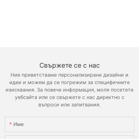
Свържете се с нас
Ние приветстваме персонализирани дизайни и
идеи и можем да се погрижим за специфичните
изисквания. За повече информация, моля посетете
уебсайта или се свържете с нас директно с
въпроси или запитвания.
Име