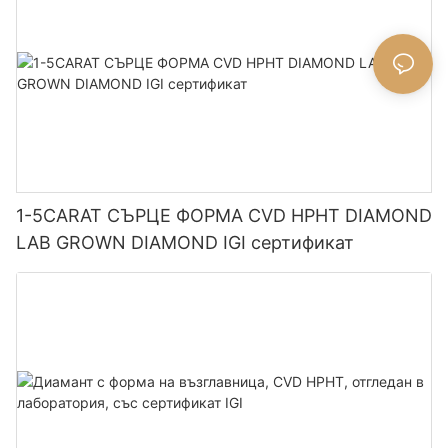
1-5CARAT СЪРЦЕ ФОРМА CVD HPHT DIAMOND
LAB GROWN DIAMOND IGI сертификат