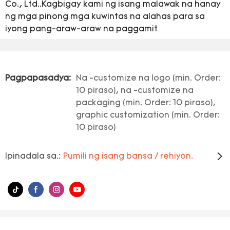
Co., Ltd..Kagbigay kami ng isang malawak na hanay
ng mga pinong mga kuwintas na alahas para sa
iyong pang-araw-araw na paggamit
Pagpapasadya:
Na -customize na logo (min. Order:
10 piraso), na -customize na
packaging (min. Order: 10 piraso),
graphic customization (min. Order:
10 piraso)
Ipinadala sa.:
Pumili ng isang bansa / rehiyon.