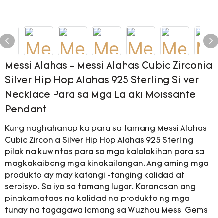
Messi Alahas - Messi Alahas Cubic Zirconia
Silver Hip Hop Alahas 925 Sterling Silver
Necklace Para sa Mga Lalaki Moissante
Pendant
Kung naghahanap ka para sa tamang Messi Alahas
Cubic Zirconia Silver Hip Hop Alahas 925 Sterling
pilak na kuwintas para sa mga kalalakihan para sa
magkakaibang mga kinakailangan. Ang aming mga
produkto ay may katangi -tanging kalidad at
serbisyo. Sa iyo sa tamang lugar. Karanasan ang
pinakamataas na kalidad na produkto ng mga
tunay na tagagawa lamang sa Wuzhou Messi Gems