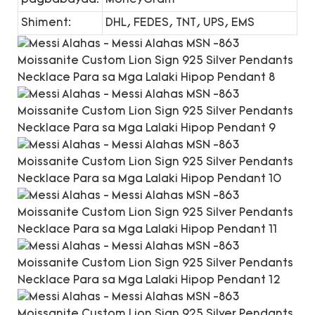
Shiment:
DHL, FEDES, TNT, UPS, EMS