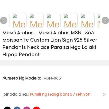
Messi Alahas - Messi Alahas MSN -863
Moissanite Custom Lion Sign 925 Silver
Pendants Necklace Para sa Mga Lalaki
Hipop Pendant
Numero Ng Modelo:
MSN-863
Ipinadala sa.:
Pumili ng isang bansa / rehiyon.