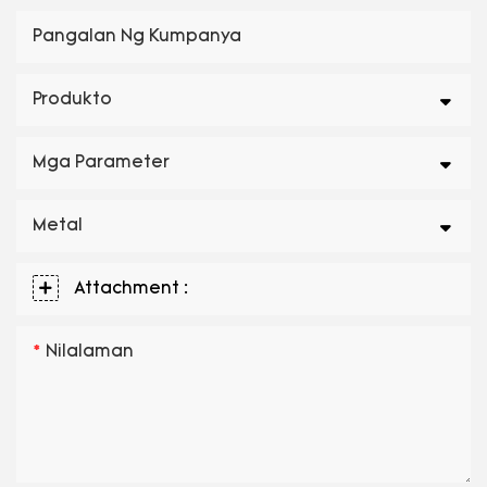
Pangalan Ng Kumpanya
Produkto
Mga Parameter
Metal
Attachment :
Nilalaman