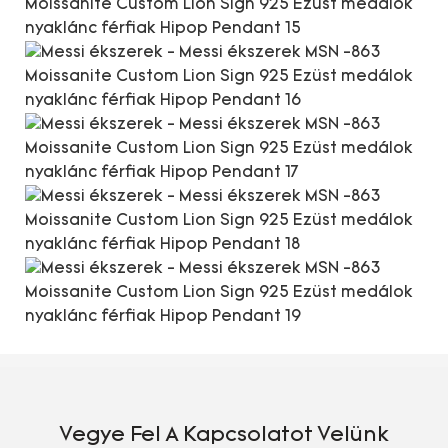
Vegye Fel A Kapcsolatot Velünk