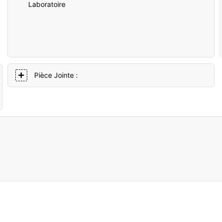
Laboratoire
Pièce Jointe :