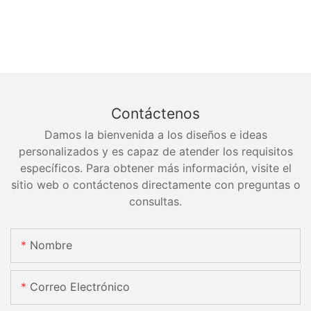
Contáctenos
Damos la bienvenida a los diseños e ideas
personalizados y es capaz de atender los requisitos
específicos. Para obtener más información, visite el
sitio web o contáctenos directamente con preguntas o
consultas.
Nombre
Correo Electrónico