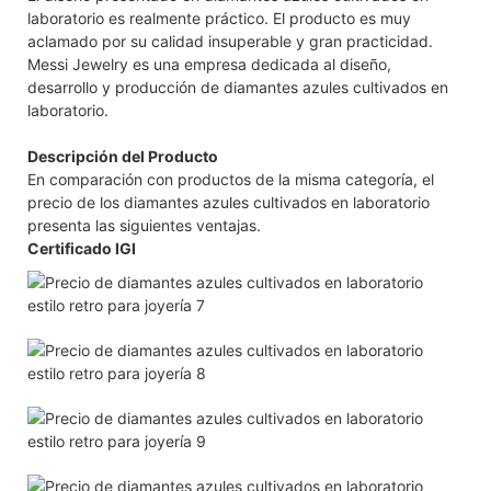
laboratorio es realmente práctico. El producto es muy
aclamado por su calidad insuperable y gran practicidad.
Messi Jewelry es una empresa dedicada al diseño,
desarrollo y producción de diamantes azules cultivados en
laboratorio.
Descripción del Producto
En comparación con productos de la misma categoría, el
precio de los diamantes azules cultivados en laboratorio
presenta las siguientes ventajas.
Certificado IGI