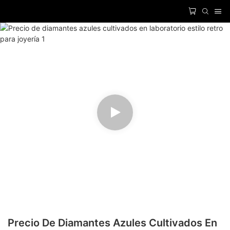
Precio De Diamantes Azules Cultivados En