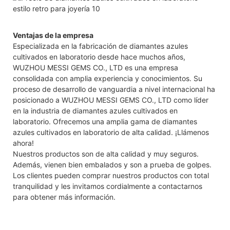
Ventajas de la empresa
Especializada en la fabricación de diamantes azules
cultivados en laboratorio desde hace muchos años,
WUZHOU MESSI GEMS CO., LTD es una empresa
consolidada con amplia experiencia y conocimientos. Su
proceso de desarrollo de vanguardia a nivel internacional ha
posicionado a WUZHOU MESSI GEMS CO., LTD como líder
en la industria de diamantes azules cultivados en
laboratorio. Ofrecemos una amplia gama de diamantes
azules cultivados en laboratorio de alta calidad. ¡Llámenos
ahora!
Nuestros productos son de alta calidad y muy seguros.
Además, vienen bien embalados y son a prueba de golpes.
Los clientes pueden comprar nuestros productos con total
tranquilidad y les invitamos cordialmente a contactarnos
para obtener más información.