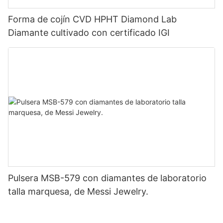
Forma de cojín CVD HPHT Diamond Lab
Diamante cultivado con certificado IGI
Pulsera MSB-579 con diamantes de laboratorio
talla marquesa, de Messi Jewelry.