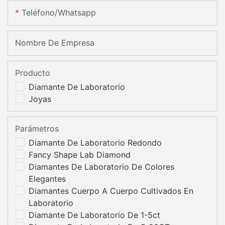
Teléfono/whatsapp
Nombre De Empresa
Producto
Diamante De Laboratorio
Joyas
Parámetros
Diamante De Laboratorio Redondo
Fancy Shape Lab Diamond
Diamantes De Laboratorio De Colores
Elegantes
Diamantes Cuerpo A Cuerpo Cultivados En
Laboratorio
Diamante De Laboratorio De 1-5ct