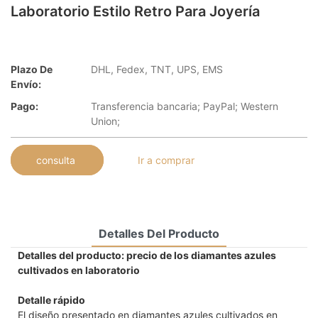
Laboratorio Estilo Retro Para Joyería
Plazo De
DHL, Fedex, TNT, UPS, EMS
Envío:
Pago:
Transferencia bancaria; PayPal; Western
Union;
consulta
Ir a comprar
Detalles Del Producto
Detalles del producto: precio de los diamantes azules
cultivados en laboratorio
Detalle rápido
El diseño presentado en diamantes azules cultivados en