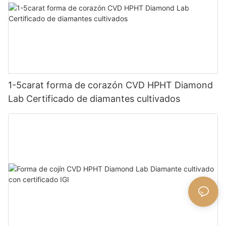
1-5carat forma de corazón CVD HPHT Diamond
Lab Certificado de diamantes cultivados