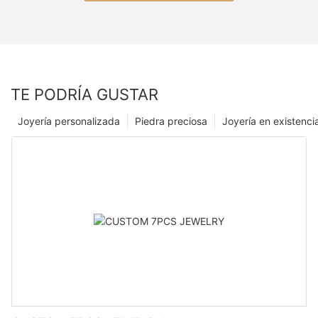
TE PODRÍA GUSTAR
Joyería personalizada
Piedra preciosa
Joyería en existenci