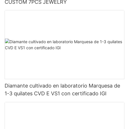
CUSTOM 7PCS JEWELRY
Diamante cultivado en laboratorio Marquesa de
1-3 quilates CVD E VS1 con certificado IGI