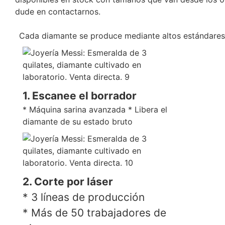
dude en contactarnos.
Cada diamante se produce mediante altos estándares de
1. Escanee el borrador
* Máquina sarina avanzada * Libera el
diamante de su estado bruto
2. Corte por láser
* 3 líneas de producción
* Más de 50 trabajadores de