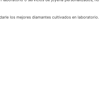
darle los mejores diamantes cultivados en laboratorio.