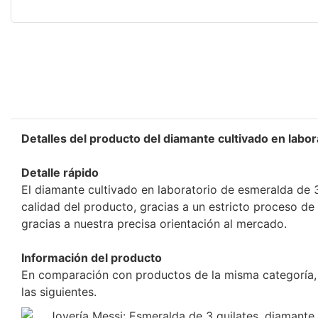
Detalles del producto del diamante cultivado en labor
Detalle rápido
El diamante cultivado en laboratorio de esmeralda de 3 
calidad del producto, gracias a un estricto proceso d
gracias a nuestra precisa orientación al mercado.
Información del producto
En comparación con productos de la misma categoría, l
las siguientes.