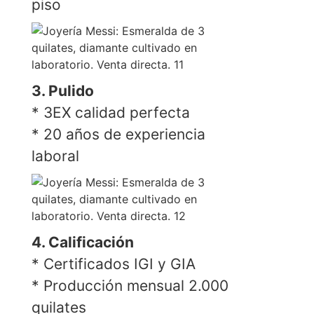
piso
3. Pulido
* 3EX calidad perfecta
* 20 años de experiencia
laboral
4. Calificación
* Certificados IGI y GIA
* Producción mensual 2.000
quilates