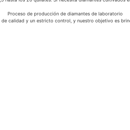
Proceso de producción de diamantes de laboratorio
 calidad y un estricto control, y nuestro objetivo es brin