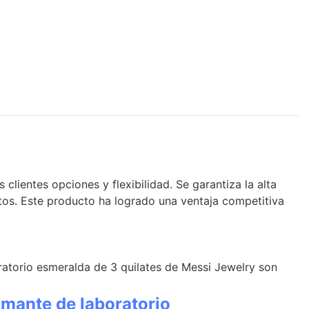
clientes opciones y flexibilidad. Se garantiza la alta
ctos. Este producto ha logrado una ventaja competitiva
ratorio esmeralda de 3 quilates de Messi Jewelry son
mante de laboratorio