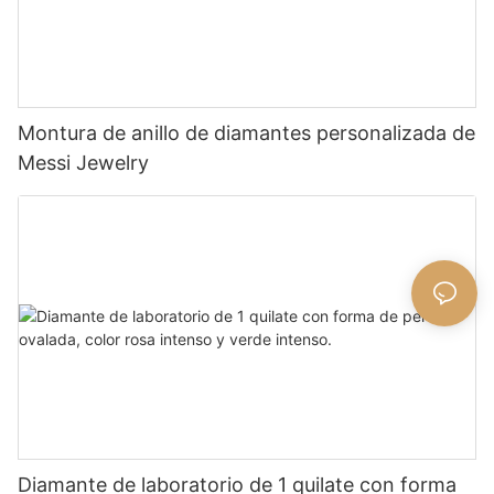
Montura de anillo de diamantes personalizada de
Messi Jewelry
Diamante de laboratorio de 1 quilate con forma