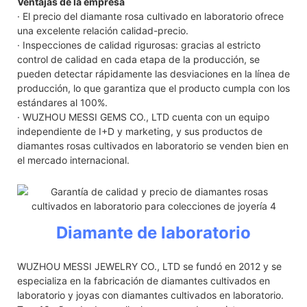
Ventajas de la empresa
· El precio del diamante rosa cultivado en laboratorio ofrece
una excelente relación calidad-precio.
· Inspecciones de calidad rigurosas: gracias al estricto
control de calidad en cada etapa de la producción, se
pueden detectar rápidamente las desviaciones en la línea de
producción, lo que garantiza que el producto cumpla con los
estándares al 100%.
· WUZHOU MESSI GEMS CO., LTD cuenta con un equipo
independiente de I+D y marketing, y sus productos de
diamantes rosas cultivados en laboratorio se venden bien en
el mercado internacional.
Diamante de laboratorio
WUZHOU MESSI JEWELRY CO., LTD se fundó en 2012 y se
especializa en la fabricación de diamantes cultivados en
laboratorio y joyas con diamantes cultivados en laboratorio.