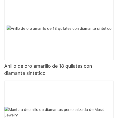
Anillo de oro amarillo de 18 quilates con
diamante sintético