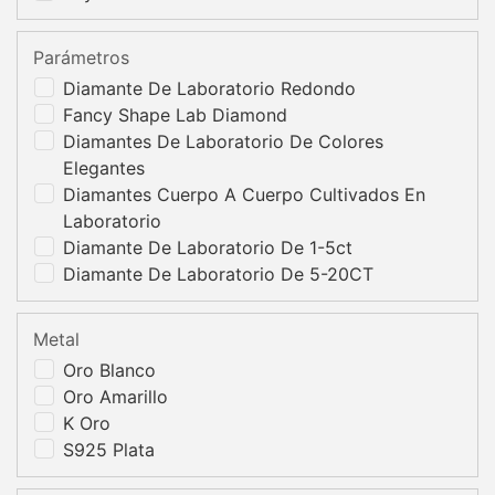
Parámetros
Diamante De Laboratorio Redondo
Fancy Shape Lab Diamond
Diamantes De Laboratorio De Colores
Elegantes
Diamantes Cuerpo A Cuerpo Cultivados En
Laboratorio
Diamante De Laboratorio De 1-5ct
Diamante De Laboratorio De 5-20CT
Metal
Oro Blanco
Oro Amarillo
K Oro
S925 Plata