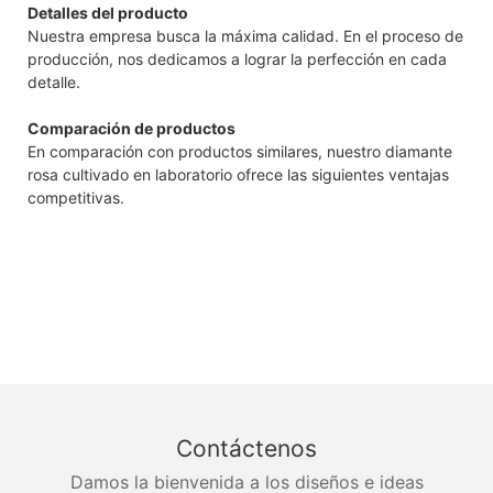
Detalles del producto
Nuestra empresa busca la máxima calidad. En el proceso de
producción, nos dedicamos a lograr la perfección en cada
detalle.
Comparación de productos
En comparación con productos similares, nuestro diamante
rosa cultivado en laboratorio ofrece las siguientes ventajas
competitivas.
Contáctenos
Damos la bienvenida a los diseños e ideas