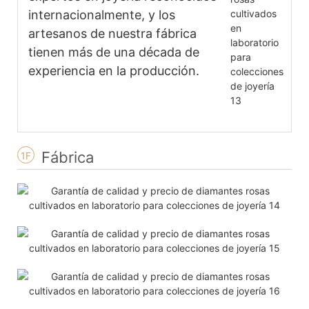
internacionalmente, y los
artesanos de nuestra fábrica
tienen más de una década de
experiencia en la producción.
Fábrica
1F