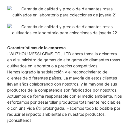
Características de la empresa
· WUZHOU MESSI GEMS CO., LTD ahora toma la delantera
en el suministro de gamas de alta gama de diamantes rosas
cultivados en laboratorio a precios competitivos.
Hemos logrado la satisfacción y el reconocimiento de
clientes de diferentes países. La mayoría de estos clientes
llevan años colaborando con nosotros, y la mayoría de sus
productos de la competencia son fabricados por nosotros.
Actuamos de forma responsable con el medio ambiente. Nos
esforzamos por desarrollar productos totalmente reciclables
o con una vida útil prolongada. Hacemos todo lo posible por
reducir el impacto ambiental de nuestros productos.
¡Consúltenos!