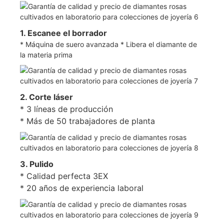
1. Escanee el borrador
* Máquina de suero avanzada * Libera el diamante de
la materia prima
2. Corte láser
* 3 líneas de producción
* Más de 50 trabajadores de planta
3. Pulido
* Calidad perfecta 3EX
* 20 años de experiencia laboral