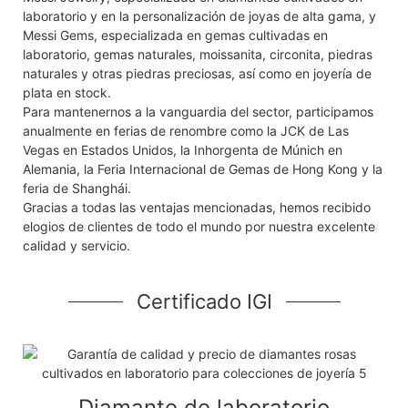
laboratorio y en la personalización de joyas de alta gama, y ​​
Messi Gems, especializada en gemas cultivadas en
laboratorio, gemas naturales, moissanita, circonita, piedras
naturales y otras piedras preciosas, así como en joyería de
plata en stock.
Para mantenernos a la vanguardia del sector, participamos
anualmente en ferias de renombre como la JCK de Las
Vegas en Estados Unidos, la Inhorgenta de Múnich en
Alemania, la Feria Internacional de Gemas de Hong Kong y la
feria de Shanghái.
Gracias a todas las ventajas mencionadas, hemos recibido
elogios de clientes de todo el mundo por nuestra excelente
calidad y servicio.
Certificado IGI
Diamante de laboratorio