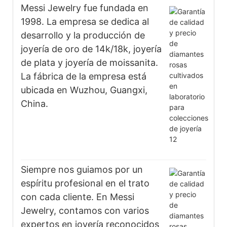
Messi Jewelry fue fundada en
1998. La empresa se dedica al
desarrollo y la producción de
joyería de oro de 14k/18k, joyería
de plata y joyería de moissanita.
La fábrica de la empresa está
ubicada en Wuzhou, Guangxi,
China.
Siempre nos guiamos por un
espíritu profesional en el trato
con cada cliente. En Messi
Jewelry, contamos con varios
expertos en joyería reconocidos