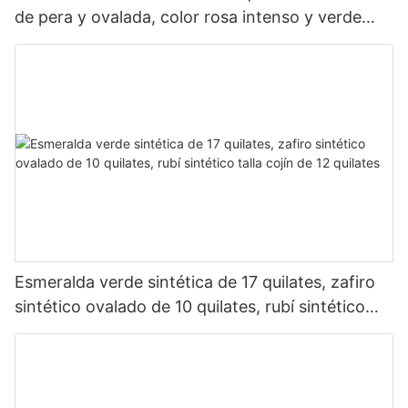
de pera y ovalada, color rosa intenso y verde
intenso.
Esmeralda verde sintética de 17 quilates, zafiro
sintético ovalado de 10 quilates, rubí sintético
talla cojín de 12 quilates