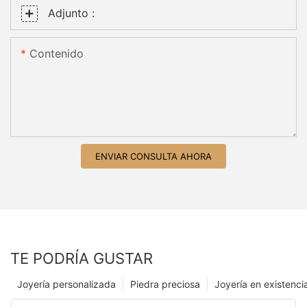
Adjunto :
Contenido
ENVIAR CONSULTA AHORA
TE PODRÍA GUSTAR
Joyería personalizada
Piedra preciosa
Joyería en existenci