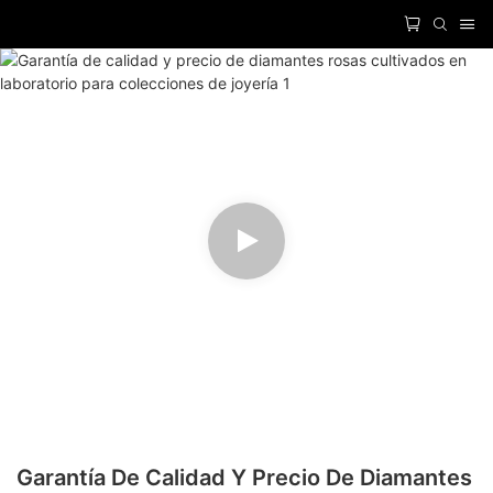
Garantía De Calidad Y Precio De Diamantes