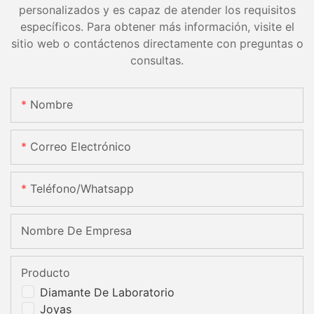
personalizados y es capaz de atender los requisitos
específicos. Para obtener más información, visite el
sitio web o contáctenos directamente con preguntas o
consultas.
Nombre
Correo Electrónico
Teléfono/whatsapp
Nombre De Empresa
Producto
Diamante De Laboratorio
Joyas