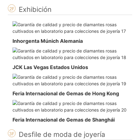
Exhibición
2F
Inhorgenta Múnich Alemania
JCK Las Vegas Estados Unidos
Feria Internacional de Gemas de Hong Kong
Feria Internacional de Gemas de Shanghái
Desfile de moda de joyería
3F