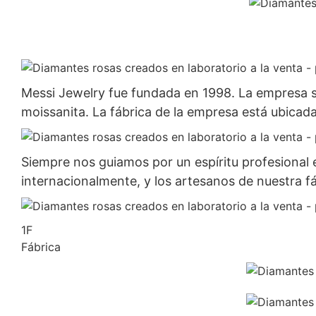
Messi Jewelry fue fundada en 1998. La empresa se 
moissanita. La fábrica de la empresa está ubica
Siempre nos guiamos por un espíritu profesional 
internacionalmente, y los artesanos de nuestra f
1F
Fábrica