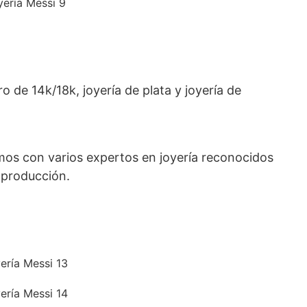
 de 14k/18k, joyería de plata y joyería de
amos con varios expertos en joyería reconocidos
 producción.