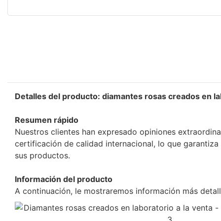
Detalles del producto: diamantes rosas creados en lab
Resumen rápido
Nuestros clientes han expresado opiniones extraordina
certificación de calidad internacional, lo que garantiz
sus productos.
Información del producto
A continuación, le mostraremos información más detall