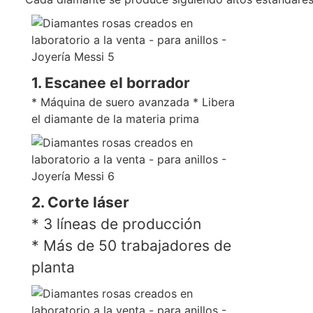
1. Escanee el borrador
* Máquina de suero avanzada * Libera
el diamante de la materia prima
2. Corte láser
* 3 líneas de producción
* Más de 50 trabajadores de
planta