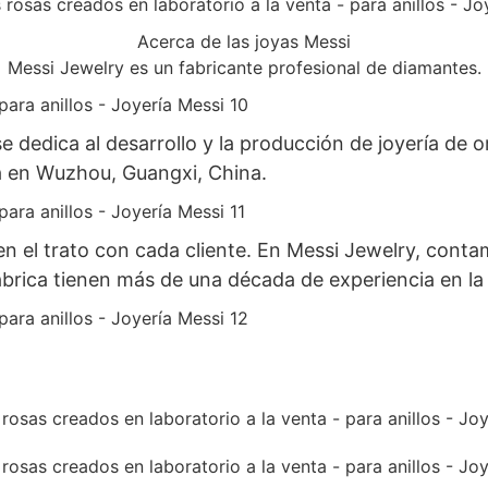
Acerca de las joyas Messi
Messi Jewelry es un fabricante profesional de diamantes.
dedica al desarrollo y la producción de joyería de oro
da en Wuzhou, Guangxi, China.
en el trato con cada cliente. En Messi Jewelry, cont
ábrica tienen más de una década de experiencia en la