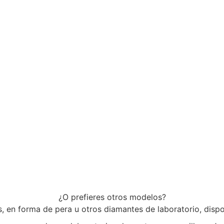
¿O prefieres otros modelos?
 en forma de pera u otros diamantes de laboratorio, disp