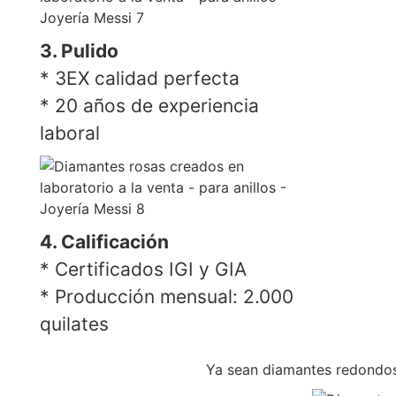
3. Pulido
* 3EX calidad perfecta
* 20 años de experiencia
laboral
4. Calificación
* Certificados IGI y GIA
* Producción mensual: 2.000
quilates
Ya sean diamantes redondos,