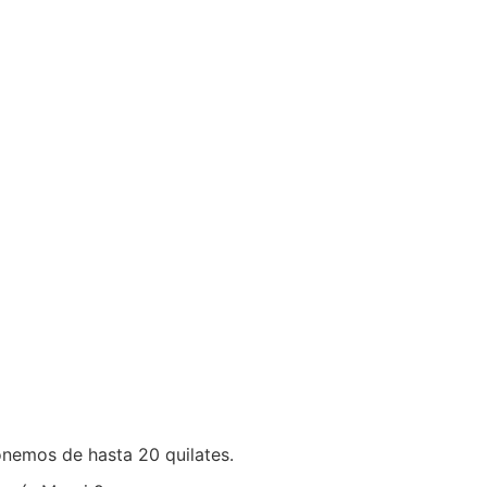
onemos de hasta 20 quilates.