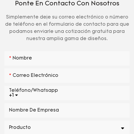
Ponte En Contacto Con Nosotros
Simplemente deje su correo electrónico o número
de teléfono en el formulario de contacto para que
podamos enviarle una cotización gratuita para
nuestra amplia gama de diseños.
Nombre
Correo Electrónico
Teléfono/whatsapp
+1
Nombre De Empresa
Producto