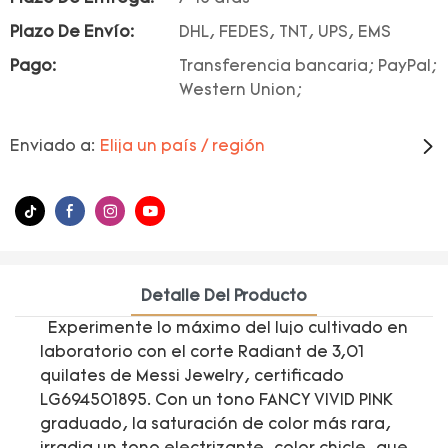
Plazo De Envío:
DHL, FEDES, TNT, UPS, EMS
Pago:
Transferencia bancaria; PayPal;
Western Union;
Enviado a:
Elija un país / región
Detalle Del Producto
Experimente lo máximo del lujo cultivado en
laboratorio con el corte Radiant de 3,01
quilates de Messi Jewelry, certificado
LG694501895. Con un tono FANCY VIVID PINK
graduado, la saturación de color más rara,