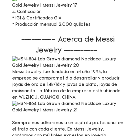
4. Calificación
* IGI & Certificados GIA
* Producción mensual 2.000 quilates
----------
Acerca de Messi
Jewelry
----------
Messi Jewelry fue fundada en el año 1998, la
empresa se comprometió a desarrollar y producir
joyas de oro de 14k/18k y joyas de plata, joyas de
moissanita. La fábrica de la empresa está ubicada
en WUZHOU, GUANGXI, CHINA.
Siempre nos adherimos a un espíritu profesional en
el trato con cada cliente. En Messi Jewelry,
contamos con múltiples expertos en joyería