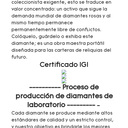
coleccionista exigente, esto se traduce en
valor concentrado: un activo que sigue la
demanda mundial de diamantes rosas y al
mismo tiempo permanece
permanentemente libre de conflictos.
Colóquelo, guárdelo o exhiba este
diamante; es una obra maestra portátil
diseñada para las carteras de reliquias del
futuro.
Certificado IGI
---------- Proceso de
producción de diamantes de
laboratorio
---------
-
Cada diamante se produce mediante altos
estándares de calidad y un estricto control,
y nuestro objetivo es brindarle los mejores