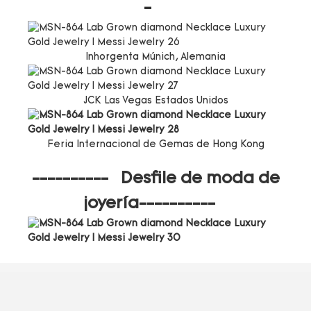
-
Inhorgenta Múnich, Alemania
JCK Las Vegas Estados Unidos
Feria Internacional de Gemas de Hong Kong
---------- Desfile de moda de
joyería----------