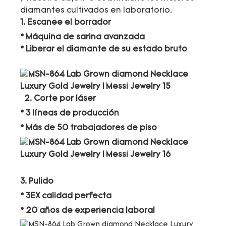
diamantes cultivados en laboratorio.
1. Escanee el borrador
* Máquina de sarina avanzada
* Liberar el diamante de su estado bruto
2. Corte por láser
* 3 líneas de producción
* Más de 50 trabajadores de piso
3. Pulido
* 3EX calidad perfecta
* 20 años de experiencia laboral