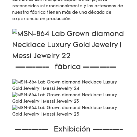
reconocidos internacionalmente y los artesanos de
nuestra fábrica tienen más de una década de
experiencia en producción.
----------
fábrica
----------
----------
Exhibición
---------