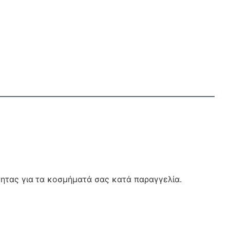
ητας για
τα κοσμήματά σας κατά παραγγελία.