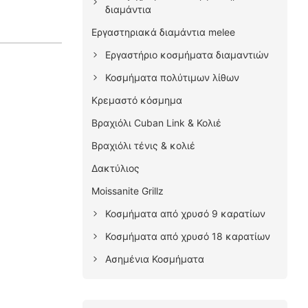
διαμάντια
Εργαστηριακά διαμάντια melee
Εργαστήριο κοσμήματα διαμαντιών
Κοσμήματα πολύτιμων λίθων
Κρεμαστό κόσμημα
Βραχιόλι Cuban Link & Κολιέ
Βραχιόλι τένις & κολιέ
Δακτύλιος
Moissanite Grillz
Κοσμήματα από χρυσό 9 καρατίων
Κοσμήματα από χρυσό 18 καρατίων
Ασημένια Κοσμήματα