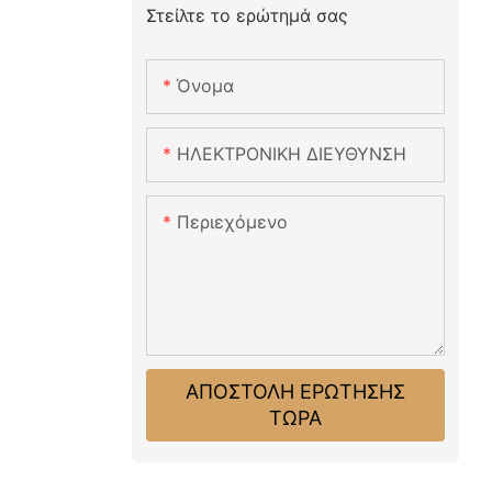
Στείλτε το ερώτημά σας
Όνομα
ΗΛΕΚΤΡΟΝΙΚΗ ΔΙΕΥΘΥΝΣΗ
Περιεχόμενο
ΑΠΟΣΤΟΛΉ ΕΡΏΤΗΣΗΣ
ΤΏΡΑ