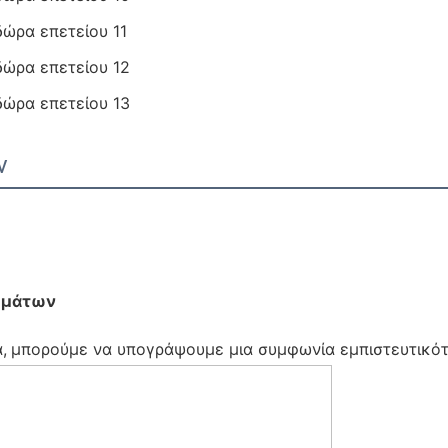
ν
μημάτων
,
μπορούμε να υπογράψουμε μια συμφωνία εμπιστευτικότ