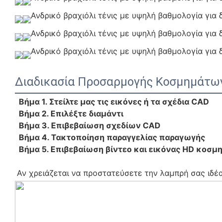
Διαδικασία Προσαρμογής Κοσμημάτω
Βήμα 1. Στείλτε μας τις εικόνες ή τα σχέδια CAD
Βήμα 2. Επιλέξτε διαμάντι
 Βήμα 3. Επιβεβαίωση σχεδίων CAD
 Βήμα 4. Τακτοποίηση παραγγελίας παραγωγής
 Βήμα 5. Επιβεβαίωση βίντεο και εικόνας HD κοσ
Αν χρειάζεται να προστατεύσετε την λαμπρή σας ιδέα