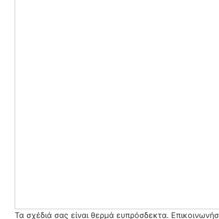
Τα σχέδιά σας είναι θερμά ευπρόσδεκτα. Επικοινωνήσ