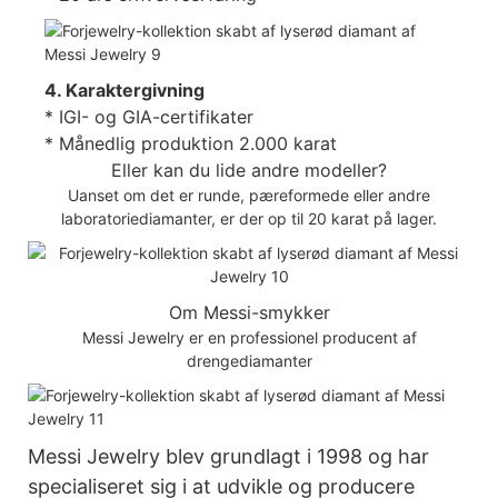
4. Karaktergivning
* IGI- og GIA-certifikater
* Månedlig produktion 2.000 karat
Eller kan du lide andre modeller?
Uanset om det er runde, pæreformede eller andre
laboratoriediamanter, er der op til 20 karat på lager.
Om Messi-smykker
Messi Jewelry er en professionel producent af
drengediamanter
Messi Jewelry blev grundlagt i 1998 og har
specialiseret sig i at udvikle og producere