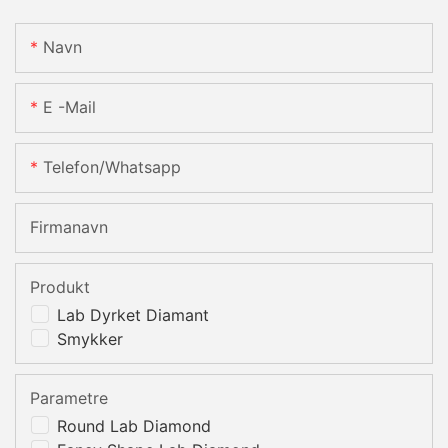
Navn
E -mail
Telefon/whatsapp
Firmanavn
Produkt
Lab Dyrket Diamant
Smykker
Parametre
Round Lab Diamond