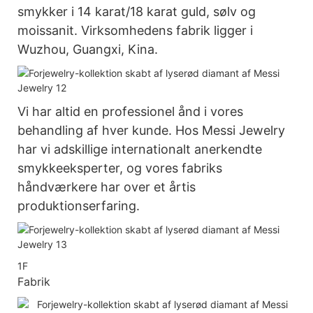
smykker i 14 karat/18 karat guld, sølv og
moissanit. Virksomhedens fabrik ligger i
Wuzhou, Guangxi, Kina.
Vi har altid en professionel ånd i vores
behandling af hver kunde. Hos Messi Jewelry
har vi adskillige internationalt anerkendte
smykkeeksperter, og vores fabriks
håndværkere har over et årtis
produktionserfaring.
1F
Fabrik