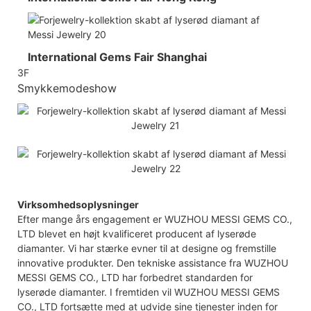
International Gems Fair Shanghai
3F
Smykkemodeshow
Virksomhedsoplysninger
Efter mange års engagement er WUZHOU MESSI GEMS CO.,
LTD blevet en højt kvalificeret producent af lyserøde
diamanter. Vi har stærke evner til at designe og fremstille
innovative produkter. Den tekniske assistance fra WUZHOU
MESSI GEMS CO., LTD har forbedret standarden for
lyserøde diamanter. I fremtiden vil WUZHOU MESSI GEMS
CO., LTD fortsætte med at udvide sine tjenester inden for