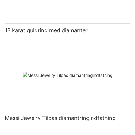
18 karat guldring med diamanter
Messi Jewelry Tilpas diamantringindfatning