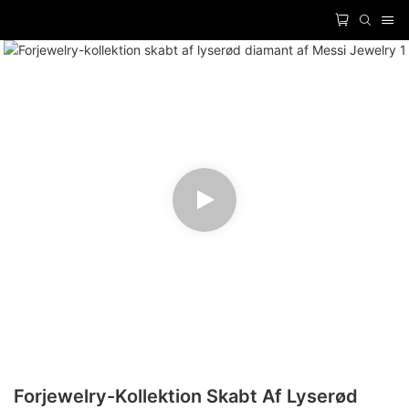
Forjewelry-Kollektion Skabt Af Lyserød