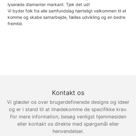
lyserøde diamanter markant. Tjek det ud!
Vi byder folk fra alle samfundslag hjerteligt velkommen til at
komme og skabe samarbejde, fælles udvikling og en bedre
fremtid.
Kontakt os
Vi glæder os over brugerdefinerede designs og ideer
og er i stand til at imødekomme de specifikke krav.
For mere information, besøg venligst hjemmesiden
eller kontakt os direkte med spørgsmål eller
henvendelser.