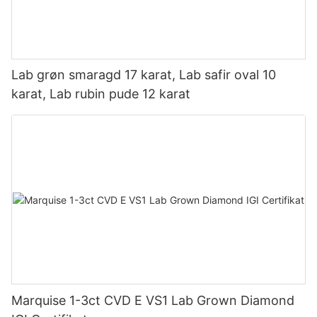
Lab grøn smaragd 17 karat, Lab safir oval 10
karat, Lab rubin pude 12 karat
Marquise 1-3ct CVD E VS1 Lab Grown Diamond